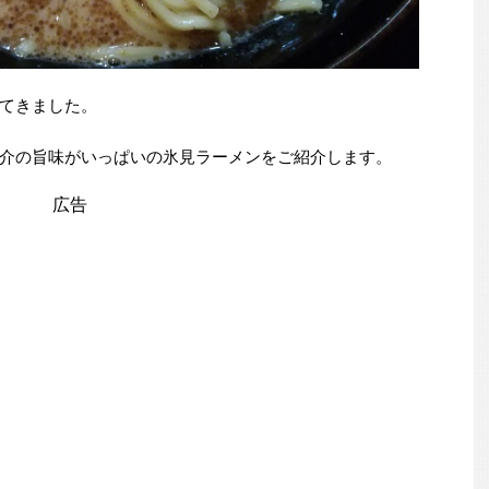
てきました。
介の旨味がいっぱいの氷見ラーメンをご紹介します。
広告