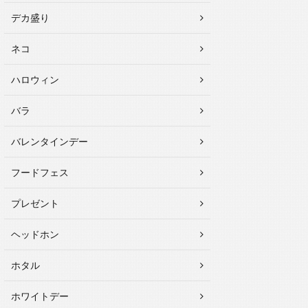
デカ盛り
ネコ
ハロウィン
バラ
バレンタインデー
フードフェス
プレゼント
ヘッドホン
ホタル
ホワイトデー