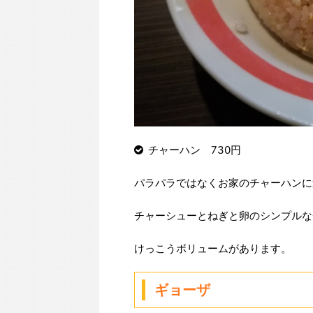
チャーハン 730円
パラパラではなくお家のチャーハンに
チャーシューとねぎと卵のシンプルな
けっこうボリュームがあります。
ギョーザ