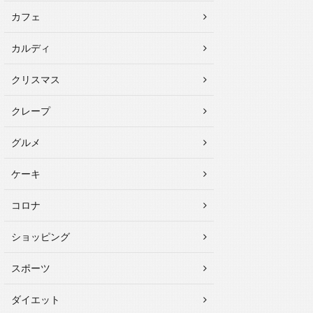
カフェ
カルディ
クリスマス
クレープ
グルメ
ケーキ
コロナ
ショッピング
スポーツ
ダイエット