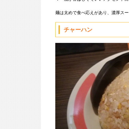
麺は太めで食べ応えがあり、濃厚スー
チャーハン