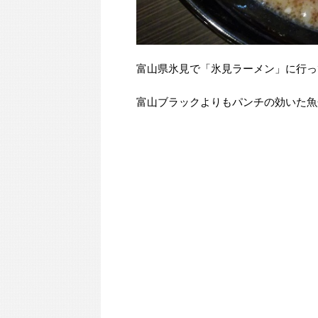
富山県氷見で「氷見ラーメン」に行っ
富山ブラックよりもパンチの効いた魚