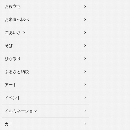
お役立ち
お米食べ比べ
ごあいさつ
そば
ひな祭り
ふるさと納税
アート
イベント
イルミネーション
カニ