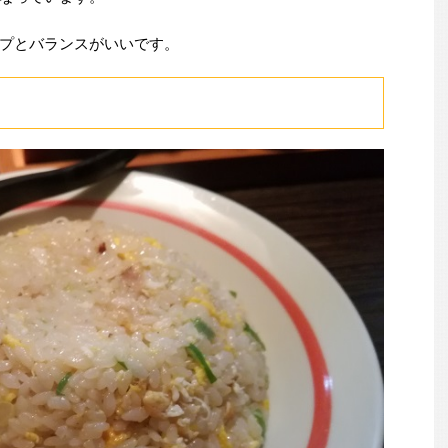
プとバランスがいいです。