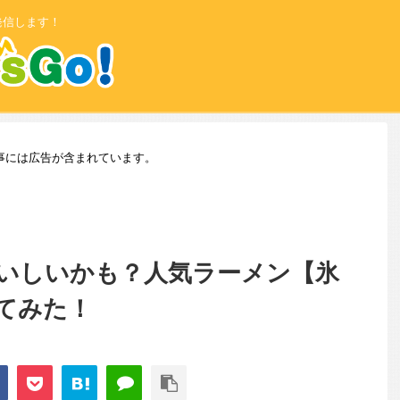
発信します！
事には広告が含まれています。
いしいかも？人気ラーメン【氷
てみた！