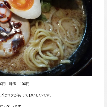
0円 味玉 100円
プはコクがあっておいしいです。
なっています。