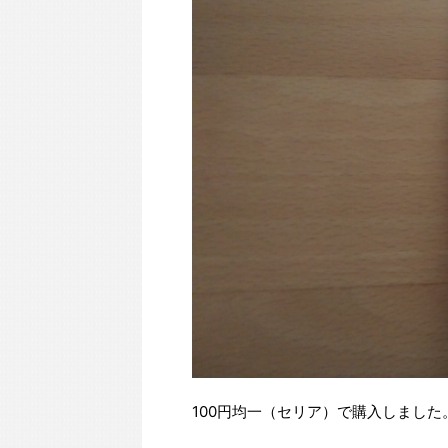
100円均一（セリア）で購入しました