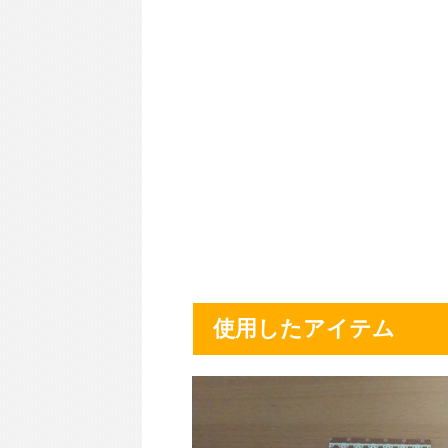
使用したアイテム