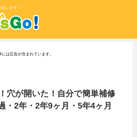
発信します！
事には広告が含まれています。
！穴が開いた！自分で簡単補修
・2年・2年9ヶ月・5年4ヶ月