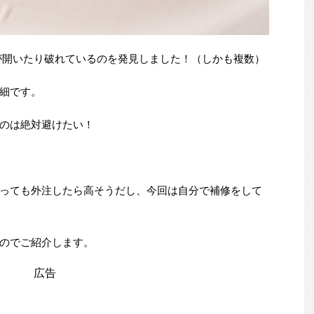
が開いたり破れているのを発見しました！（しかも複数）
細です。
のは絶対避けたい！
っても外注したら高そうだし、今回は自分で補修をして
のでご紹介します。
広告