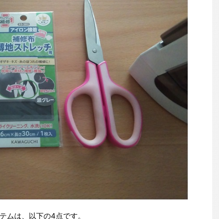
テムは、以下の4点です。