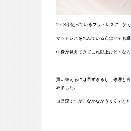
2～3年使っているマットレスに、穴
マットレスを包んでいる布はとても繊
中身が見えてきてこれ以上ひどくなる
買い替えるには早すぎるし、修理と言
みました。
自己流ですが、なかなかうまくできた