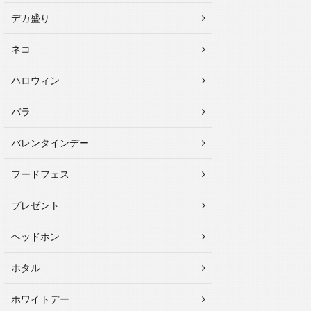
デカ盛り
ネコ
ハロウィン
バラ
バレンタインデー
フードフェス
プレゼント
ヘッドホン
ホタル
ホワイトデー