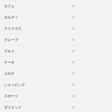
カフェ
カルディ
クリスマス
クレープ
グルメ
ケーキ
コロナ
ショッピング
スポーツ
ダイエット