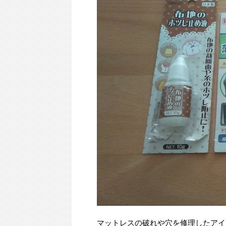
マットレスの破れや穴を修理したアイ