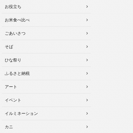
お役立ち
お米食べ比べ
ごあいさつ
そば
ひな祭り
ふるさと納税
アート
イベント
イルミネーション
カニ