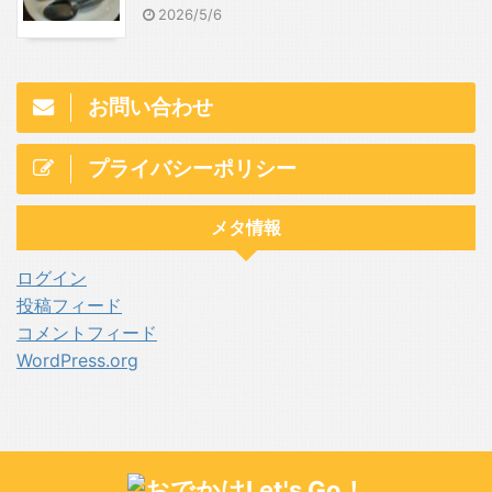
2026/5/6
お問い合わせ
プライバシーポリシー
メタ情報
ログイン
投稿フィード
コメントフィード
WordPress.org