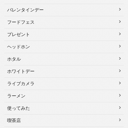
バレンタインデー
フードフェス
プレゼント
ヘッドホン
ホタル
ホワイトデー
ライブカメラ
ラーメン
使ってみた
喫茶店