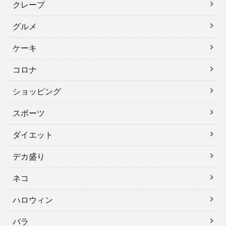
クレープ
グルメ
ケーキ
コロナ
ショッピング
スポーツ
ダイエット
デカ盛り
ネコ
ハロウィン
バラ