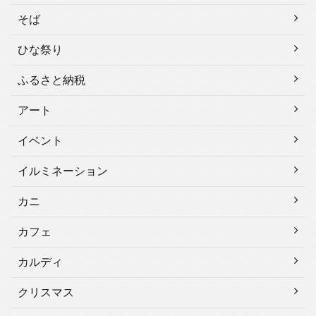
そば
ひな祭り
ふるさと納税
アート
イベント
イルミネーション
カニ
カフェ
カルディ
クリスマス