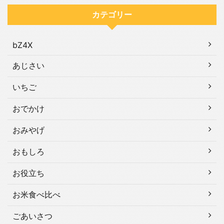
カテゴリー
bZ4X
あじさい
いちご
おでかけ
おみやげ
おもしろ
お役立ち
お米食べ比べ
ごあいさつ