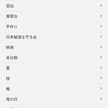
宿泊
展望台
手作り
日本秘湯を守る会
映画
未分類
栗
桜
梅
母の日