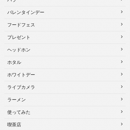
バレンタインデー
フードフェス
プレゼント
ヘッドホン
ホタル
ホワイトデー
ライブカメラ
ラーメン
使ってみた
喫茶店