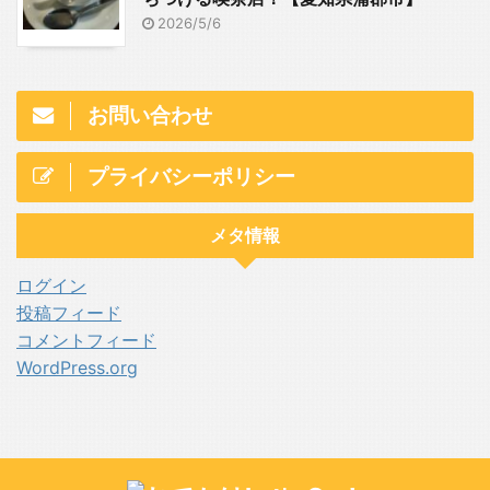
2026/5/6
お問い合わせ
プライバシーポリシー
メタ情報
ログイン
投稿フィード
コメントフィード
WordPress.org