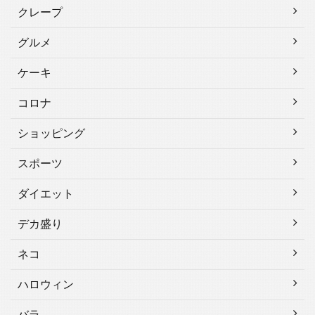
クレープ
グルメ
ケーキ
コロナ
ショッピング
スポーツ
ダイエット
デカ盛り
ネコ
ハロウィン
バラ