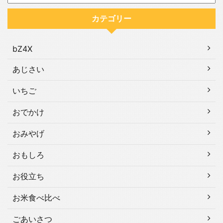
カテゴリー
bZ4X
あじさい
いちご
おでかけ
おみやげ
おもしろ
お役立ち
お米食べ比べ
ごあいさつ