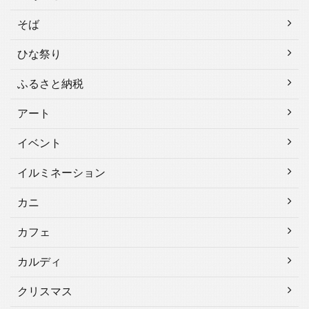
そば
ひな祭り
ふるさと納税
アート
イベント
イルミネーション
カニ
カフェ
カルディ
クリスマス