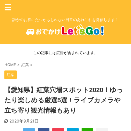
誰かのお役にたつかもしれない日常のあれこれを発信します！
この記事には広告が含まれています。
HOME
>
紅葉
>
紅葉
【愛知県】紅葉穴場スポット2020！ゆっ
たり楽しめる厳選5選！ライブカメラや
立ち寄り観光情報もあり
2020年9月21日