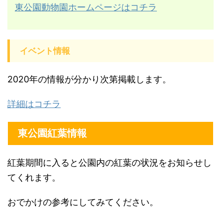
東公園動物園ホームページはコチラ
イベント情報
2020年の情報が分かり次第掲載します。
詳細はコチラ
東公園紅葉情報
紅葉期間に入ると公園内の紅葉の状況をお知らせし
てくれます。
おでかけの参考にしてみてください。