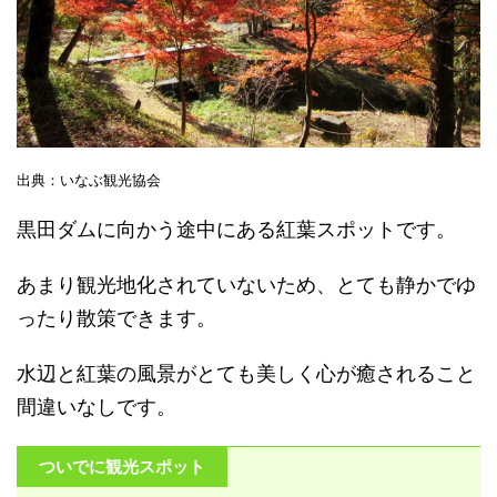
出典：いなぶ観光協会
黒田ダムに向かう途中にある紅葉スポットです。
あまり観光地化されていないため、とても静かでゆ
ったり散策できます。
水辺と紅葉の風景がとても美しく心が癒されること
間違いなしです。
ついでに観光スポット