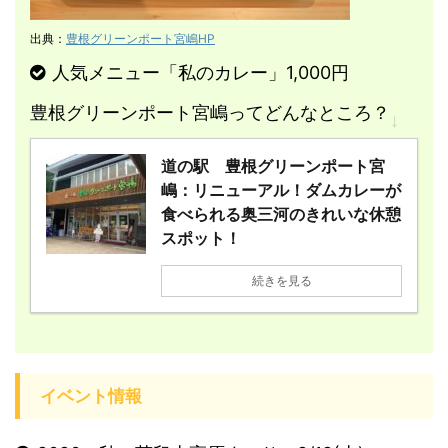
出典：
豊根グリーンポート宮嶋HP
人気メニュー「私のカレー」1,000円
豊根グリーンポート宮嶋ってどんなところ？
↓
道の駅 豊根グリーンポート宮
嶋：リニューアル！ダムカレーが
食べられる奥三河のきれいな休憩
スポット！
続きを見る
イベント情報