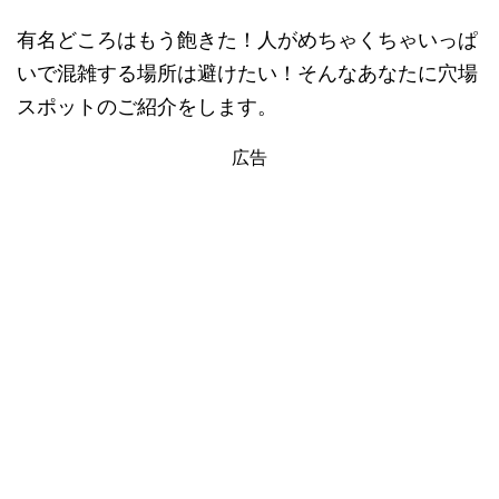
有名どころはもう飽きた！人がめちゃくちゃいっぱ
いで混雑する場所は避けたい！そんなあなたに穴場
スポットのご紹介をします。
広告