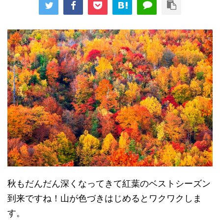
秋もだんだん深くなってきて紅葉のベストシーズン
到来ですね！山が色づきはじめるとワクワクしま
す。