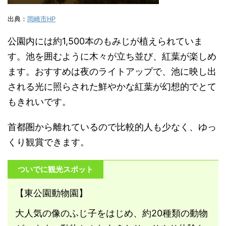
出典：
岡崎市HP
公園内には約1,500本のもみじが植えられていま
す。池を囲むように木々が立ち並び、紅葉が楽しめ
ます。おすすめは夜のライトアップで、池に映し出
される光に照らされた鮮やかな紅葉が幻想的でとて
もきれいです。
首都圏から離れているので比較的人も少なく、ゆっ
くり観賞できます。
ついでに観光スポット
【東公園動物園】
大人気の像のふじ子をはじめ、約20種類の動物