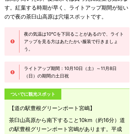
す。紅葉する時期が早く、ライトアップ期間が短い
ので夜の茶臼山高原は穴場スポットです。
夜の気温は10℃を下回ることがあるので、ライト
アップを見る方はあたたかい服装で行きましょ
う。
ライトアップ期間：10月10日（土）～11月8日
（日）の期間の土日祝
ついでに観光スポット
【道の駅豊根グリーンポート宮嶋】
茶臼山高原から南下すること10km（約16分）道
の駅豊根グリーンポート宮嶋があります。平成