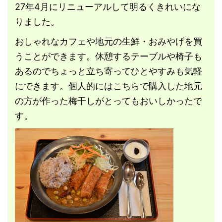
27年4月にリニューアルして明るくきれいにな
りました。
おしゃれなカフェや地元の生鮮・おみやげを買
うことができます。休憩するテーブルや椅子も
あるのでちょっと立ち寄ってひとやすみも気軽
にできます。個人的にはこちらで購入した地元
の方が作った梅干しがとってもおいしかったで
す。