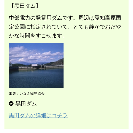
【黒田ダム】
中部電力の発電用ダムです。周辺は愛知高原国
定公園に指定されていて、とても静かでおだや
かな時間をすごせます。
出典：いなぶ観光協会
黒田ダム
黒田ダムの詳細はコチラ