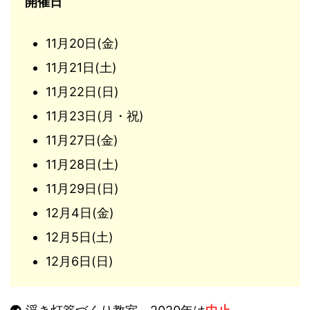
開催日
11月20日(金)
11月21日(土)
11月22日(日)
11月23日(月・祝)
11月27日(金)
11月28日(土)
11月29日(日)
12月4日(金)
12月5日(土)
12月6日(日)