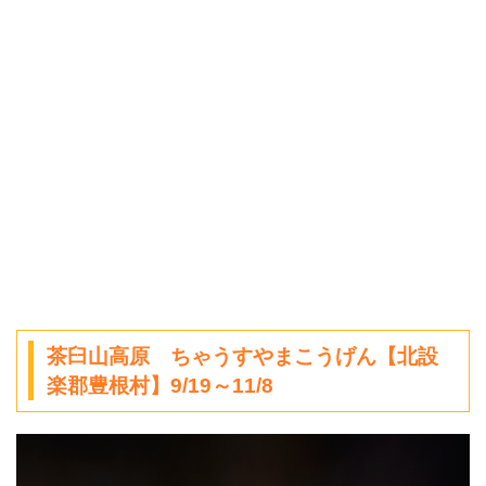
茶臼山高原 ちゃうすやまこうげん【北設
楽郡豊根村】9/19～11/8