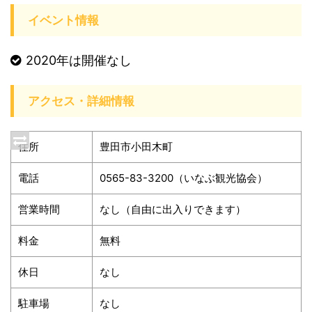
イベント情報
2020年は開催なし
アクセス・詳細情報
住所
豊田市小田木町
電話
0565-83-3200（いなぶ観光協会）
営業時間
なし（自由に出入りできます）
料金
無料
休日
なし
駐車場
なし