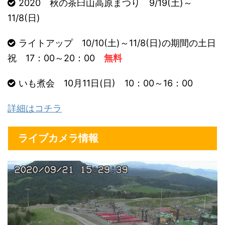
2020 秋の茶臼山高原まつり 9/19(土)～
11/8(日)
ライトアップ 10/10(土)～11/8(日)の期間の土日
祝 17：00～20：00
無料
いも煮会 10月11日(日) 10：00～16：00
詳細はコチラ
ライブカメラ情報