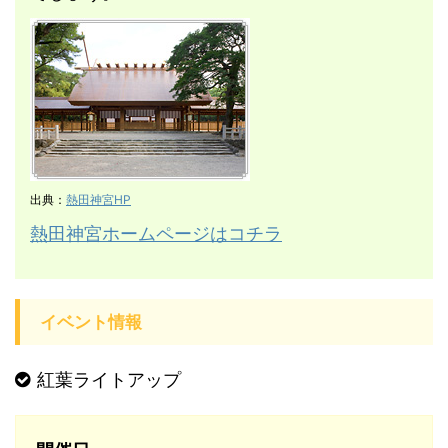
出典：
熱田神宮HP
熱田神宮ホームページはコチラ
イベント情報
紅葉ライトアップ