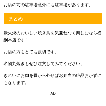
お店の前の駐車場意外にも駐車場があります。
まとめ
炭火焼のおいしい焼き鳥を気兼ねなく楽しむなら横
綱本店です！
お店の方もとても親切です。
名物丸焼きもぜひ注文してみてください。
きれいにお肉を骨から外せばお弁当の絶品おかずに
もなります。
AD