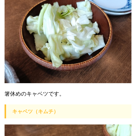
箸休めのキャベツです。
キャベツ（キムチ）