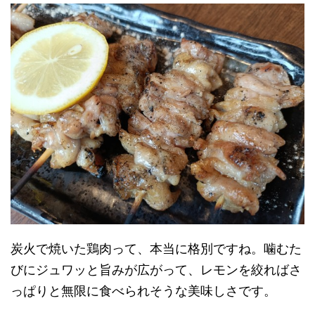
炭火で焼いた鶏肉って、本当に格別ですね。噛むた
びにジュワッと旨みが広がって、レモンを絞ればさ
っぱりと無限に食べられそうな美味しさです。