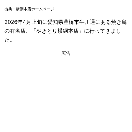
出典：横綱本店ホームページ
2026年4月上旬に愛知県豊橋市牛川通にある焼き鳥
の有名店、「やきとり横綱本店」に行ってきまし
た。
広告