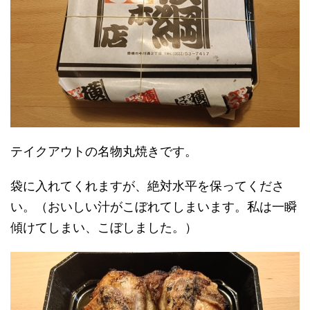
テイクアウトの名物丸焼きです。
袋に入れてくれますが、絶対水平を保ってくださ
い。（おいしい汁がこぼれてしまいます。私は一瞬
傾けてしまい、こぼしました。）