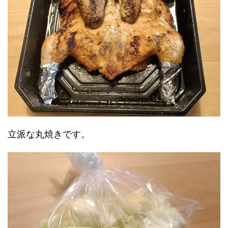
立派な丸焼きです。