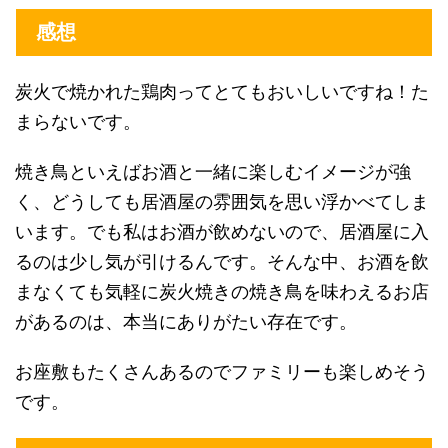
感想
炭火で焼かれた鶏肉ってとてもおいしいですね！た
まらないです。
焼き鳥といえばお酒と一緒に楽しむイメージが強
く、どうしても居酒屋の雰囲気を思い浮かべてしま
います。でも私はお酒が飲めないので、居酒屋に入
るのは少し気が引けるんです。そんな中、お酒を飲
まなくても気軽に炭火焼きの焼き鳥を味わえるお店
があるのは、本当にありがたい存在です。
お座敷もたくさんあるのでファミリーも楽しめそう
です。