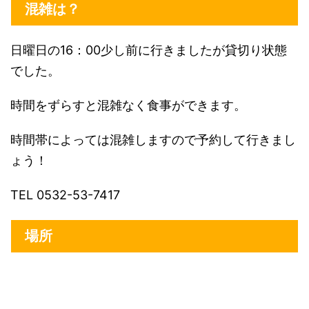
混雑は？
日曜日の16：00少し前に行きましたが貸切り状態
でした。
時間をずらすと混雑なく食事ができます。
時間帯によっては混雑しますので予約して行きまし
ょう！
TEL 0532-53-7417
場所