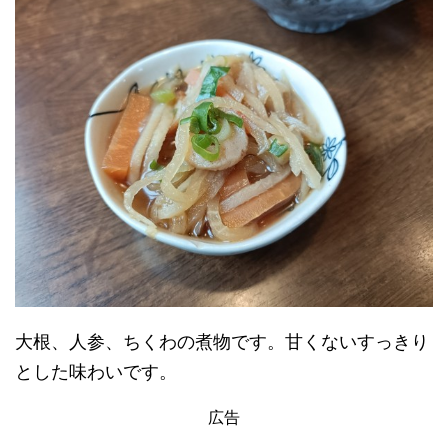
大根、人参、ちくわの煮物です。甘くないすっきり
とした味わいです。
広告