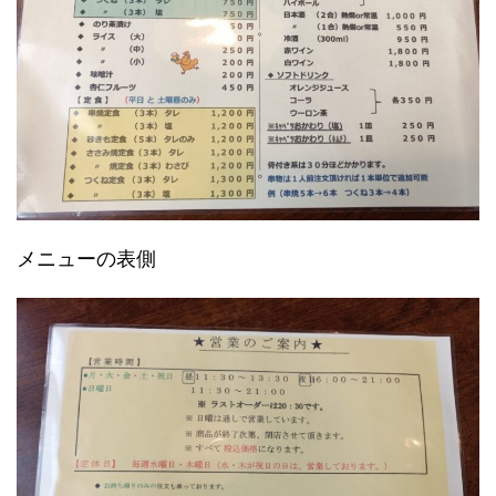
メニューの表側