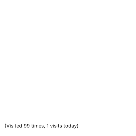
(Visited 99 times, 1 visits today)