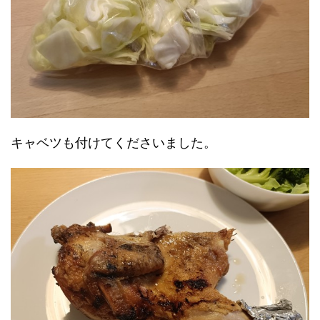
キャベツも付けてくださいました。