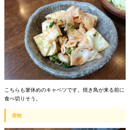
こちらも箸休めのキャベツです。焼き鳥が来る前に
食べ切りそう。
煮物