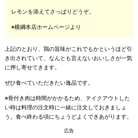
レモンを添えてさっぱりどうぞ。
※横綱本店ホームページより
上記のとおり、鶏の旨味がこれでもかというほど引
き出されていて、なんとも言えないおいしさが一気
に押し寄せてきます。
ぜひ食べていただきたい逸品です。
※骨付き肉は時間がかかるため、テイクアウトした
い時は料理の注文時に一緒に注文しておきましょ
う。食べ終わる頃にちょうどよくできあがります。
広告