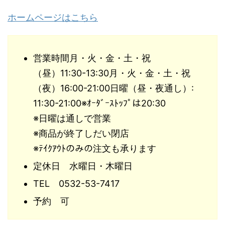
ホームページはこちら
営業時間月・火・金・土・祝
（昼）11:30-13:30月・火・金・土・祝
（夜）16:00-21:00日曜（昼・夜通し）:
11:30-21:00※ｵｰﾀﾞｰｽﾄｯﾌﾟは20:30
※日曜は通しで営業
※商品が終了しだい閉店
※ﾃｲｸｱｳﾄのみの注文も承ります
定休日 水曜日・木曜日
TEL 0532-53-7417
予約 可