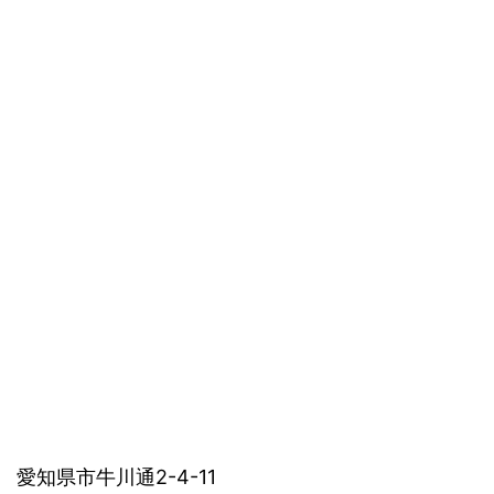
愛知県市牛川通2-4-11