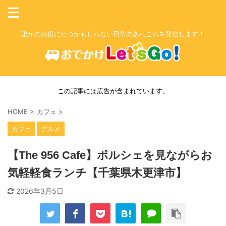
誰かのお役にたつかもしれない日常のあれこれを発信します！
この記事には広告が含まれています。
HOME
>
カフェ
>
カフェ
グルメ
【The 956 Cafe】ポルシェを見ながらお
気軽軽食ランチ【千葉県木更津市】
2026年3月5日