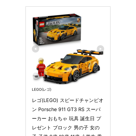
LEGO(レゴ)
レゴ(LEGO) スピードチャンピオ
ン Porsche 911 GT3 RS スーパ
ーカー おもちゃ 玩具 誕生日 プ
レゼント ブロック 男の子 女の