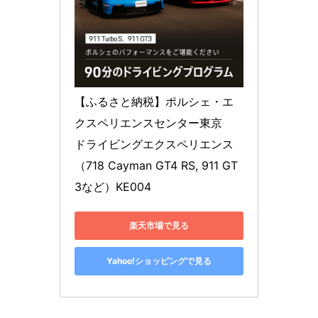
【ふるさと納税】ポルシェ・エ
クスペリエンスセンター東京　
ドライビングエクスペリエンス
（718 Cayman GT4 RS, 911 GT
3など）KE004
楽天市場で見る
Yahoo!ショッピングで見る