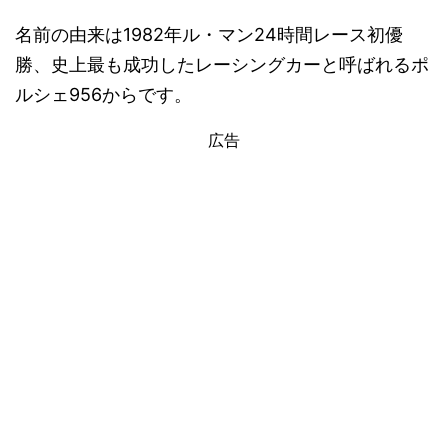
名前の由来は1982年ル・マン24時間レース初優
勝、史上最も成功したレーシングカーと呼ばれるポ
ルシェ956からです。
広告