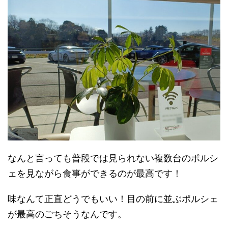
なんと言っても普段では見られない複数台のポルシ
ェを見ながら食事ができるのが最高です！
味なんて正直どうでもいい！目の前に並ぶポルシェ
が最高のごちそうなんです。