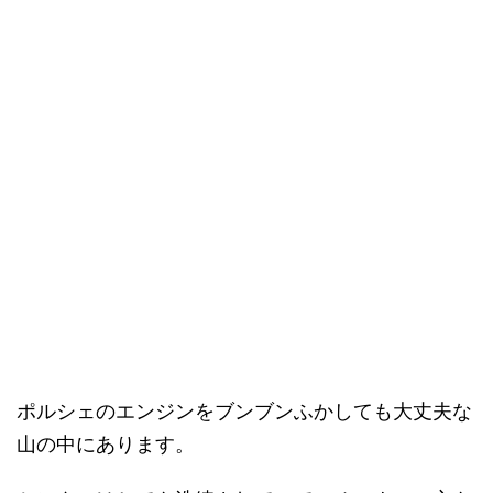
ポルシェのエンジンをブンブンふかしても大丈夫な
山の中にあります。