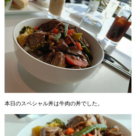
本日のスペシャル丼は牛肉の丼でした。