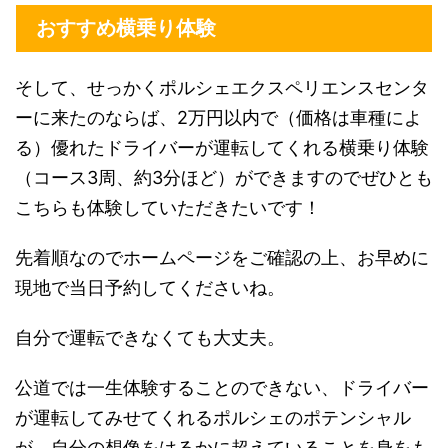
おすすめ横乗り体験
そして、せっかくポルシェエクスペリエンスセンタ
ーに来たのならば、2万円以内で（価格は車種によ
る）優れたドライバーが運転してくれる横乗り体験
（コース3周、約3分ほど）ができますのでぜひとも
こちらも体験していただきたいです！
先着順なのでホームページをご確認の上、お早めに
現地で当日予約してくださいね。
自分で運転できなくても大丈夫。
公道では一生体験することのできない、ドライバー
が運転してみせてくれるポルシェのポテンシャル
が、自分の想像をはるかに超えていることを身をも