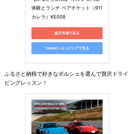
体験とランチ ペアチケット（911
カレラ）KE008
楽天市場で見る
Yahoo!ショッピングで見る
ふるさと納税で好きなポルシェを選んで贅沢ドライ
ビングレッスン！