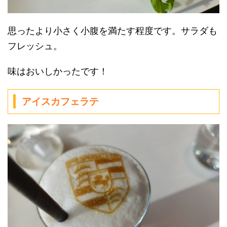
思ったより小さく小腹を満たす程度です。サラダも
フレッシュ。
味はおいしかったです！
アイスカフェラテ