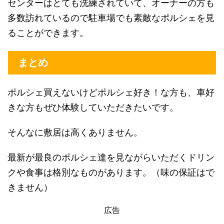
センターはとても洗練されていて、オーナーの方も
多数訪れているので駐車場でも素敵なポルシェを見
ることができます。
まとめ
ポルシェ買えないけどポルシェ好き！な方も、車好
きな方もぜひ体験していただきたいです。
そんなに敷居は高くありません。
最新が最良のポルシェ達を見ながらいただくドリン
クや食事は格別なものがあります。（味の保証はで
きません）
広告