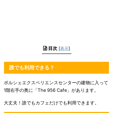
目次
[
表示
]
誰でも利用できる？
ポルシェエクスペリエンスセンターの建物に入って
1階右手の奥に「The 956 Cafe」があります。
大丈夫！誰でもカフェだけでも利用できます。