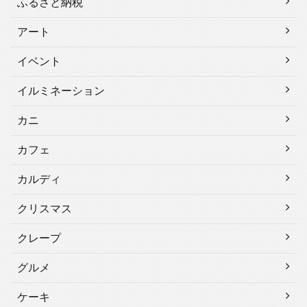
ふるさと納税
アート
イベント
イルミネーション
カニ
カフェ
カルディ
クリスマス
クレープ
グルメ
ケーキ