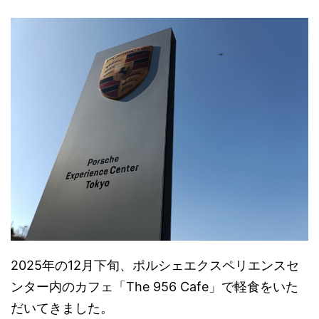
2025年の12月下旬、ポルシェエクスペリエンスセ
ンター内のカフェ「The 956 Cafe」で軽食をいた
だいてきました。