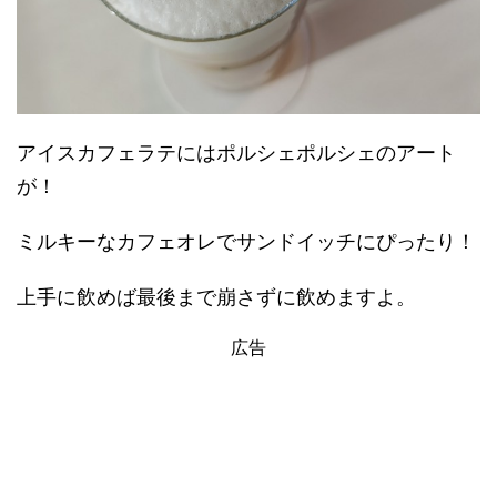
アイスカフェラテにはポルシェポルシェのアート
が！
ミルキーなカフェオレでサンドイッチにぴったり！
上手に飲めば最後まで崩さずに飲めますよ。
広告