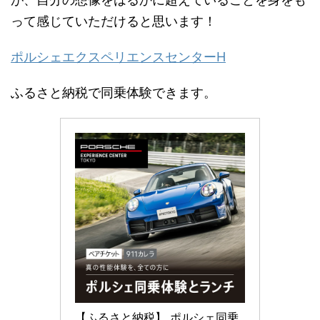
って感じていただけると思います！
ポルシェエクスペリエンスセンターH
ふるさと納税で同乗体験できます。
【ふるさと納税】 ポルシェ同乗