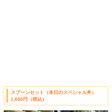
スプーンセット（本日のスペシャル丼）
1,650円（税込）