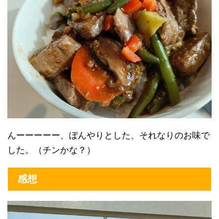
んーーーーー、ぼんやりとした、それなりのお味で
した。（チンかな？）
感想