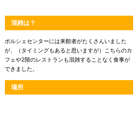
混雑は？
ポルシェセンターには来館者がたくさんいました
が、（タイミングもあると思いますが）こちらのカ
フェや2階のレストランも混雑することなく食事が
できました。
場所