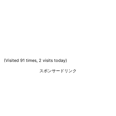
(Visited 91 times, 2 visits today)
スポンサードリンク