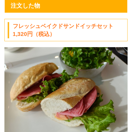
注文した物
フレッシュベイクドサンドイッチセット
1,320円（税込）