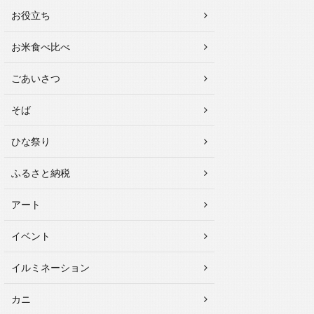
お役立ち
お米食べ比べ
ごあいさつ
そば
ひな祭り
ふるさと納税
アート
イベント
イルミネーション
カニ