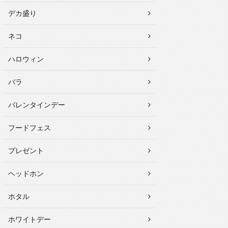
デカ盛り
ネコ
ハロウィン
バラ
バレンタインデー
フードフェス
プレゼント
ヘッドホン
ホタル
ホワイトデー