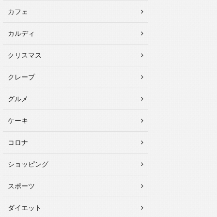
カフェ
カルディ
クリスマス
クレープ
グルメ
ケーキ
コロナ
ショッピング
スポーツ
ダイエット