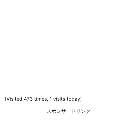
(Visited 473 times, 1 visits today)
スポンサードリンク