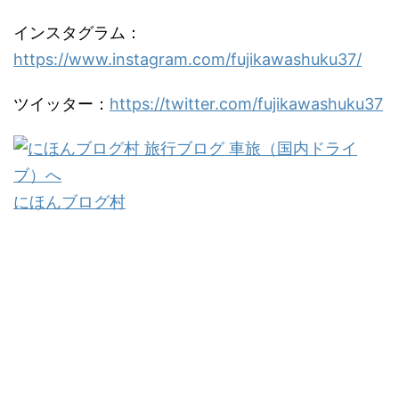
インスタグラム：
https://www.instagram.com/fujikawashuku37/
ツイッター：
https://twitter.com/fujikawashuku37
にほんブログ村