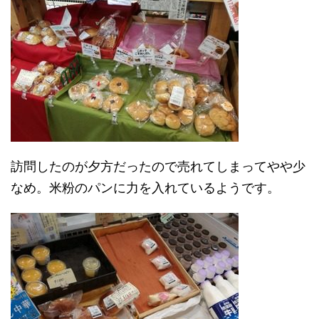
訪問したのが夕方だったので売れてしまってやや少
なめ。米粉のパンに力を入れているようです。