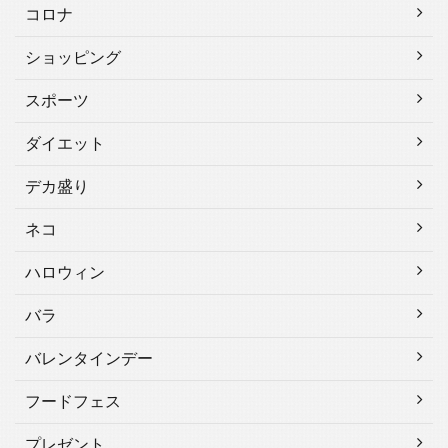
コロナ
ショッピング
スポーツ
ダイエット
デカ盛り
ネコ
ハロウィン
バラ
バレンタインデー
フードフェス
プレゼント