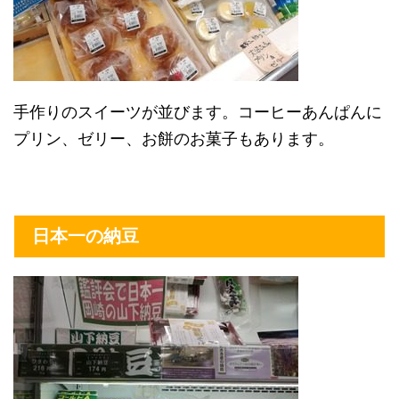
手作りのスイーツが並びます。コーヒーあんぱんに
プリン、ゼリー、お餅のお菓子もあります。
日本一の納豆