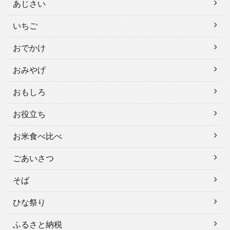
あじさい
いちご
おでかけ
おみやげ
おもしろ
お役立ち
お米食べ比べ
ごあいさつ
そば
ひな祭り
ふるさと納税