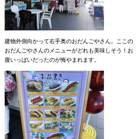
建物外側向かって右手奥のおだんごやさん。ここの
おだんごやさんのメニューがどれも美味しそう！お
腹いっぱいだったのが悔やまれます。