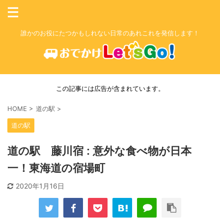
誰かのお役にたつかもしれない日常のあれこれを発信します！
この記事には広告が含まれています。
HOME
>
道の駅
>
道の駅
道の駅 藤川宿 : 意外な食べ物が日本
一！東海道の宿場町
2020年1月16日