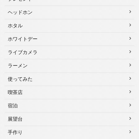
ヘッドホン
ホタル
ホワイトデー
ライブカメラ
ラーメン
使ってみた
喫茶店
宿泊
展望台
手作り