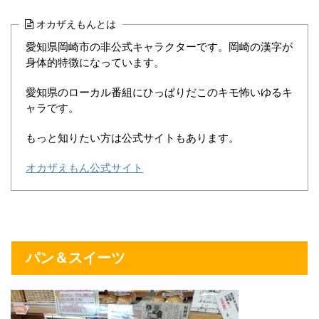
オカザえもんとは
愛知県岡崎市の非公式キャラクターです。岡崎の漢字が
身体的特徴になっています。
愛知県のローカル番組にひっぱりだこのキモ怖いゆるキ
ャラです。
もっと知りたい方は公式サイトもあります。
オカザえもん公式サイト
パン＆スイーツ