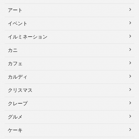
アート
イベント
イルミネーション
カニ
カフェ
カルディ
クリスマス
クレープ
グルメ
ケーキ