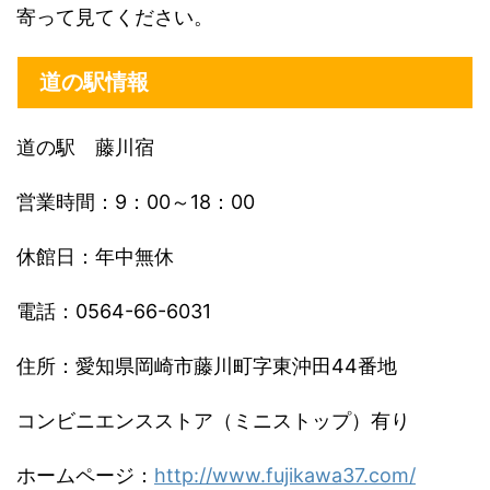
寄って見てください。
道の駅情報
道の駅 藤川宿
営業時間：9：00～18：00
休館日：年中無休
電話：0564-66-6031
住所：愛知県岡崎市藤川町字東沖田44番地
コンビニエンスストア（ミニストップ）有り
ホームページ：
http://www.fujikawa37.com/