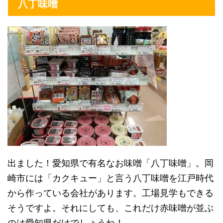
八丁味噌
出ました！愛知県で有名なお味噌「八丁味噌」。岡
崎市には「カクキュー」と言う八丁味噌を江戸時代
から作っている会社があります。工場見学もできる
そうですよ。それにしても、これだけ赤味噌が並ぶ
のは愛知県だけでしょうね！