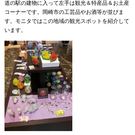
道の駅の建物に入って左手は観光＆特産品＆お土産
コーナーです。岡崎市の工芸品やお酒等が並びま
す。モニタではこの地域の観光スポットを紹介して
います。