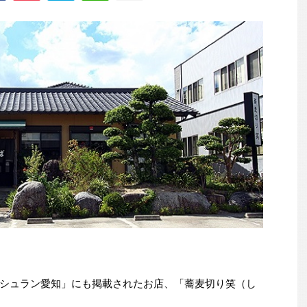
シュラン愛知」にも掲載されたお店、「蕎麦切り笑（し