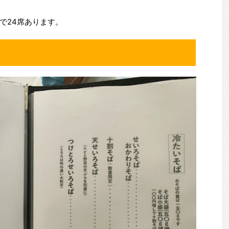
で24席あります。