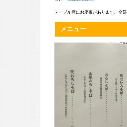
テーブル席にお座敷があります。全部
メニュー