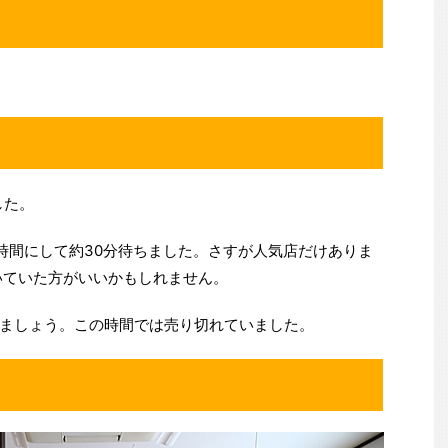
した。
時間にして約30分待ちました。さすが人気店だけありま
いていた方がいいかもしれません。
ましょう。この時間では売り切れていました。