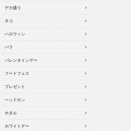
デカ盛り
ネコ
ハロウィン
バラ
バレンタインデー
フードフェス
プレゼント
ヘッドホン
ホタル
ホワイトデー