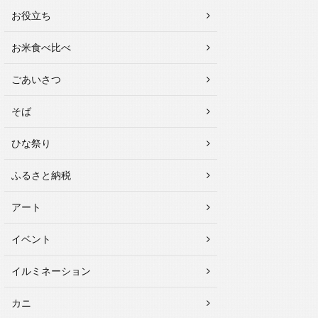
お役立ち
お米食べ比べ
ごあいさつ
そば
ひな祭り
ふるさと納税
アート
イベント
イルミネーション
カニ