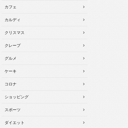
カフェ
カルディ
クリスマス
クレープ
グルメ
ケーキ
コロナ
ショッピング
スポーツ
ダイエット