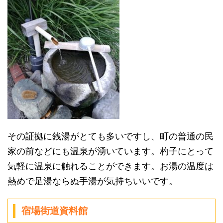
その証拠に銭湯がとても多いですし、町の普通の民
家の前などにも温泉が湧いています。杓子にとって
気軽に温泉に触れることができます。お湯の温度は
熱めで足湯ならぬ手湯が気持ちいいです。
宿場街道資料館