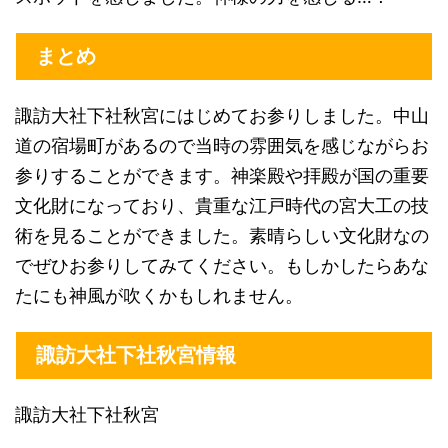
まとめ
諏訪大社下社秋宮にはじめてお参りしました。中山
道の宿場町があるので当時の雰囲気を感じながらお
参りすることができます。神楽殿や拝殿が国の重要
文化財になっており、貴重な江戸時代の宮大工の技
術を見ることができました。素晴らしい文化財なの
でぜひお参りしてみてください。もしかしたらあな
たにも神風が吹くかもしれません。
諏訪大社下社秋宮情報
諏訪大社下社秋宮