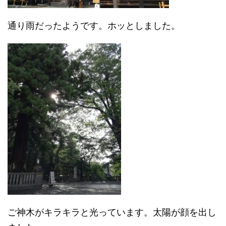
通り雨だったようです。ホッとしました。
ご神木がキラキラと光っています。太陽が顔を出し