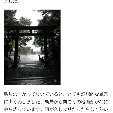
ました。
鳥居の向かって歩いていると、とても幻想的な風景
に出くわしました。鳥居から向こうの地面ががなに
やら煙っています。雨が久しぶりだったらしく熱い