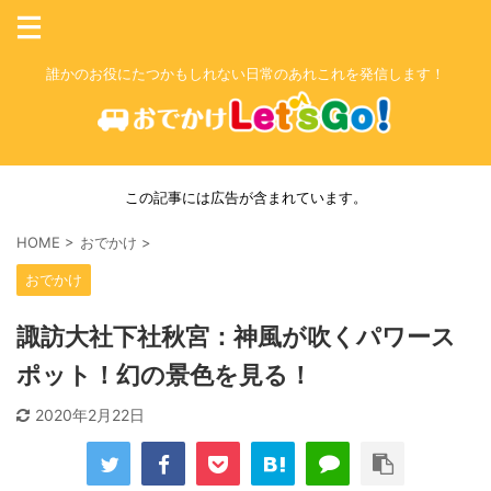
誰かのお役にたつかもしれない日常のあれこれを発信します！
この記事には広告が含まれています。
HOME
>
おでかけ
>
おでかけ
諏訪大社下社秋宮：神風が吹くパワース
ポット！幻の景色を見る！
2020年2月22日