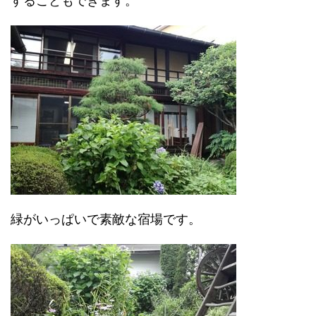
することもできます。
緑がいっぱいで素敵な宿場です。