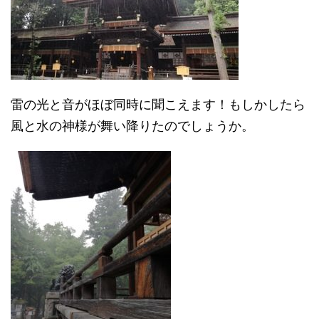
雷の光と音がほぼ同時に聞こえます！もしかしたら
風と水の神様が舞い降りたのでしょうか。