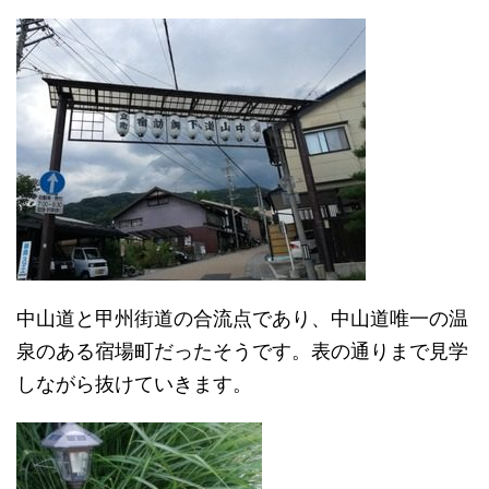
中山道と甲州街道の合流点であり、中山道唯一の温
泉のある宿場町だったそうです。表の通りまで見学
しながら抜けていきます。