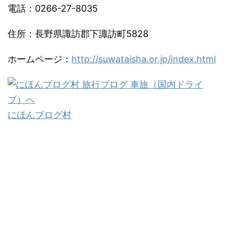
電話：0266-27-8035
住所：長野県諏訪郡下諏訪町5828
ホームページ：
http://suwataisha.or.jp/index.html
にほんブログ村