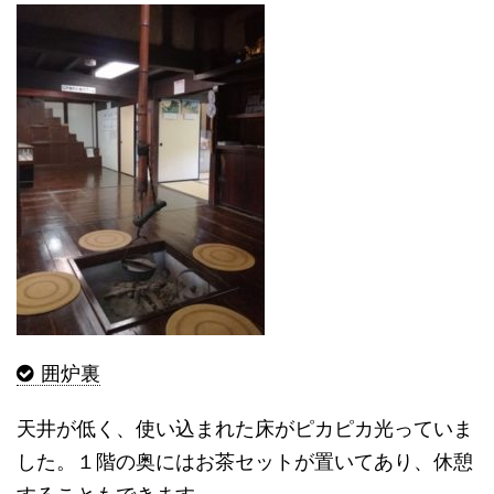
囲炉裏
天井が低く、使い込まれた床がピカピカ光っていま
した。１階の奥にはお茶セットが置いてあり、休憩