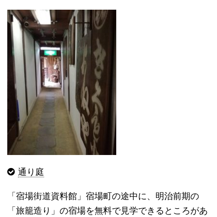
通り庭
「宿場街道資料館」宿場町の途中に、明治前期の
「旅籠造り」の宿場を無料で見学できるところがあ