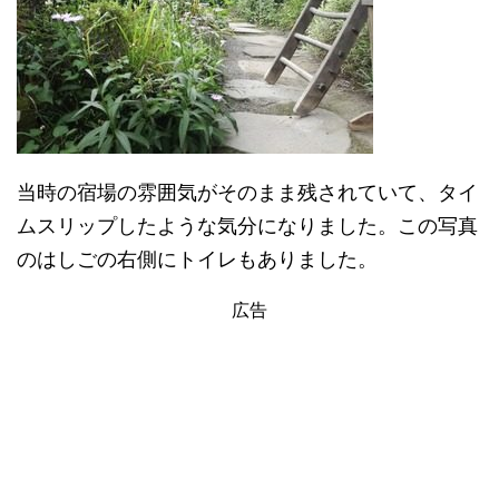
当時の宿場の雰囲気がそのまま残されていて、タイ
ムスリップしたような気分になりました。この写真
のはしごの右側にトイレもありました。
広告