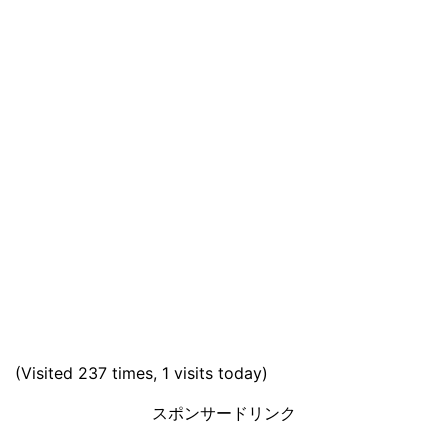
(Visited 237 times, 1 visits today)
スポンサードリンク