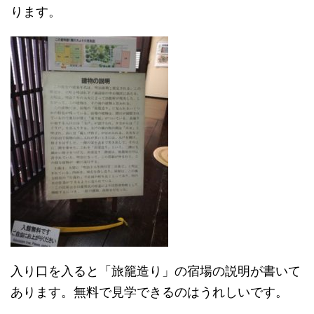
ります。
入り口を入ると「旅籠造り」の宿場の説明が書いて
あります。無料で見学できるのはうれしいです。