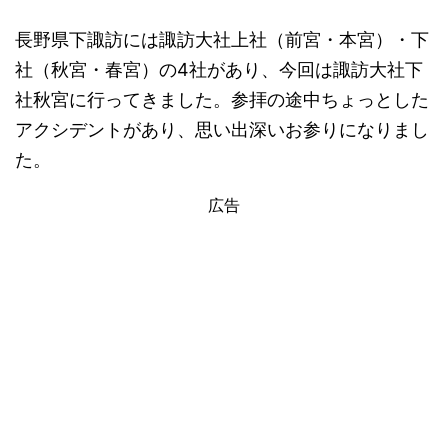
長野県下諏訪には諏訪大社上社（前宮・本宮）・下
社（秋宮・春宮）の4社があり、今回は諏訪大社下
社秋宮に行ってきました。参拝の途中ちょっとした
アクシデントがあり、思い出深いお参りになりまし
た。
広告