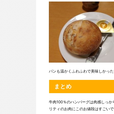
パンも温かくふわふわで美味しかった
まとめ
牛肉100％のハンバーグは肉感しっ
リティのお肉にこのお値段はすごいで