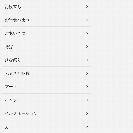
お役立ち
お米食べ比べ
ごあいさつ
そば
ひな祭り
ふるさと納税
アート
イベント
イルミネーション
カニ