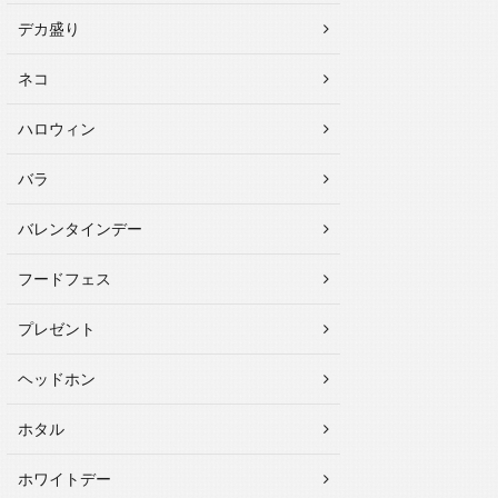
デカ盛り
ネコ
ハロウィン
バラ
バレンタインデー
フードフェス
プレゼント
ヘッドホン
ホタル
ホワイトデー