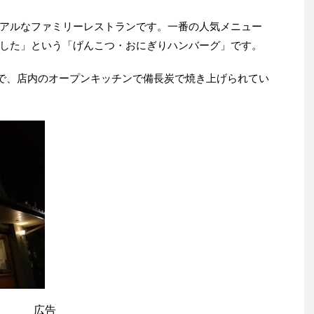
アルなファミリーレストランです。一番の人気メニュー
した」という「げんこつ・おにぎりハンバーグ」です。
りで、店内のオープンキッチンで備長炭で焼き上げられてい
広告