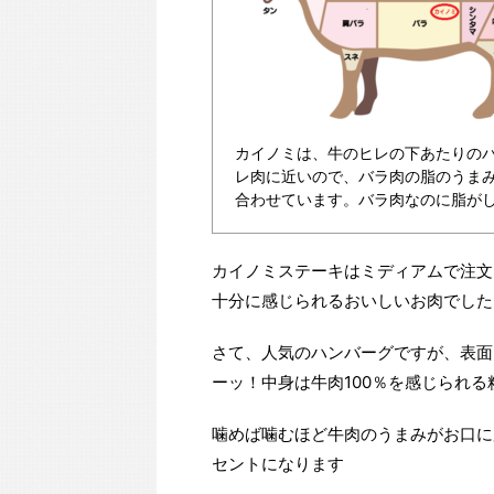
カイノミは、牛のヒレの下あたりの
レ肉に近いので、バラ肉の脂のうま
合わせています。バラ肉なのに脂が
カイノミステーキはミディアムで注文
十分に感じられるおいしいお肉でした
さて、人気のハンバーグですが、表面
ーッ！中身は牛肉100％を感じられ
噛めば噛むほど牛肉のうまみがお口に
セントになります