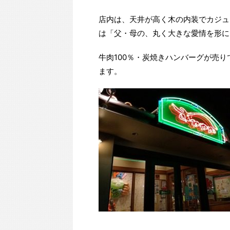
店内は、天井が高く木の内装でカジュ
は「父・母の、丸く大きな愛情を形に
牛肉100％・炭焼きハンバーグが売
ます。