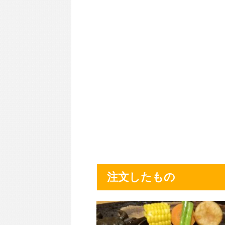
注文したもの