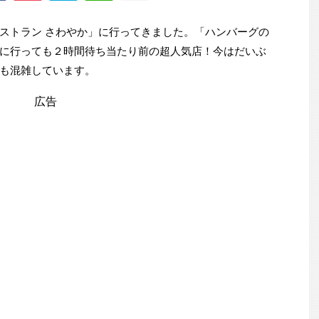
ストラン さわやか」に行ってきました。「ハンバーグの
に行っても２時間待ち当たり前の超人気店！今はだいぶ
も混雑しています。
広告