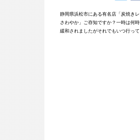
静岡県浜松市にある有名店「炭焼きレ
さわやか」ご存知ですか？一時は何時
緩和されましたがそれでもいつ行って