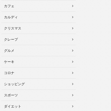
カフェ
カルディ
クリスマス
クレープ
グルメ
ケーキ
コロナ
ショッピング
スポーツ
ダイエット