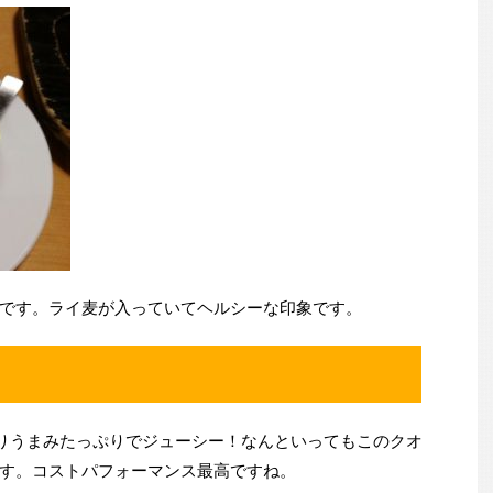
です。ライ麦が入っていてヘルシーな印象です。
かりうまみたっぷりでジューシー！なんといってもこのクオ
す。コストパフォーマンス最高ですね。