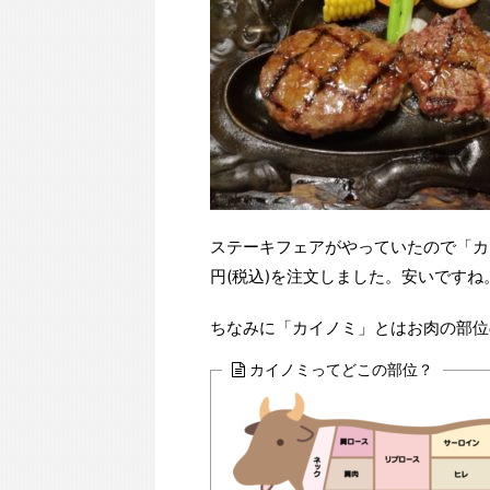
ステーキフェアがやっていたので「カイ
円(税込)を注文しました。安いですね
ちなみに「カイノミ」とはお肉の部位
カイノミってどこの部位？