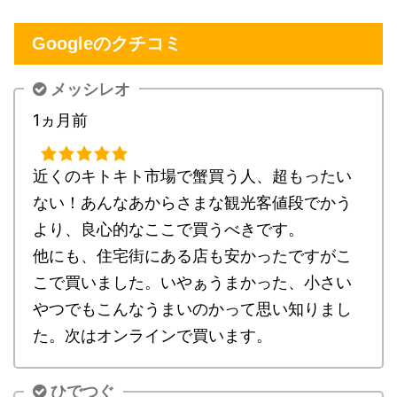
Googleのクチコミ
メッシレオ
1ヵ月前
近くのキトキト市場で蟹買う人、超もったい
ない！あんなあからさまな観光客値段でかう
より、良心的なここで買うべきです。
他にも、住宅街にある店も安かったですがこ
こで買いました。いやぁうまかった、小さい
やつでもこんなうまいのかって思い知りまし
た。次はオンラインで買います。
ひでつぐ