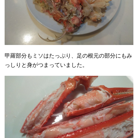
甲羅部分もミソはたっぷり、足の根元の部分にもみ
っしりと身がつまっていました。