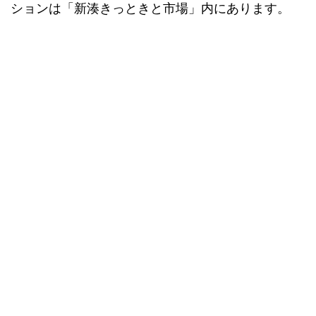
ションは「新湊きっときと市場」内にあります。