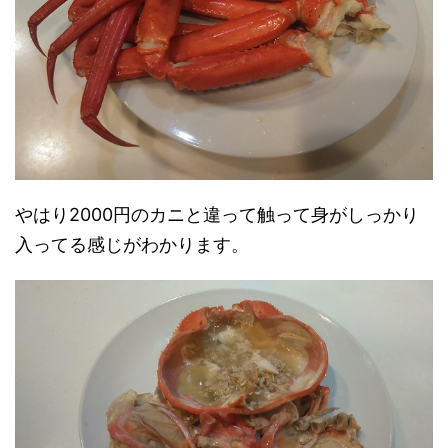
やはり2000円のカニと違って触って身がしっかり
入ってる感じがわかります。