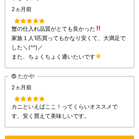
2ヵ月前
蟹の仕入れ品質がとても良かった
家族１人1匹買ってもかなり安くて、大満足で
した＼(^^)／
また、ちょくちょく通いたいです
たかや
2ヵ月前
カニといえばここ！ってくらいオススメで
す。安く買えて美味しいです。