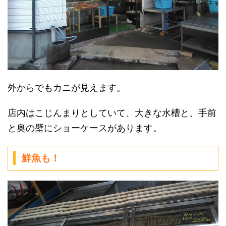
外からでもカニが見えます。
店内はこじんまりとしていて、大きな水槽と、手前
と奥の壁にショーケースがあります。
鮮魚も！