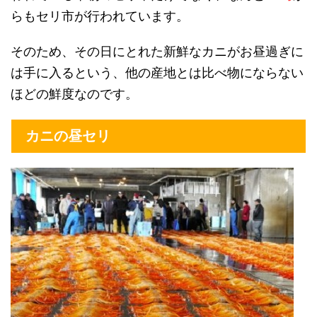
らもセリ市が行われています。
そのため、その日にとれた新鮮なカニがお昼過ぎに
は手に入るという、他の産地とは比べ物にならない
ほどの鮮度なのです。
カニの昼セリ