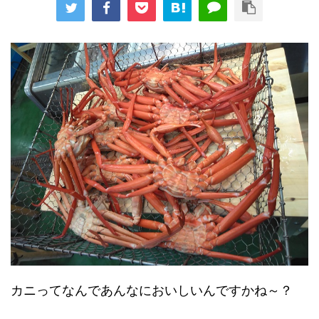
カニってなんであんなにおいしいんですかね～？