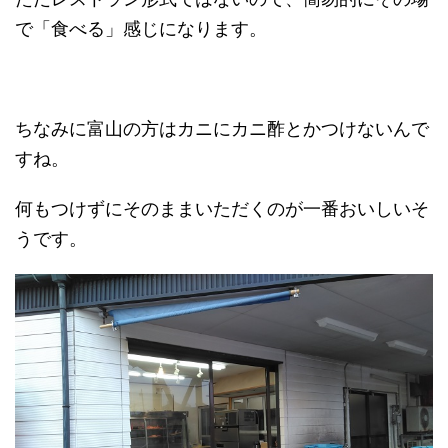
で「食べる」感じになります。
ちなみに富山の方はカニにカニ酢とかつけないんで
すね。
何もつけずにそのままいただくのが一番おいしいそ
うです。