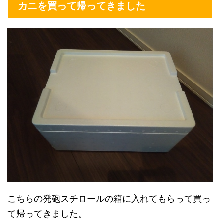
カニを買って帰ってきました
こちらの発砲スチロールの箱に入れてもらって買っ
て帰ってきました。