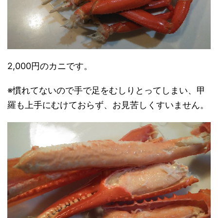
2,000円のカニです。
※慣れてないので手で足をむしりとってしまい、甲
羅も上手にむけておらず、お見苦しくすいません。