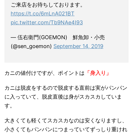
ご来店をお待ちしております。
https://t.co/6mLnA021BT
pic.twitter.com/Tb9NAe4I93
— 伍右衛門(GOEMON) 鮮魚卸・小売
(@sen_goemon)
September 14, 2019
カニの値付けですが、ポイントは
「身入り」
カニは脱皮をするので脱皮する直前は実がパンパン
に入っていて、脱皮直後は身がスカスカしていま
す。
大きくても軽くてスカスカなのは安くなりますし、
小さくてもパンパンにつまっていてずっしり重けれ