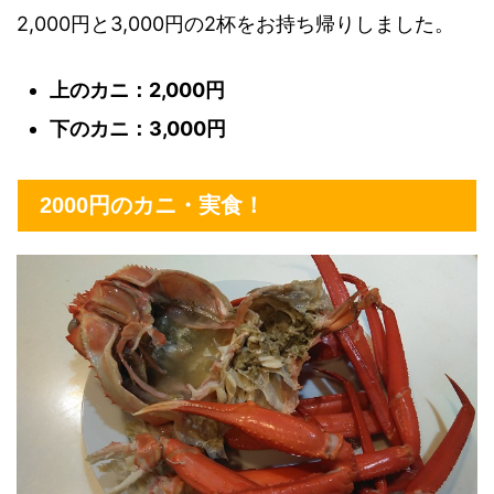
2,000円と3,000円の2杯をお持ち帰りしました。
上のカニ：2,000円
下のカニ：3,000円
2000円のカニ・実食！