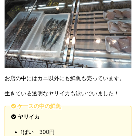
お店の中にはカニ以外にも鮮魚も売っています。
生きている透明なヤリイカも泳いでいました！
ケースの中の鮮魚
ヤリイカ
1ぱい 300円