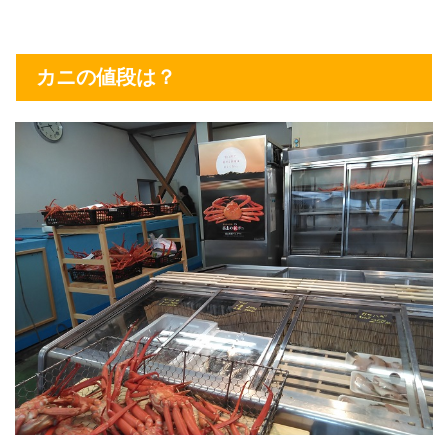
カニの値段は？