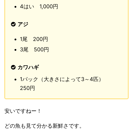
4はい 1,000円
アジ
1尾 200円
3尾 500円
カワハギ
1パック（大きさによって3～4匹）
250円
安いですねー！
どの魚も見て分かる新鮮さです。