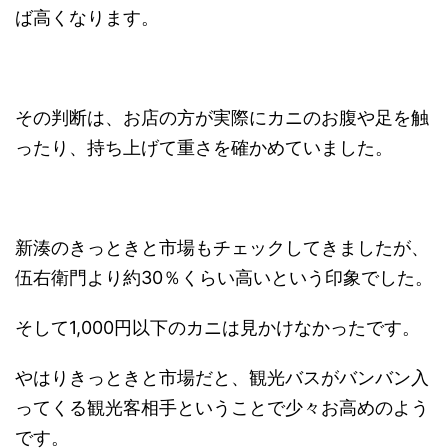
ば高くなります。
その判断は、お店の方が実際にカニのお腹や足を触
ったり、持ち上げて重さを確かめていました。
新湊のきっときと市場もチェックしてきましたが、
伍右衛門より約30％くらい高いという印象でした。
そして1,000円以下のカニは見かけなかったです。
やはりきっときと市場だと、観光バスがバンバン入
ってくる観光客相手ということで少々お高めのよう
です。