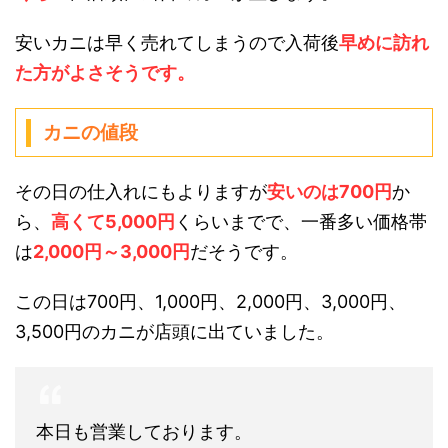
安いカニは早く売れてしまうので入荷後
早めに訪れ
た方がよさそうです。
カニの値段
その日の仕入れにもよりますが
安いのは700円
か
ら、
高くて5,000円
くらいまでで、一番多い価格帯
は
2,000円～3,000円
だそうです。
この日は700円、1,000円、2,000円、3,000円、
3,500円のカニが店頭に出ていました。
本日も営業しております。