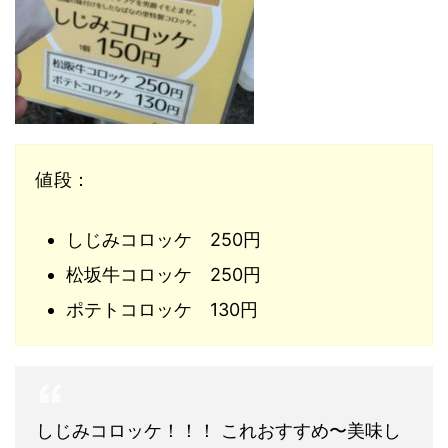
値段：
しじみコロッケ 250円
松坂牛コロッケ 250円
ポテトコロッケ 130円
しじみコロッケ！！！ これおすすめ〜美味し