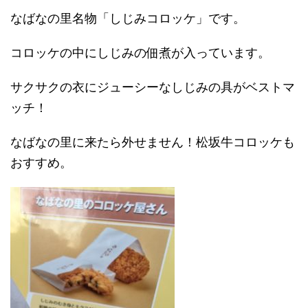
なばなの里名物「しじみコロッケ」です。
コロッケの中にしじみの佃煮が入っています。
サクサクの衣にジューシーなしじみの具がベストマ
ッチ！
なばなの里に来たら外せません！松坂牛コロッケも
おすすめ。