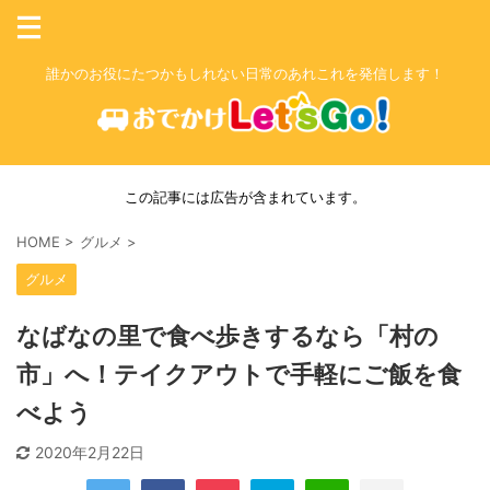
誰かのお役にたつかもしれない日常のあれこれを発信します！
この記事には広告が含まれています。
HOME
>
グルメ
>
グルメ
なばなの里で食べ歩きするなら「村の
市」へ！テイクアウトで手軽にご飯を食
べよう
2020年2月22日