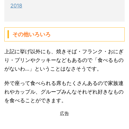
2018
その他いろいろ
上記に挙げ以外にも、焼きそば・フランク・おにぎ
り・プリンやクッキーなどもあるので「食べるもの
がないわ…」ということはなさそうです。
外で座って食べられる席もたくさんあるので家族連
れやカップル、グループみんなそれぞれ好きなもの
を食べることができます。
広告