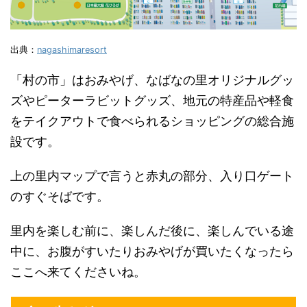
出典：
nagashimaresort
「村の市」はおみやげ、なばなの里オリジナルグッ
ズやピーターラビットグッズ、地元の特産品や軽食
をテイクアウトで食べられるショッピングの総合施
設です。
上の里内マップで言うと赤丸の部分、入り口ゲート
のすぐそばです。
里内を楽しむ前に、楽しんだ後に、楽しんでいる途
中に、お腹がすいたりおみやげが買いたくなったら
ここへ来てくださいね。