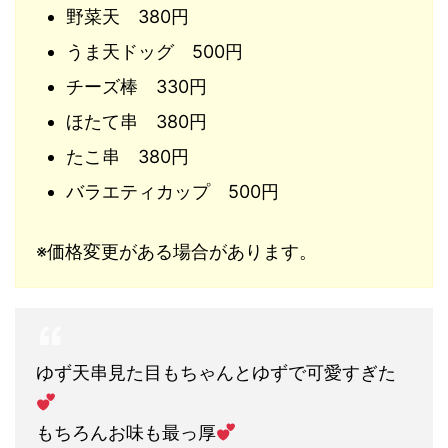
野菜天 380円
うま天ドッグ 500円
チーズ棒 330円
ほたて串 380円
たこ串 380円
バラエティカップ 500円
※価格変更がある場合があります。
ゆず天串見た目もちゃんとゆずで可愛すぎた
もちろんお味も最っ厚