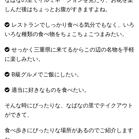
しんだ後はちょっとお腹がすきますよね。
レストランでしっかり食べる気分でもなく、いろ
いろな種類の食べ物をちょこちょこつまみたい。
せっかく三重県に来てるからこの辺の名物を手軽
に楽しみたい。
B級グルメでご飯にしたい。
適当に好きなものを食べたい。
そんな時にぴったりな、なばなの里でテイクアウト
ができて、
食べ歩きにぴったりな場所があるのでご紹介します