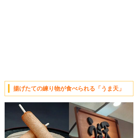
揚げたての練り物が食べられる「うま天」