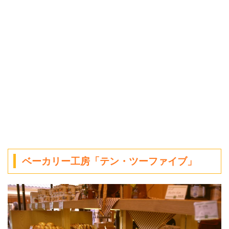
ベーカリー工房「テン・ツーファイブ」