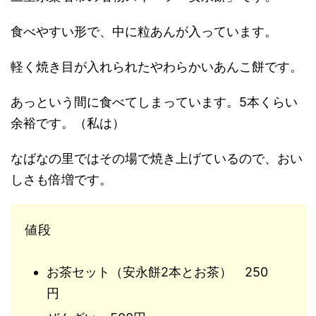
食べやすい形で、中に粒あんが入っています。
軽く焼き目が入れられたやわらかいあんこ餅です。
あっという間に食べてしまっています。5本くらい
余裕です。（私は）
なばなの里ではその場で焼き上げているので、おい
しさも倍増です。
値段
お茶セット（安永餅2本とお茶） 250
円