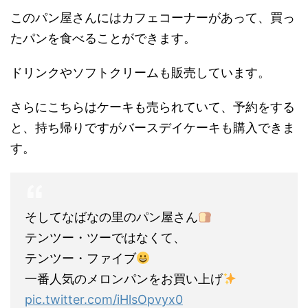
このパン屋さんにはカフェコーナーがあって、買っ
たパンを食べることができます。
ドリンクやソフトクリームも販売しています。
さらにこちらはケーキも売られていて、予約をする
と、持ち帰りですがバースデイケーキも購入できま
す。
そしてなばなの里のパン屋さん
テンツー・ツーではなくて、
テンツー・ファイブ
一番人気のメロンパンをお買い上げ
pic.twitter.com/iHlsOpvyx0