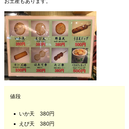
お土産もあります。
値段
いか天 380円
えび天 380円