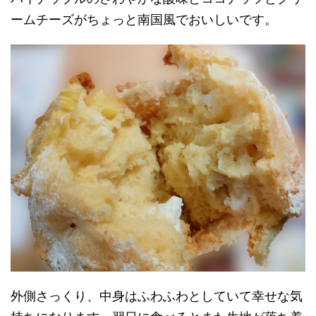
ームチーズがちょっと南国風でおいしいです。
外側さっくり、中身はふわふわとしていて幸せな気