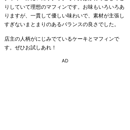
りしていて理想のマフィンです。お味もいろいろあ
りますが、一貫して優しい味わいで、素材が主張し
すぎないまとまりのあるバランスの良さでした。
店主の人柄がにじみでているケーキとマフィンで
す。ぜひお試しあれ！
AD