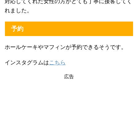
対応してくれた女性の方がとても丁寧に接客してく
れました。
予約
ホールケーキやマフィンが予約できるそうです。
インスタグラムは
こちら
広告