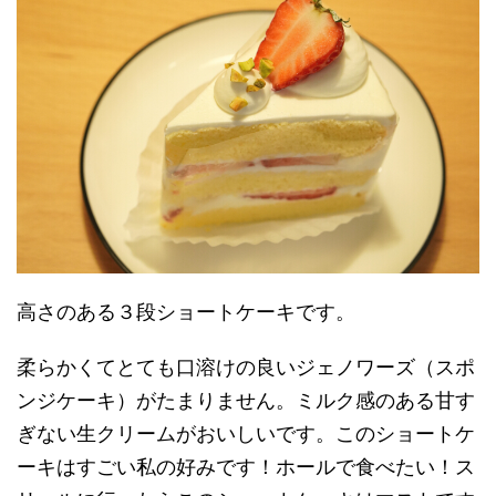
高さのある３段ショートケーキです。
柔らかくてとても口溶けの良いジェノワーズ（スポ
ンジケーキ）がたまりません。ミルク感のある甘す
ぎない生クリームがおいしいです。このショートケ
ーキはすごい私の好みです！ホールで食べたい！ス