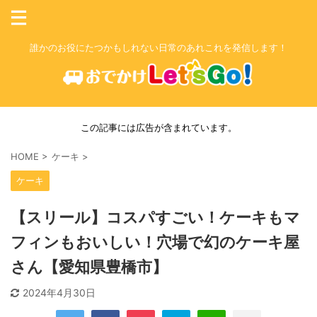
誰かのお役にたつかもしれない日常のあれこれを発信します！
この記事には広告が含まれています。
HOME
>
ケーキ
>
ケーキ
【スリール】コスパすごい！ケーキもマ
フィンもおいしい！穴場で幻のケーキ屋
さん【愛知県豊橋市】
2024年4月30日