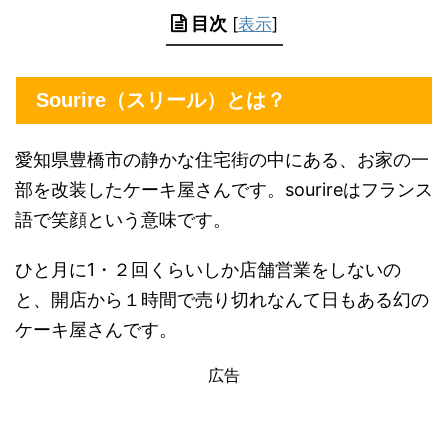
目次
[
表示
]
Sourire（スリール）とは？
愛知県豊橋市の静かな住宅街の中にある、お家の一
部を改装したケーキ屋さんです。sourireはフランス
語で笑顔という意味です。
ひと月に1・２回くらいしか店舗営業をしないの
と、開店から１時間で売り切れなんて日もある幻の
ケーキ屋さんです。
広告