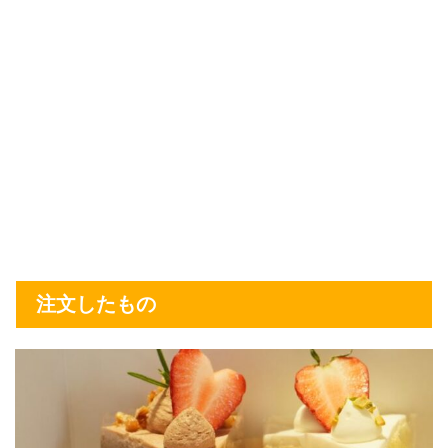
注文したもの