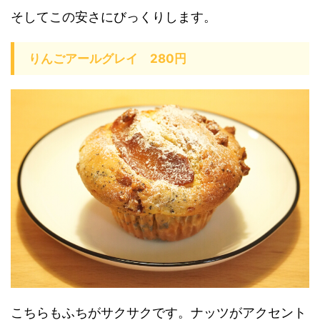
そしてこの安さにびっくりします。
りんごアールグレイ 280円
こちらもふちがサクサクです。ナッツがアクセント