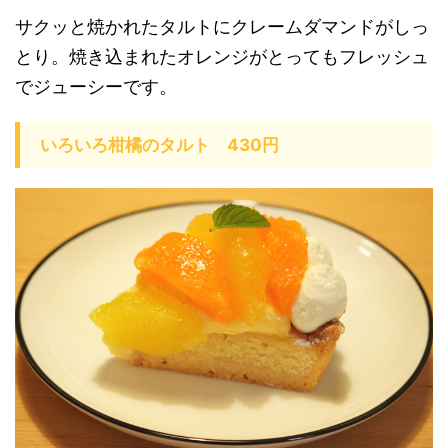
サクッと焼かれたタルトにクレームダマンドがしっ
とり。焼き込まれたオレンジがとってもフレッシュ
でジューシーです。
いろいろ柑橘のタルト 430円