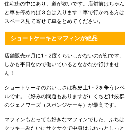
住宅街の中にあり、道が狭いです。店舗前はちゃん
と車を停めれば３台は入ります！車で行かれる方は
スペース見て寄せて車をとめてください。
ショートケーキとマフィンが絶品
店舗販売が月に1・2度くらいしかないのが幻です。
しかも平日なので働いているとなかなか行けませ
ん！
ショートケーキのおいしさは私史上1・2を争うレベ
ルです。（好みの問題もありますが）くちどけ抜群
のジェノワーズ（スポンジケーキ）が最高です。
マフィンもとっても好きなマフィンでした。ふちは
クッキーみたいにサクサクで中身はふわっとしっと