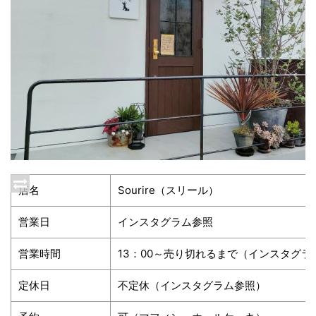
店名
Sourire（スリール）
営業日
インスタグラム参照
営業時間
13：00～売り切れるまで（インスタグラ
定休日
不定休（インスタグラム参照）