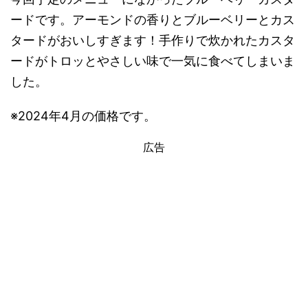
ードです。アーモンドの香りとブルーベリーとカス
タードがおいしすぎます！手作りで炊かれたカスタ
ードがトロッとやさしい味で一気に食べてしまいま
した。
※2024年4月の価格です。
広告