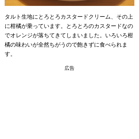
タルト生地にとろとろカスタードクリーム、その上
に柑橘が乗っています。とろとろのカスタードなの
でオレンジが落ちてきてしまいました。いろいろ柑
橘の味わいが全然ちがうので飽きずに食べられま
す。
広告