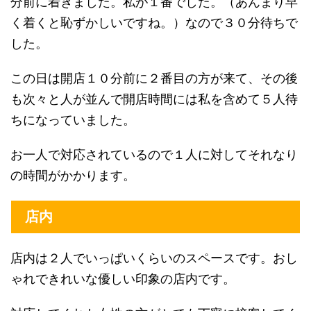
分前に着きました。私が１番でした。（あんまり早
く着くと恥ずかしいですね。）なので３０分待ちで
した。
この日は開店１０分前に２番目の方が来て、その後
も次々と人が並んで開店時間には私を含めて５人待
ちになっていました。
お一人で対応されているので１人に対してそれなり
の時間がかかります。
店内
店内は２人でいっぱいくらいのスペースです。おし
ゃれできれいな優しい印象の店内です。