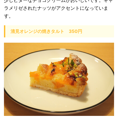
少しビターなチョコクリームがおいしいです。キャ
ラメリゼされたナッツがアクセントになっていま
す。
清見オレンジの焼きタルト 350円