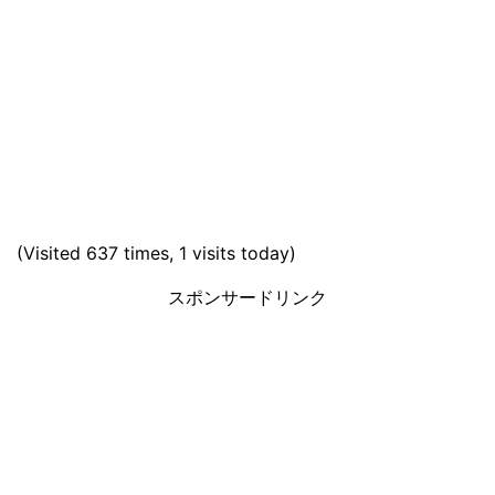
(Visited 637 times, 1 visits today)
スポンサードリンク