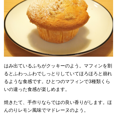
はみ出ているふちがクッキーのよう。マフィンを割
るとふわっふわでしっとりしていてほろほろと崩れ
るような食感です。ひとつのマフィンで3種類くら
いの違った食感が楽しめます。
焼きたて、手作りならではの良い香りがします。ほ
んのりレモン風味でマドレーヌのよう。