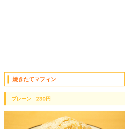
焼きたてマフィン
プレーン 230円