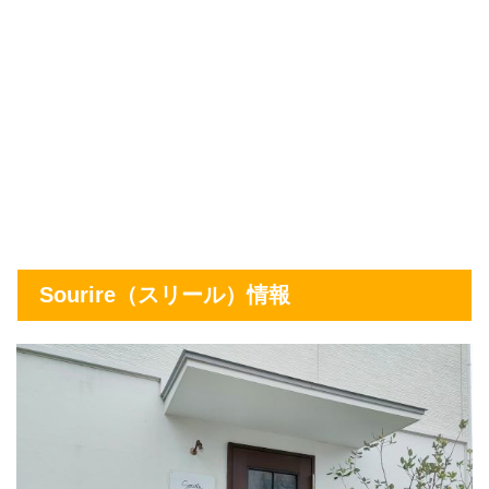
Sourire（スリール）情報