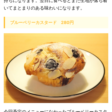
持ちになります。翌日に食べるとまた生地が落ち着
いてまとまりのある味わいになります。
ブルーベリーカスタード 280円
今回予定のメニューになかったブルーベリーカスタ