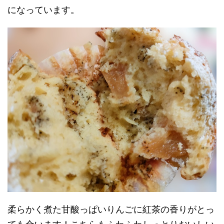
になっています。
柔らかく煮た甘酸っぱいりんごに紅茶の香りがとっ