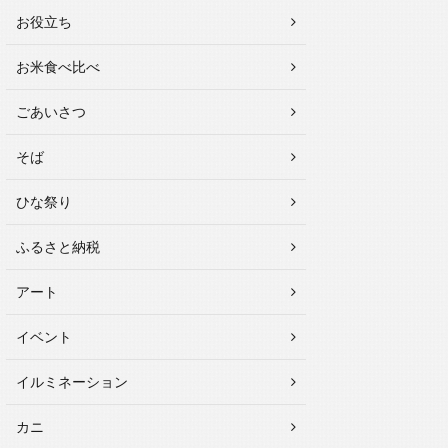
お役立ち
お米食べ比べ
ごあいさつ
そば
ひな祭り
ふるさと納税
アート
イベント
イルミネーション
カニ