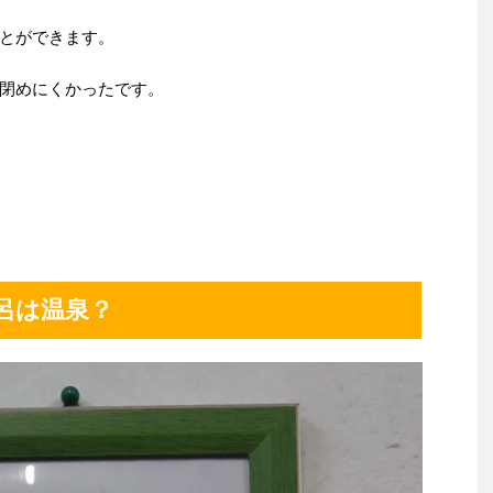
とができます。
閉めにくかったです。
呂は温泉？