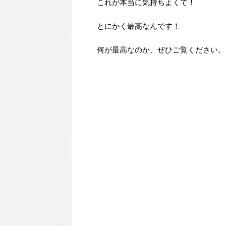
これが本当に気持ちよくて！
とにかく最高なんです！
何が最高なのか、ぜひご覧ください。