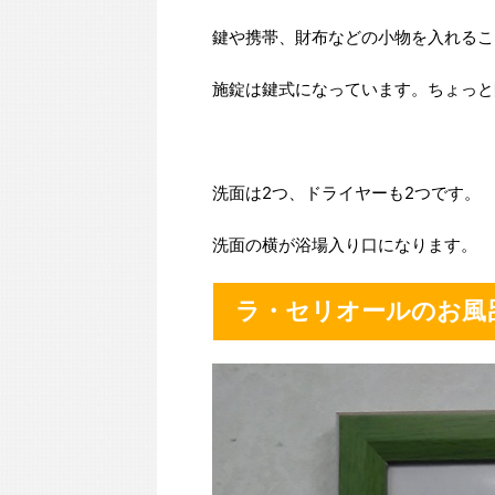
鍵や携帯、財布などの小物を入れるこ
施錠は鍵式になっています。ちょっと
洗面は2つ、ドライヤーも2つです。
洗面の横が浴場入り口になります。
ラ・セリオールのお風