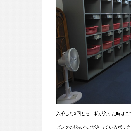
入浴した3回とも、私が入った時は全
ピンクの脱衣かごが入っているボック