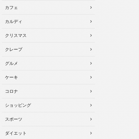
カフェ
カルディ
クリスマス
クレープ
グルメ
ケーキ
コロナ
ショッピング
スポーツ
ダイエット