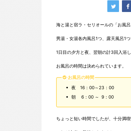
海と湯と宿ラ・セリオールの「お風呂
男湯・女湯各内風呂1つ、露天風呂1
1日目の夕方と夜、翌朝の計3回入浴
お風呂の時間は決められています。
お風呂の時間
夜 16：00～23：00
朝 6：00 ～ 9：00
ちょっと短い時間でしたが、十分満喫