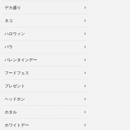
デカ盛り
ネコ
ハロウィン
バラ
バレンタインデー
フードフェス
プレゼント
ヘッドホン
ホタル
ホワイトデー