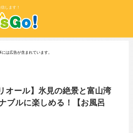
発信します！
事には広告が含まれています。
リオール】氷見の絶景と富山湾
ナブルに楽しめる！【お風呂