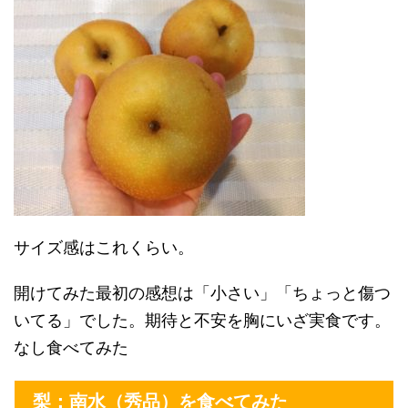
サイズ感はこれくらい。
開けてみた最初の感想は「小さい」「ちょっと傷つ
いてる」でした。期待と不安を胸にいざ実食です。
なし食べてみた
梨：南水（秀品）を食べてみた