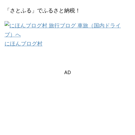
「さとふる」でふるさと納税！
にほんブログ村
AD