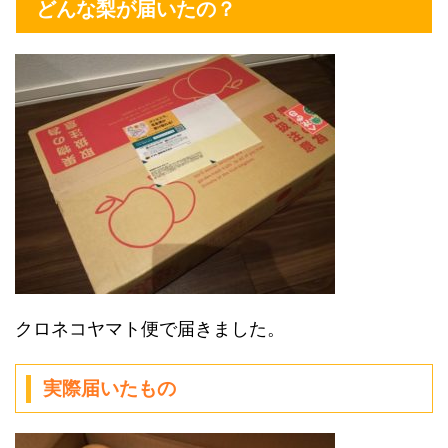
どんな梨が届いたの？
クロネコヤマト便で届きました。
実際届いたもの