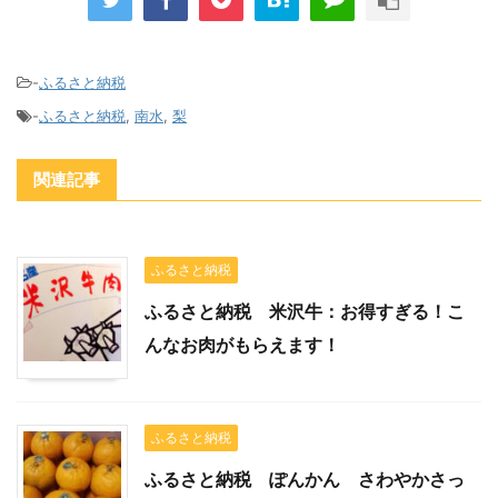
-
ふるさと納税
-
ふるさと納税
,
南水
,
梨
関連記事
ふるさと納税
ふるさと納税 米沢牛：お得すぎる！こ
んなお肉がもらえます！
ふるさと納税
ふるさと納税 ぽんかん さわやかさっ