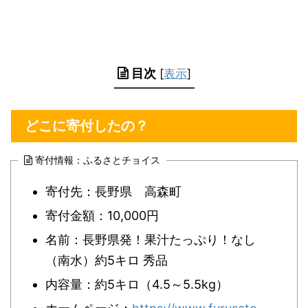
目次
[
表示
]
どこに寄付したの？
寄付情報：ふるさとチョイス
寄付先：長野県 高森町
寄付金額：10,000円
名前：長野県発！果汁たっぷり！なし
（南水）約5キロ 秀品
内容量：約5キロ（4.5～5.5kg）