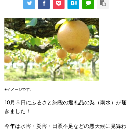
※イメージです。
10月５日にふるさと納税の返礼品の梨（南水）が届
きました！
今年は水害・災害・日照不足などの悪天候に見舞わ