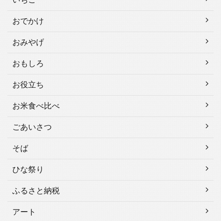
おでかけ
おみやげ
おもしろ
お役立ち
お米食べ比べ
ごあいさつ
そば
ひな祭り
ふるさと納税
アート