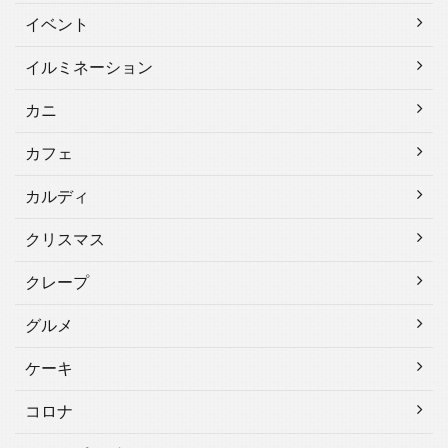
イベント
イルミネーション
カニ
カフェ
カルディ
クリスマス
クレープ
グルメ
ケーキ
コロナ