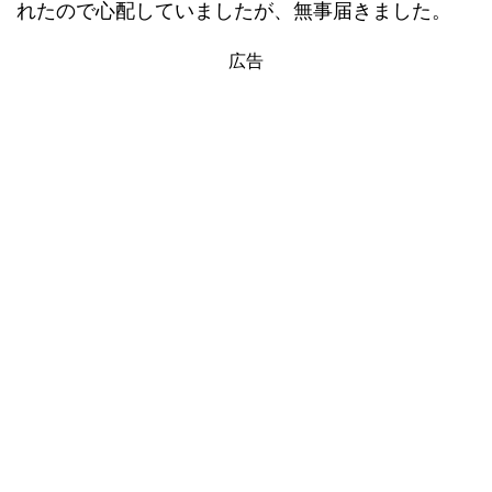
れたので心配していましたが、無事届きました。
広告