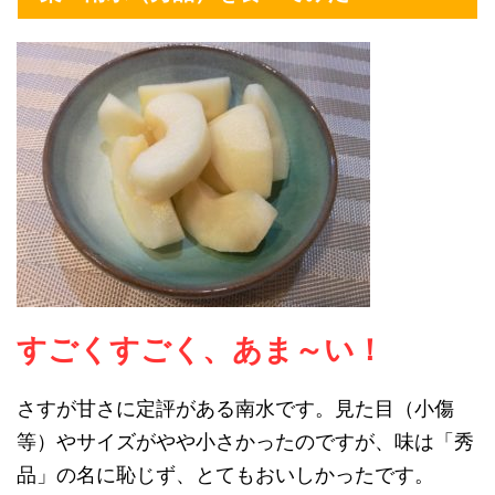
すごくすごく、あま～い！
さすが甘さに定評がある南水です。見た目（小傷
等）やサイズがやや小さかったのですが、味は「秀
品」の名に恥じず、とてもおいしかったです。