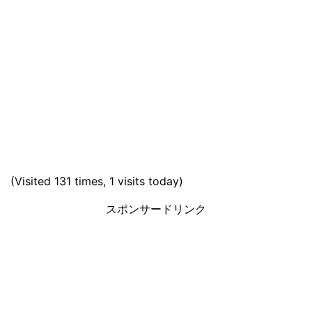
(Visited 131 times, 1 visits today)
スポンサードリンク