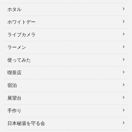
ホタル
ホワイトデー
ライブカメラ
ラーメン
使ってみた
喫茶店
宿泊
展望台
手作り
日本秘湯を守る会