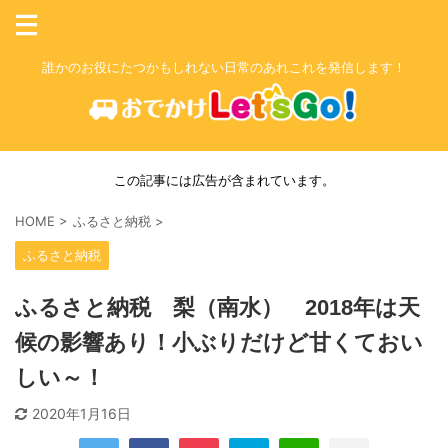
誰かのお役にたつかもしれない日常のあれこれを発信します！
この記事には広告が含まれています。
HOME
>
ふるさと納税
>
ふるさと納税
ふるさと納税 梨（南水） 2018年は天
候の影響あり！小ぶりだけど甘くておい
しい～！
2020年1月16日