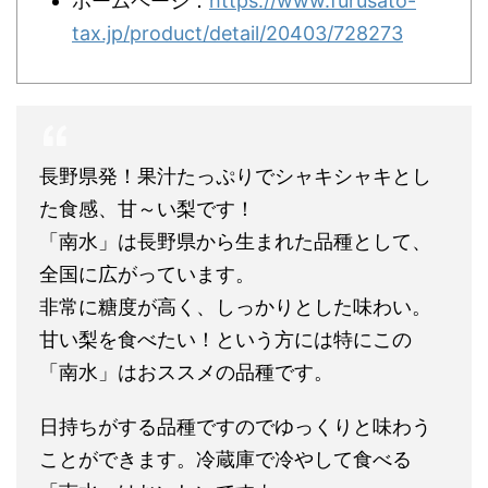
ホームページ：
https://www.furusato-
tax.jp/product/detail/20403/728273
長野県発！果汁たっぷりでシャキシャキとし
た食感、甘～い梨です！
「南水」は長野県から生まれた品種として、
全国に広がっています。
非常に糖度が高く、しっかりとした味わい。
甘い梨を食べたい！という方には特にこの
「南水」はおススメの品種です。
日持ちがする品種ですのでゆっくりと味わう
ことができます。冷蔵庫で冷やして食べる