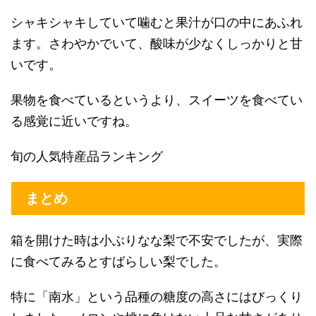
シャキシャキしていて噛むと果汁が口の中にあふれ
ます。さわやかでいて、酸味が少なくしっかりと甘
いです。
果物を食べているというより、スイーツを食べてい
る感覚に近いですね。
旬の人気特産品ランキング
まとめ
箱を開けた時は小ぶりなな梨で不安でしたが、実際
に食べてみるとすばらしい梨でした。
特に「南水」という品種の糖度の高さにはびっくり