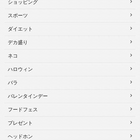
ショッピング
スポーツ
ダイエット
デカ盛り
ネコ
ハロウィン
バラ
バレンタインデー
フードフェス
プレゼント
ヘッドホン