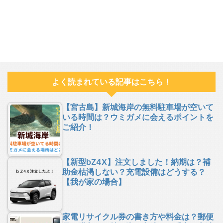
よく読まれている記事はこちら！
【宮古島】新城海岸の無料駐車場が空いて
いる時間は？ウミガメに会えるポイントを
ご紹介！
【新型bZ4X】注文しました！納期は？補
助金枯渇しない？充電設備はどうする？
【我が家の場合】
家電リサイクル券の書き方や料金は？郵便