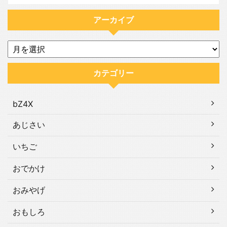
アーカイブ
カテゴリー
bZ4X
あじさい
いちご
おでかけ
おみやげ
おもしろ