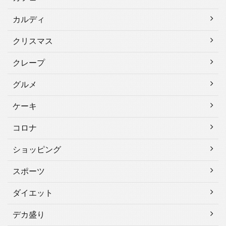
カルディ
クリスマス
クレープ
グルメ
ケーキ
コロナ
ショッピング
スポーツ
ダイエット
デカ盛り