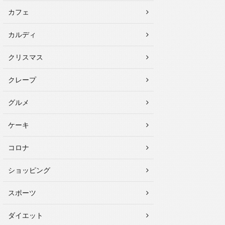
カフェ
カルディ
クリスマス
クレープ
グルメ
ケーキ
コロナ
ショッピング
スポーツ
ダイエット