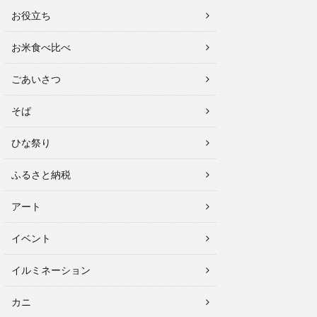
お役立ち
お米食べ比べ
ごあいさつ
そば
ひな祭り
ふるさと納税
アート
イベント
イルミネーション
カニ