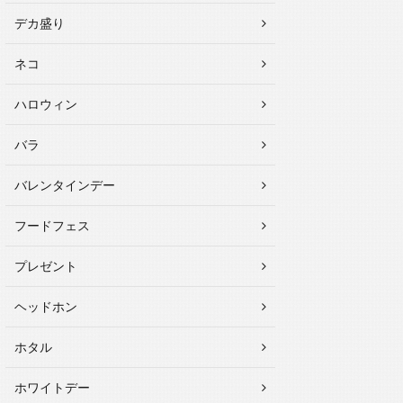
デカ盛り
ネコ
ハロウィン
バラ
バレンタインデー
フードフェス
プレゼント
ヘッドホン
ホタル
ホワイトデー