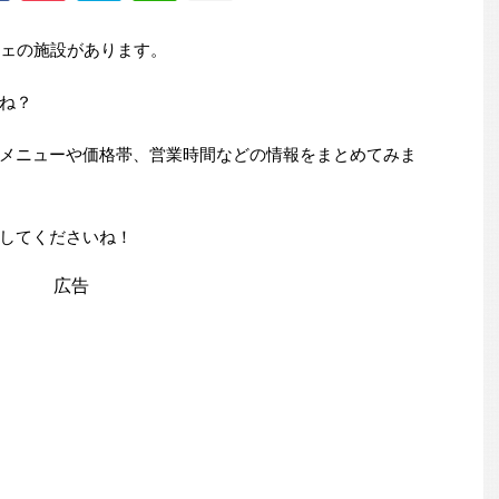
フェの施設があります。
ね？
メニューや価格帯、営業時間などの情報をまとめてみま
してくださいね！
広告