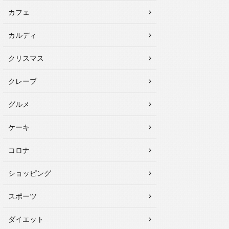
カフェ
カルディ
クリスマス
クレープ
グルメ
ケーキ
コロナ
ショッピング
スポーツ
ダイエット