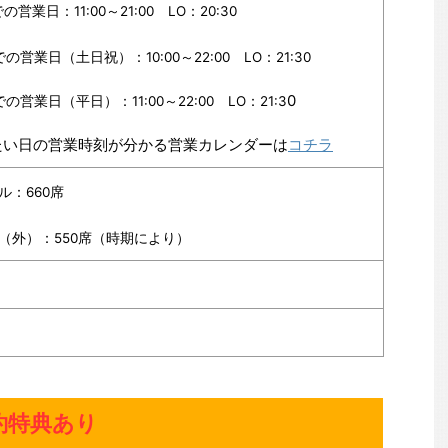
での営業日：11:00～21:00 LO：20:30
までの営業日（土日祝）：10:00～22:00 LO：21:30
0
までの営業日（平日）：11:00～22:00 LO：21:3
たい日の営業時刻が分かる営業カレンダーは
コチラ
ル：660席
（外）：550席（時期により）
約特典あり