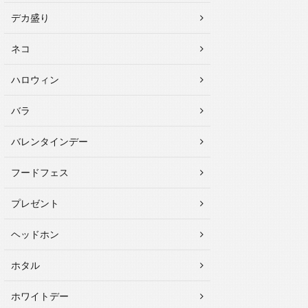
デカ盛り
ネコ
ハロウィン
バラ
バレンタインデー
フードフェス
プレゼント
ヘッドホン
ホタル
ホワイトデー