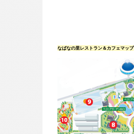
なばなの里レストラン＆カフェマップ