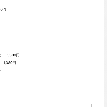
0円
 1,300円
1,380円
円