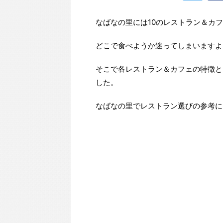
なばなの里には10のレストラン＆カ
どこで食べようか迷ってしまいますよ
そこで各レストラン＆カフェの特徴と
した。
なばなの里でレストラン選びの参考に