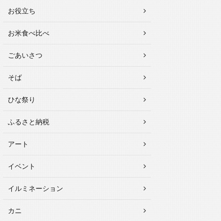
お役立ち
お米食べ比べ
ごあいさつ
そば
ひな祭り
ふるさと納税
アート
イベント
イルミネーション
カニ