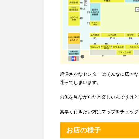
焼津さかなセンターはそんなに広くな
迷ってしまいます。
お魚を見ながらだと楽しいんですけど
素早く行きたい方はマップをチェック
お店の様子