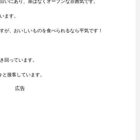
沿いにあり、扉はなくオープンな雰囲気です。
います。
すが、おいしいものを食べられるなら平気です！
き回っています。
キと接客しています。
広告