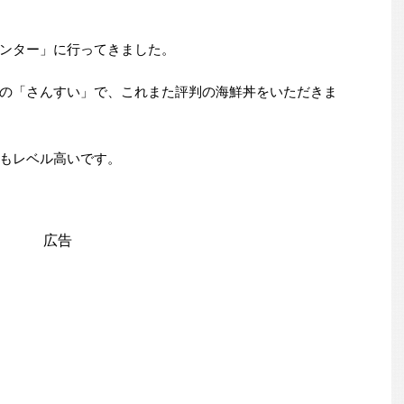
ンター」に行ってきました。
の「さんすい」で、これまた評判の海鮮丼をいただきま
もレベル高いです。
広告