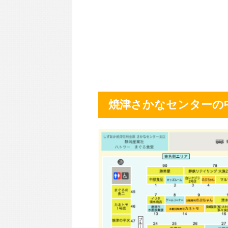
焼津さかなセンターの