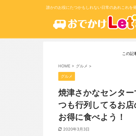
誰かのお役にたつかもしれない日常のあれこれを
この記
HOME
>
グルメ
>
グルメ
焼津さかなセンター
つも行列してるお店
お得に食べよう！
2020年3月3日