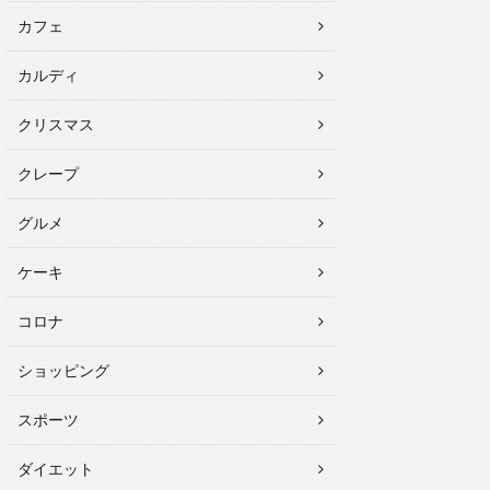
カフェ
カルディ
クリスマス
クレープ
グルメ
ケーキ
コロナ
ショッピング
スポーツ
ダイエット