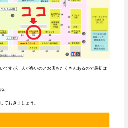
いですが、人が多いのとお店もたくさんあるので最初は
ね。
しておきましょう。