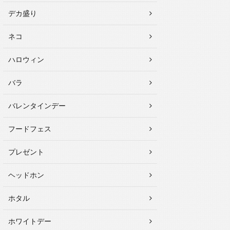
デカ盛り
ネコ
ハロウィン
バラ
バレンタインデー
フードフェス
プレゼント
ヘッドホン
ホタル
ホワイトデー