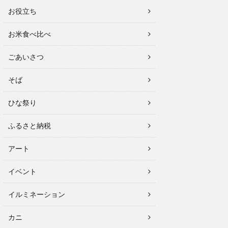
お役立ち
お米食べ比べ
ごあいさつ
そば
ひな祭り
ふるさと納税
アート
イベント
イルミネーション
カニ