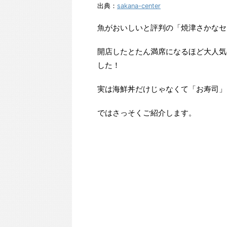
出典：
sakana-center
魚がおいしいと評判の「焼津さかなセ
開店したとたん満席になるほど大人気
した！
実は海鮮丼だけじゃなくて「お寿司」
ではさっそくご紹介します。