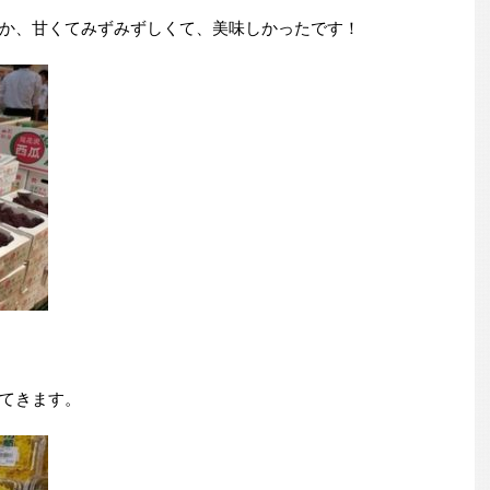
か、甘くてみずみずしくて、美味しかったです！
てきます。