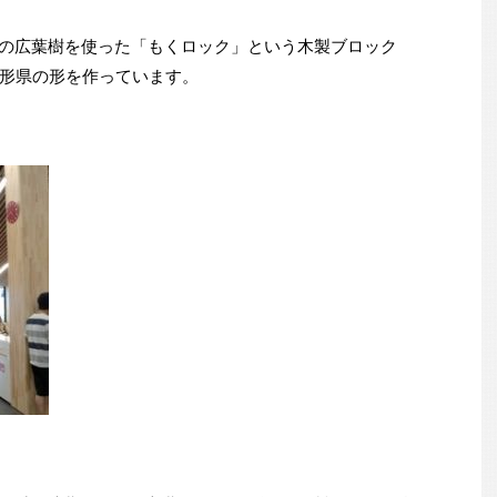
の広葉樹を使った「もくロック」という木製ブロック
形県の形を作っています。