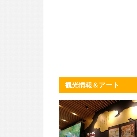
観光情報＆アート