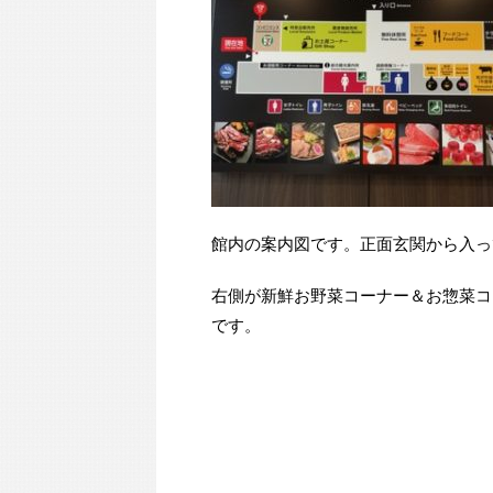
館内の案内図です。正面玄関から入っ
右側が新鮮お野菜コーナー＆お惣菜コ
です。