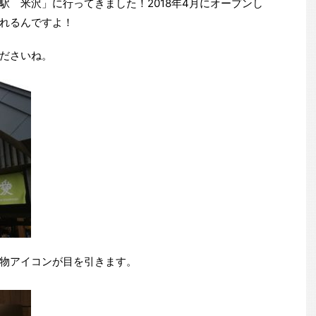
駅 米沢」に行ってきました！2018年4月にオープンし
れるんですよ！
ださいね。
物アイコンが目を引きます。