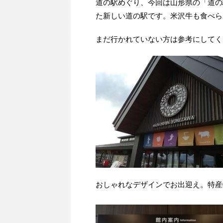
道の駅めぐり、今回は山形県の「道の
た新しい道の駅です。米沢牛も食べら
まだ行かれていない方は参考にしてく
おしゃれなデザインでお出迎え。特産