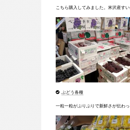
こちら購入してみました。米沢産すい
ぶどう各種
一粒一粒がぷりぷりで新鮮さが伝わっ