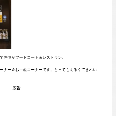
て左側がフードコート＆レストラン。
ーナー＆お土産コーナーです。とっても明るくてきれい
広告