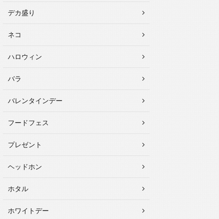
デカ盛り
ネコ
ハロウィン
バラ
バレンタインデー
フードフェス
プレゼント
ヘッドホン
ホタル
ホワイトデー