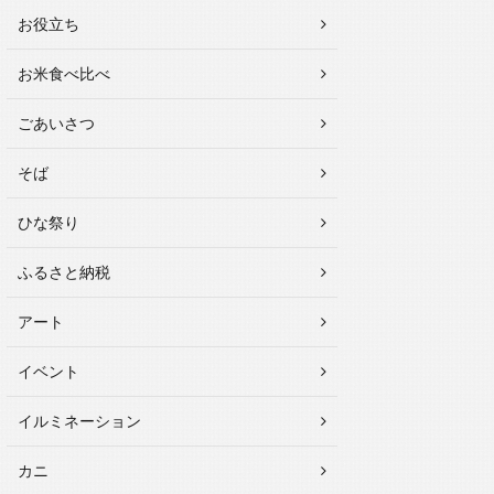
お役立ち
お米食べ比べ
ごあいさつ
そば
ひな祭り
ふるさと納税
アート
イベント
イルミネーション
カニ