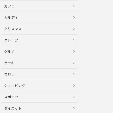
カフェ
カルディ
クリスマス
クレープ
グルメ
ケーキ
コロナ
ショッピング
スポーツ
ダイエット