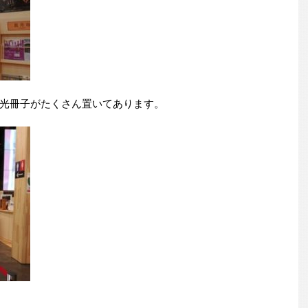
光冊子がたくさん置いてあります。