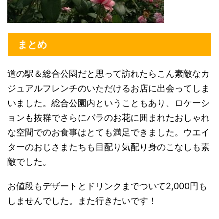
まとめ
道の駅＆総合公園だと思って訪れたらこん素敵なカ
ジュアルフレンチのいただけるお店に出会ってしま
いました。総合公園内ということもあり、ロケーシ
ョンも抜群でさらにバラのお花に囲まれたおしゃれ
な空間でのお食事はとても満足できました。ウエイ
ターのおじさまたちも目配り気配り身のこなしも素
敵でした。
お値段もデザートとドリンクまでついて2,000円も
しませんでした。また行きたいです！