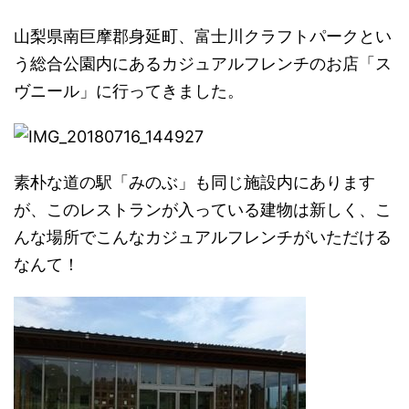
山梨県南巨摩郡身延町、富士川クラフトパークとい
う総合公園内にあるカジュアルフレンチのお店「ス
ヴニール」に行ってきました。
素朴な道の駅「みのぶ」も同じ施設内にあります
が、このレストランが入っている建物は新しく、こ
んな場所でこんなカジュアルフレンチがいただける
なんて！