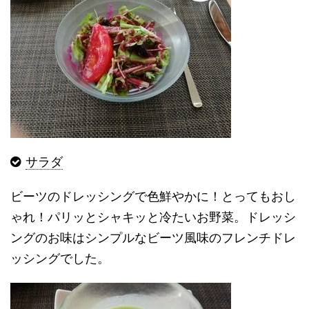
サラダ
ビーツのドレッシングで色鮮やかに！とってもおし
ゃれ！パリッとシャキッと冷たいお野菜。ドレッシ
ングのお味はシンプルなビーツ風味のフレンチドレ
ッシングでした。