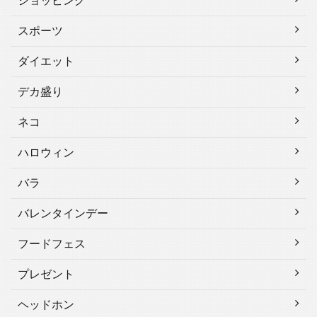
ショッピング
スポーツ
ダイエット
デカ盛り
ネコ
ハロウィン
バラ
バレンタインデー
フードフェス
プレゼント
ヘッドホン