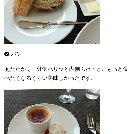
パン
あたたかく、外側パリッと内側ふわっと。もっと食
べたくなるくらい美味しかったです。