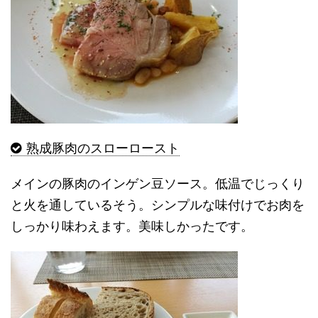
熟成豚肉のスローロースト
メインの豚肉のインゲン豆ソース。低温でじっくり
と火を通しているそう。シンプルな味付けでお肉を
しっかり味わえます。美味しかったです。