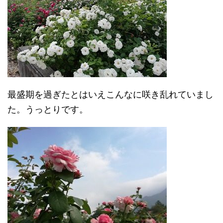
最盛期を過ぎたとはいえこんなに咲き乱れていまし
た。うっとりです。