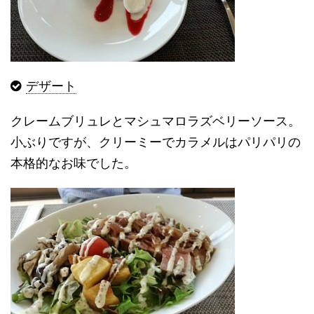
デザート
クレームブリュレとマシュマロラズベリーソース。
小ぶりですが、クリーミーでカラメルはパリパリの
本格的なお味でした。