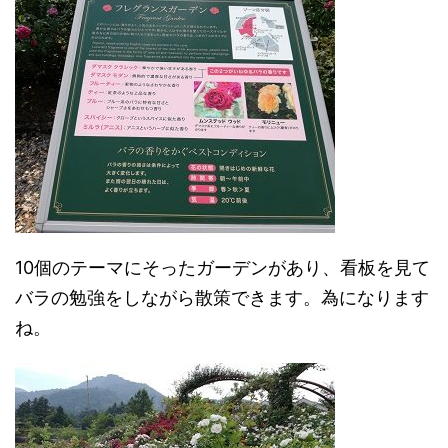
10個のテーマにそったガーデンがあり、看板を見て
バラの勉強をしながら散策できます。為になります
ね。