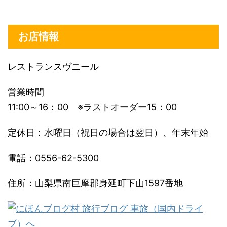
お店情報
レストランスヴニール
営業時間
11:00～16：00 ※ラストオーダー15：00
定休日：水曜日（祝日の場合は翌日）、年末年始
電話：0556-62-5300
住所：山梨県南巨摩郡身延町下山1597番地