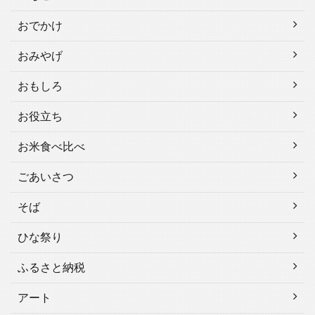
おでかけ
おみやげ
おもしろ
お役立ち
お米食べ比べ
ごあいさつ
そば
ひな祭り
ふるさと納税
アート