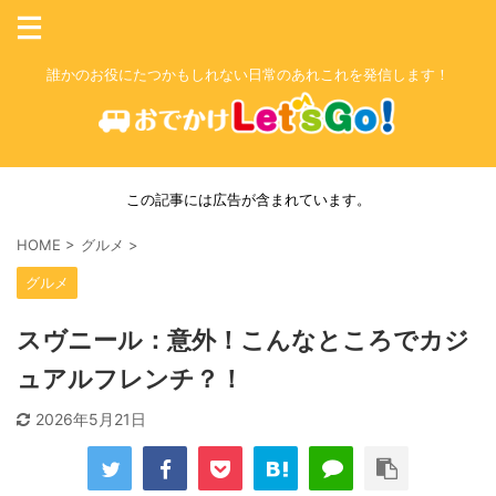
誰かのお役にたつかもしれない日常のあれこれを発信します！
この記事には広告が含まれています。
HOME
>
グルメ
>
グルメ
スヴニール：意外！こんなところでカジ
ュアルフレンチ？！
2026年5月21日