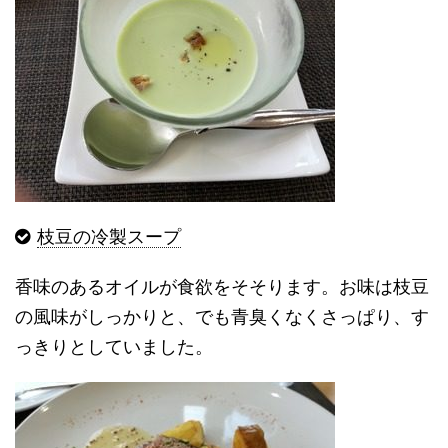
枝豆の冷製スープ
香味のあるオイルが食欲をそそります。お味は枝豆
の風味がしっかりと、でも青臭くなくさっぱり、す
っきりとしていました。