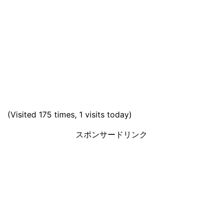
(Visited 175 times, 1 visits today)
スポンサードリンク