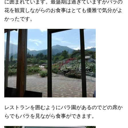
に囲まれています。最盛期は過ぎていますがバラの
花を観賞しながらのお食事はとても優雅で気分がよ
かったです。
レストランを囲むようにバラ園があるのでどの席か
らでもバラを見ながら食事ができます。