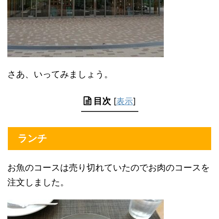
さあ、いってみましょう。
目次
[
表示
]
ランチ
お魚のコースは売り切れていたのでお肉のコースを
注文しました。