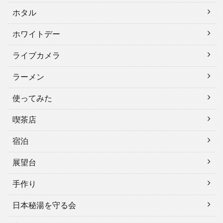
ホタル
ホワイトデー
ライブカメラ
ラーメン
使ってみた
喫茶店
宿泊
展望台
手作り
日本秘湯を守る会