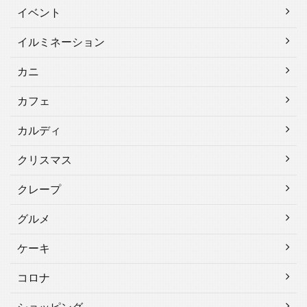
イベント
イルミネーション
カニ
カフェ
カルディ
クリスマス
クレープ
グルメ
ケーキ
コロナ