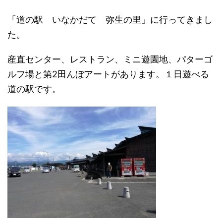
「道の駅 いなかだて 弥生の里」に行ってきまし
た。
産直センター、レストラン、ミニ遊園地、パターゴ
ルフ場と第2田んぼアートがあります。１日遊べる
道の駅です。