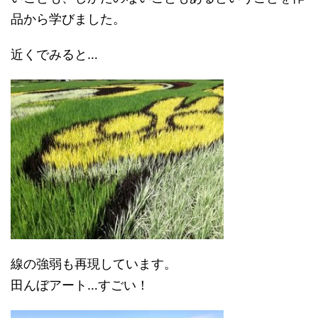
品から学びました。
近くでみると…
線の強弱も再現しています。
田んぼアート…すごい！