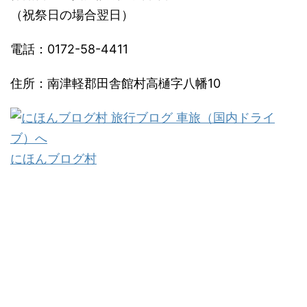
（祝祭日の場合翌日）
電話：0172-58-4411
住所：南津軽郡田舎館村高樋字八幡10
にほんブログ村