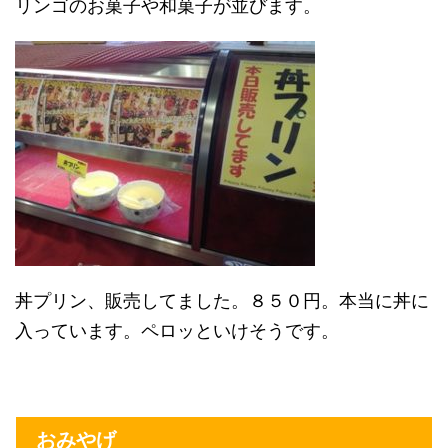
リンゴのお菓子や和菓子が並びます。
丼プリン、販売してました。８５０円。本当に丼に
入っています。ペロッといけそうです。
おみやげ