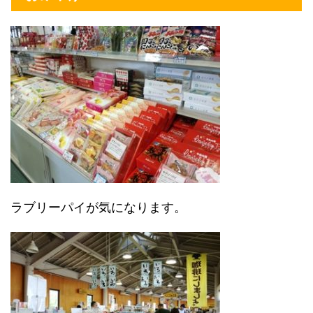
ラブリーパイが気になります。