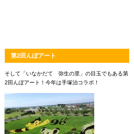
第2田んぼアート
そして「いなかだて 弥生の里」の目玉でもある第
2田んぼアート！今年は手塚治コラボ！