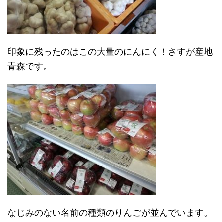
印象に残ったのはこの大量のにんにく！さすが産地
青森です。
なじみのない名前の種類のりんごが並んでいます。