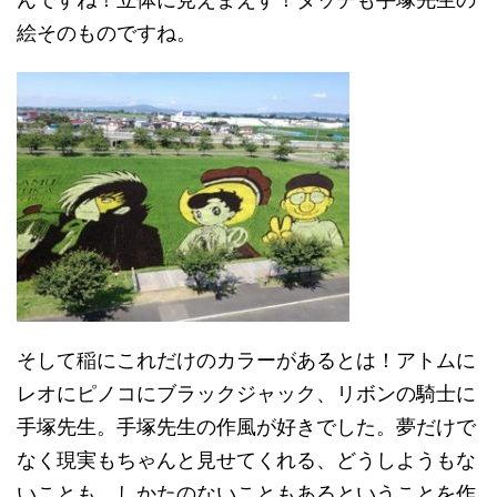
絵そのものですね。
そして稲にこれだけのカラーがあるとは！アトムに
レオにピノコにブラックジャック、リボンの騎士に
手塚先生。手塚先生の作風が好きでした。夢だけで
なく現実もちゃんと見せてくれる、どうしようもな
いことも、しかたのないこともあるということを作