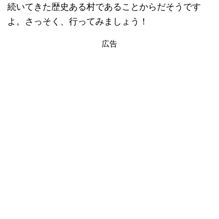
続いてきた歴史ある村であることからだそうです
よ。さっそく、行ってみましょう！
広告