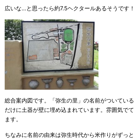
広いな…と思ったら約7.5ヘクタールあるそうです！
総合案内図です。「弥生の里」の名前がついている
だけに土器が壁に埋め込まれています。雰囲気でて
ます。
ちなみに名前の由来は弥生時代から米作りがずっと