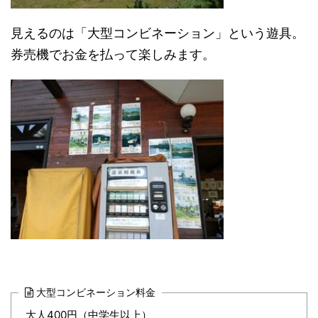
見えるのは「大型コンビネーション」という遊具。
券売機でお金を払って楽しみます。
大型コンビネーション料金
大人400円（中学生以上）