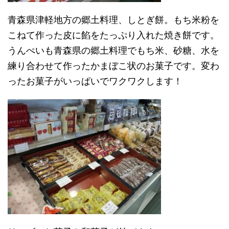
青森県津軽地方の郷土料理、しとぎ餅。もち米粉を
こねて作った皮に餡をたっぷり入れた焼き餅です。
うんぺいも青森県の郷土料理でもち米、砂糖、水を
練り合わせて作ったかまぼこ状のお菓子です。変わ
ったお菓子がいっぱいでワクワクします！