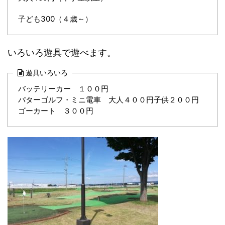
子ども300（４歳～）
いろいろ遊具で遊べます。
遊具いろいろ
バッテリーカー １００円
パターゴルフ・ミニ電車 大人４００円子供２００円
ゴーカート ３００円