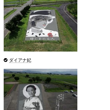
ダイアナ妃