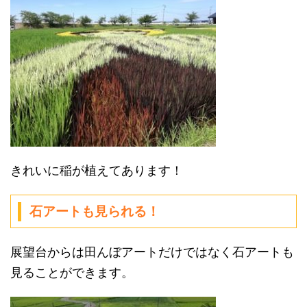
きれいに稲が植えてあります！
石アートも見られる！
展望台からは田んぼアートだけではなく石アートも
見ることができます。