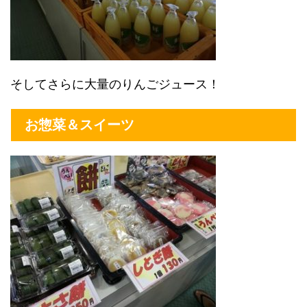
そしてさらに大量のりんごジュース！
お惣菜＆スイーツ