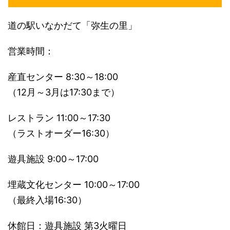
道の駅いなかだて「弥生の里」
営業時間：
産直センター 8:30～18:00
（12月～3月は17:30まで）
レストラン 11:00～17:30
（ラストオーダー16:30）
遊具施設 9:00～17:00
埋蔵文化センター 10:00～17:00
（最終入場16:30）
休館日：遊具施設 第3火曜日