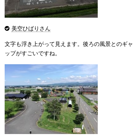
美空ひばりさん
文字も浮き上がって見えます。後ろの風景とのギャ
ップがすごいですね。