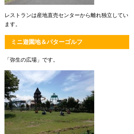
レストランは産地直売センターから離れ独立してい
ます。
ミニ遊園地＆パターゴルフ
「弥生の広場」です。