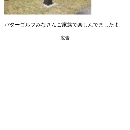
パターゴルフみなさんご家族で楽しんでましたよ。
広告