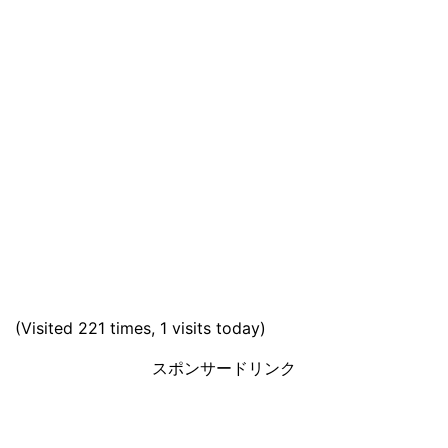
(Visited 221 times, 1 visits today)
スポンサードリンク