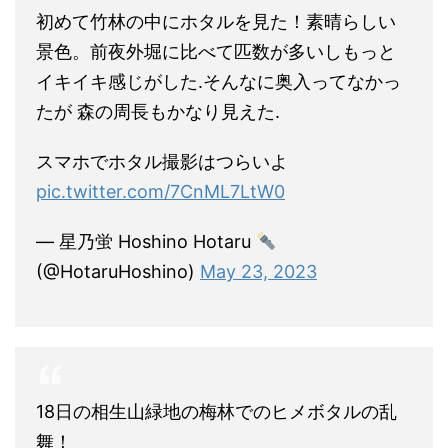
初めて竹林の中にホタルを見た！素晴らしい
景色。前夜外堀に比べて匹数が多いしもっと
イキイキ感じがした.そんなに奥入ってなかっ
たが 森の周長もかなり見えた.
スマホでホタル撮影はつらいよ
pic.twitter.com/7CnML7LtW0
— 星乃蛍 Hoshino Hotaru
(@HotaruHoshino)
May 23, 2023
18日の相生山緑地の梅林でのヒメボタルの乱
舞！