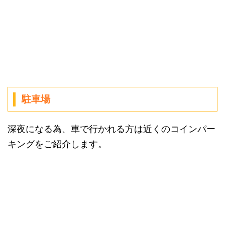
駐車場
深夜になる為、車で行かれる方は近くのコインパー
キングをご紹介します。