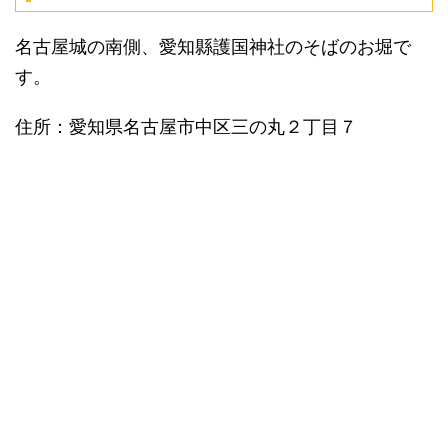
名古屋城の南側、愛知縣護国神社のそばのお堀で
す。
住所：愛知県名古屋市中区三の丸２丁目７