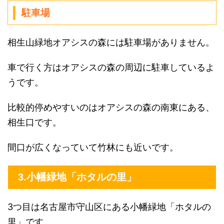
駐車場
相生山緑地オアシスの森には駐車場がありません。
車で行く方はオアシスの森の周辺に駐車しているよ
うです。
比較的停めやすいのはオアシスの森の南東にある、
相生口です。
間口が広くなっていて竹林にも近いです。
3.小幡緑地「ホタルの里」
3つ目は名古屋市守山区にある小幡緑地「ホタルの
里」です。