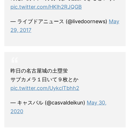
pic.twitter.com/HKlh2RJQGB
— ライブドアニュース (@livedoornews)
May
29, 2017
昨日の名古屋城の土塁蛍
サブカメラ１日いて９枚とか
pic.twitter.com/UykclTbhh2
— キャスバル (@casvaldeikun)
May 30,
2020