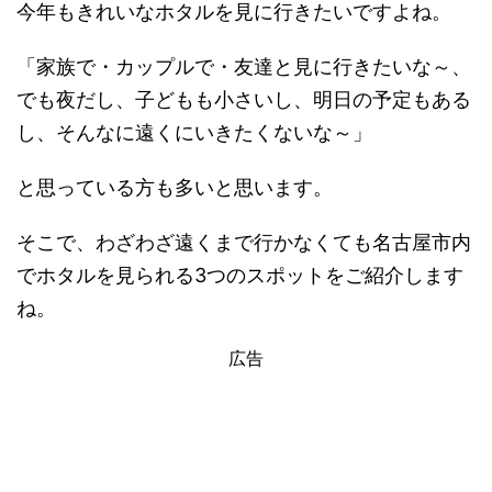
今年もきれいなホタルを見に行きたいですよね。
「家族で・カップルで・友達と見に行きたいな～、
でも夜だし、子どもも小さいし、明日の予定もある
し、そんなに遠くにいきたくないな～」
と思っている方も多いと思います。
そこで、わざわざ遠くまで行かなくても名古屋市内
でホタルを見られる3つのスポットをご紹介します
ね。
広告