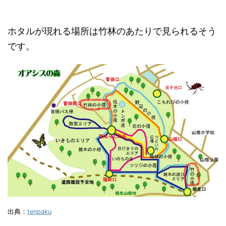
ホタルが現れる場所は竹林のあたりで見られるそう
です。
出典：
tenpaku