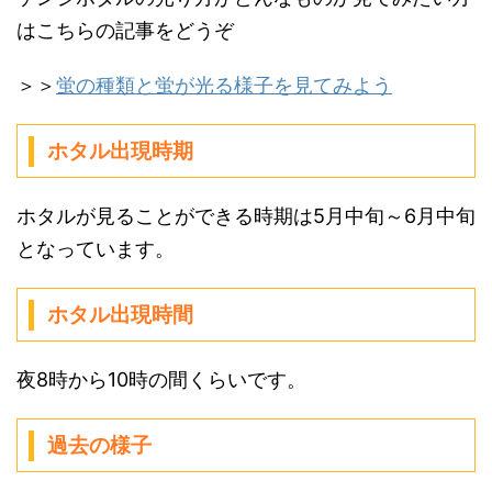
はこちらの記事をどうぞ
＞＞
蛍の種類と蛍が光る様子を見てみよう
ホタル出現時期
ホタルが見ることができる時期は5月中旬～6月中旬
となっています。
ホタル出現時間
夜8時から10時の間くらいです。
過去の様子