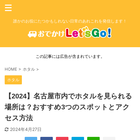
誰かのお役にたつかもしれない日常のあれこれを発信します！
この記事には広告が含まれています。
HOME
>
ホタル
>
ホタル
【2024】名古屋市内でホタルを見られる
場所は？おすすめ3つのスポットとアク
セス方法
2024年4月27日