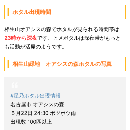
ホタル出現時間
相生山オアシスの森でホタルが見られる時間帯は
23時から深夜
です。ヒメボタルは深夜帯がもっと
も活動が活発のようです。
相生山緑地 オアシスの森ホタルの写真
#星乃ホタル出現情報
名古屋市 オアシスの森
５月22日 24:30 ポツポツ雨
出現数 100匹以上