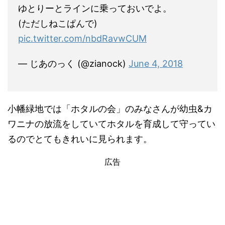
ゆとりーとラインに乗っておいでよ。
(ただしねこぱんで)
pic.twitter.com/nbdRavwCUM
— じあのっく (@zianock)
June 4, 2018
小幡緑地では「ホタルの会」のみなさんが幼虫&カ
ワニナの放流をしていてホタルを育成して守ってい
るのでとてもきれいに見られます。
広告