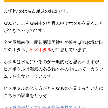
まず1つめは名古屋城のお堀です。
なんと、こんな街中のど真ん中でホタルを見ること
ができちゃうのです！
名古屋城南側、愛知縣護国神社の近そばのお堀に陸
生のホタル、
ヒメボタル
が生息しています。
ホタルは水辺にいるのが一般的だと思われますが、
ヒメボタルは湿気のある雑木林の中にいて、カタツ
ムリを主食としています。
ヒメボタルの光り方がどんなものか見てみたい方は
こちらの記事をどうぞ
＞＞
蛍の種類と蛍が光る様子を見てみよう