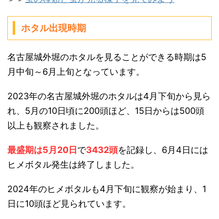
ホタル出現時期
名古屋城外堀のホタルを見ることができる時期は5
月中旬～6月上旬となっています。
2023年の名古屋城外堀のホタルは4月下旬から見ら
れ、5月の10日頃に200頭ほど、15日からは500頭
以上も観察されました。
最盛期は5月20日
で
3432頭
を記録し、6月4日には
ヒメボタル発生は終了しました。
2024年のヒメボタルも4月下旬に観察が始まり、1
日に10頭ほど見られています。