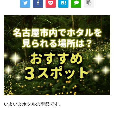
いよいよホタルの季節です。