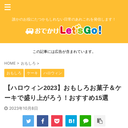
誰かのお役にたつかもしれない日常のあれこれを発信します！
この記事には広告が含まれています。
HOME
>
おもしろ
>
おもしろ
ケーキ
ハロウィン
【ハロウィン2023】おもしろお菓子＆ケ
ーキで盛り上がろう！おすすめ15選
2023年10月8日