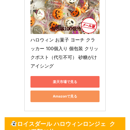
ハロウィン お菓子 ヨーチ クラ
ッカー 100個入り 個包装 クリッ
クポスト（代引不可） 砂糖がけ 
アイシング
楽天市場で見る
Amazonで見る
ロイスダール ハロウィンロンジェ ク