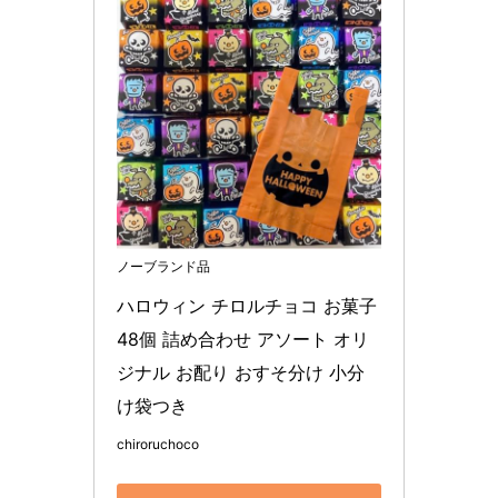
ノーブランド品
ハロウィン チロルチョコ お菓子 
48個 詰め合わせ アソート オリ
ジナル お配り おすそ分け 小分
け袋つき
chiroruchoco