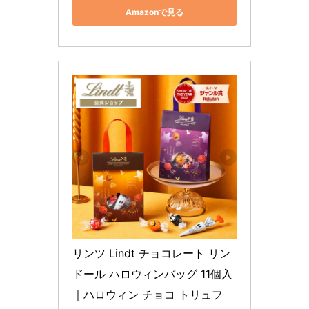
Amazonで見る
リンツ Lindt チョコレート リン
ドール ハロウィンバッグ 11個入
｜ハロウィン チョコ トリュフ 