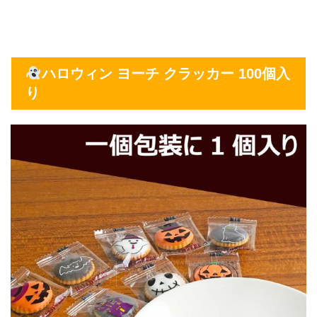
ハロウィン ヨーチ クラッカー 100個入
り