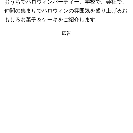
おうちでハロウィンパーティー、学校で、会社で、
仲間の集まりでハロウィンの雰囲気を盛り上げるお
もしろお菓子＆ケーキをご紹介します。
広告