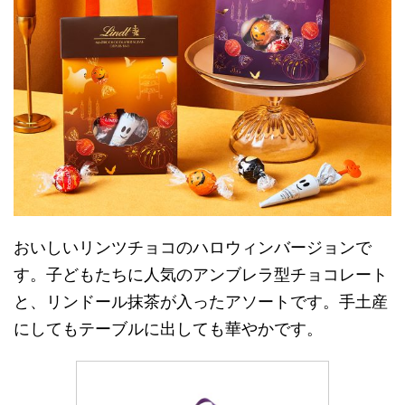
おいしいリンツチョコのハロウィンバージョンで
す。子どもたちに人気のアンブレラ型チョコレート
と、リンドール抹茶が入ったアソートです。手土産
にしてもテーブルに出しても華やかです。