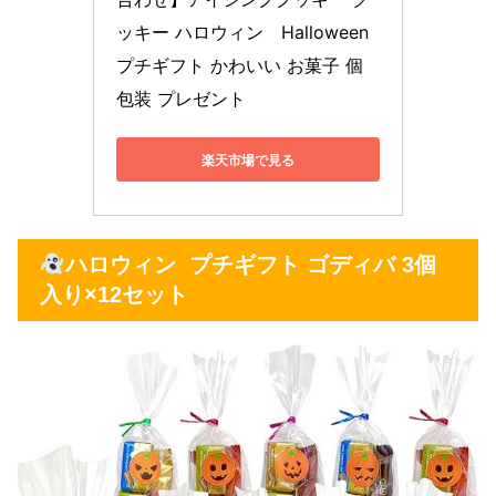
ッキー ハロウィン　Halloween 
プチギフト かわいい お菓子 個
包装 プレゼント
楽天市場で見る
ハロウィン プチギフト ゴディバ 3個
入り×12セット