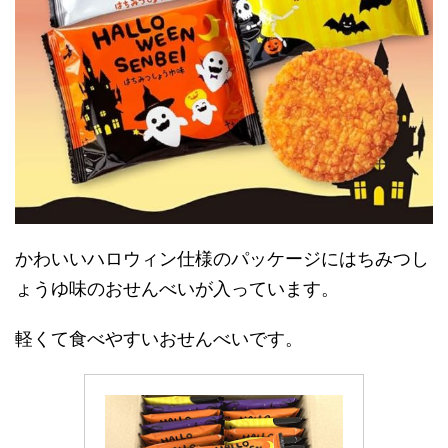
かわいいハロウィン仕様のパッケージにはちみつし
ょうゆ味のおせんべいが入っています。
軽くて食べやすいおせんべいです。