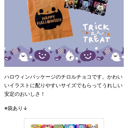
ハロウィンパッケージのチロルチョコです。かわい
いイラストに配りやすいサイズでもらってうれしい
安定のおいしさ！
※袋あり↓