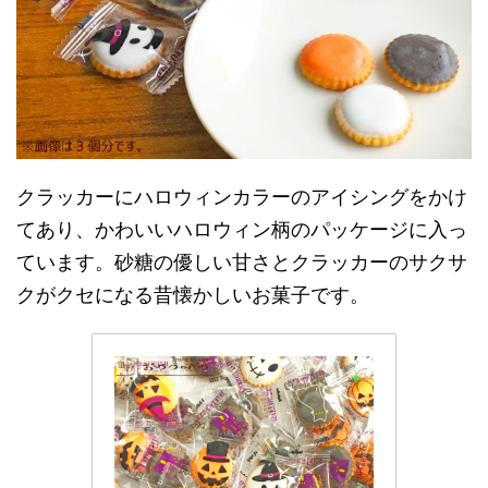
クラッカーにハロウィンカラーのアイシングをかけ
てあり、かわいいハロウィン柄のパッケージに入っ
ています。砂糖の優しい甘さとクラッカーのサクサ
クがクセになる昔懐かしいお菓子です。