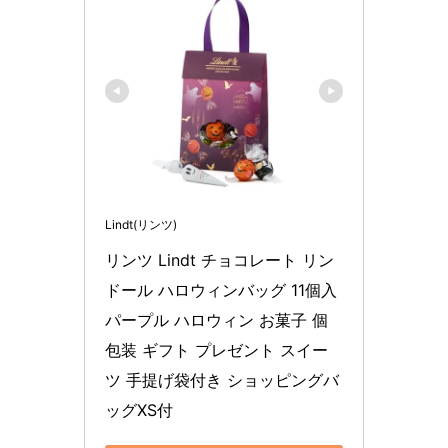
Lindt(リンツ)
リンツ Lindt チョコレート リン
ドール ハロウィンバッグ 11個入 
パープル ハロウィン お菓子 個
包装 ギフト プレゼント スイー
ツ 手提げ袋付き ショッピングバ
ッグXS付