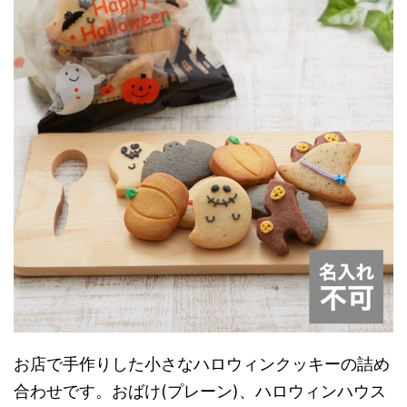
お店で手作りした小さなハロウィンクッキーの詰め
合わせです。おばけ(プレーン)、ハロウィンハウス