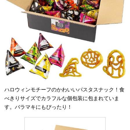
ハロウィンモチーフのかわいいパスタスナック！食
べきりサイズでカラフルな個包装に包まれていま
す。バラマキにもぴったり！