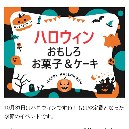
10月31日はハロウィンですね！もはや定番となった
季節のイベントです。