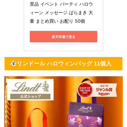
景品 イベント パーティ ハロウ
ィーン メッセージ ばらまき 大
量 まとめ買い お配り 50個
楽天市場で見る
リンドール ハロウィンバッグ 11個入