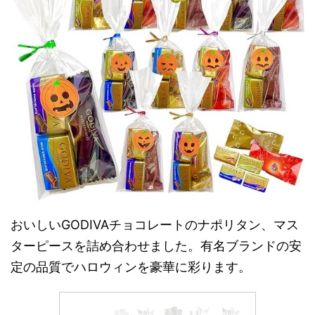
おいしいGODIVAチョコレートのナポリタン、マス
ターピースを詰め合わせました。有名ブランドの安
定の品質でハロウィンを豪華に彩ります。