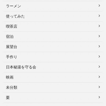
ラーメン
使ってみた
喫茶店
宿泊
展望台
手作り
日本秘湯を守る会
映画
未分類
栗