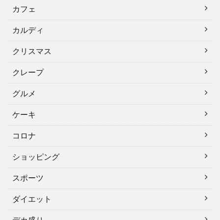
カフェ
カルディ
クリスマス
クレープ
グルメ
ケーキ
コロナ
ショッピング
スポーツ
ダイエット