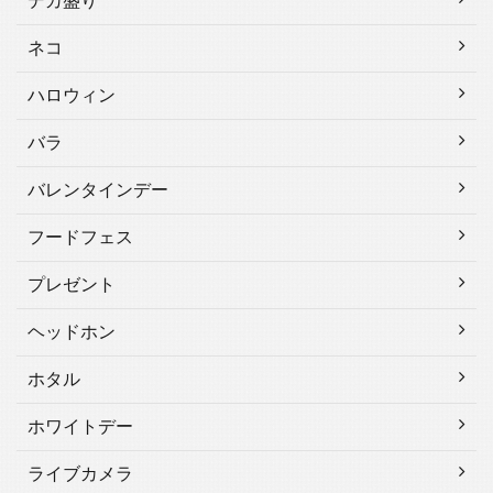
デカ盛り
ネコ
ハロウィン
バラ
バレンタインデー
フードフェス
プレゼント
ヘッドホン
ホタル
ホワイトデー
ライブカメラ