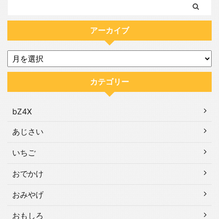
アーカイブ
カテゴリー
bZ4X
あじさい
いちご
おでかけ
おみやげ
おもしろ