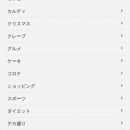
カルディ
クリスマス
クレープ
グルメ
ケーキ
コロナ
ショッピング
スポーツ
ダイエット
デカ盛り