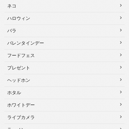
ネコ
ハロウィン
バラ
バレンタインデー
フードフェス
プレゼント
ヘッドホン
ホタル
ホワイトデー
ライブカメラ