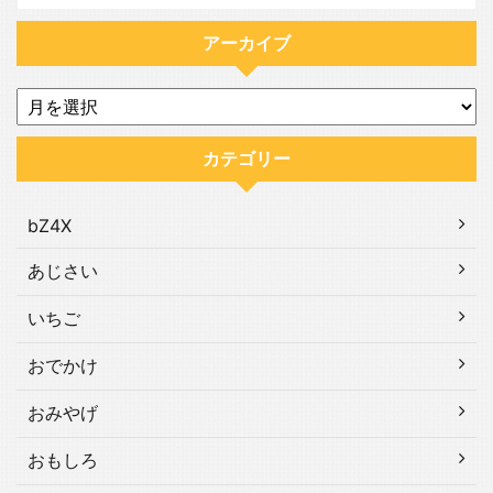
アーカイブ
カテゴリー
bZ4X
あじさい
いちご
おでかけ
おみやげ
おもしろ