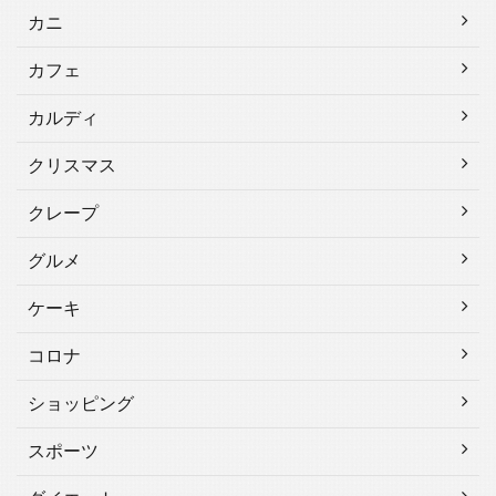
カニ
カフェ
カルディ
クリスマス
クレープ
グルメ
ケーキ
コロナ
ショッピング
スポーツ