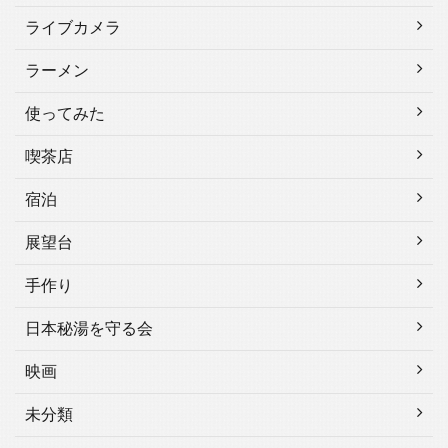
ライブカメラ
ラーメン
使ってみた
喫茶店
宿泊
展望台
手作り
日本秘湯を守る会
映画
未分類