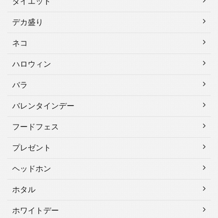
ダイエット
デカ盛り
ネコ
ハロウィン
バラ
バレンタインデー
フードフェス
プレゼント
ヘッドホン
ホタル
ホワイトデー