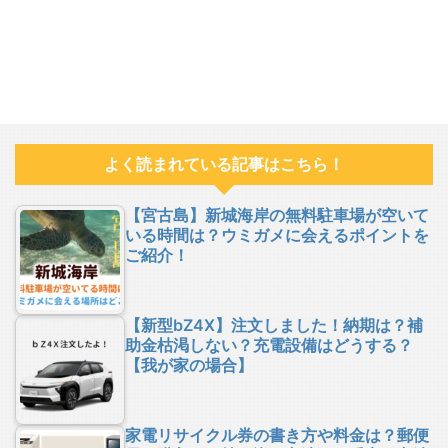
よく読まれている記事はこちら！
【宮古島】新城海岸の無料駐車場が空いて
いる時間は？ウミガメに会えるポイントを
ご紹介！
【新型bZ4X】注文しました！納期は？補
助金枯渇しない？充電設備はどうする？
【我が家の場合】
家電リサイクル券の書き方や料金は？郵便