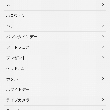
ネコ
ハロウィン
バラ
バレンタインデー
フードフェス
プレゼント
ヘッドホン
ホタル
ホワイトデー
ライブカメラ