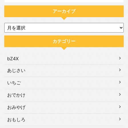
アーカイブ
カテゴリー
bZ4X
あじさい
いちご
おでかけ
おみやげ
おもしろ