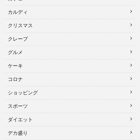
カルディ
クリスマス
クレープ
グルメ
ケーキ
コロナ
ショッピング
スポーツ
ダイエット
デカ盛り