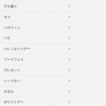
デカ盛り
ネコ
ハロウィン
バラ
バレンタインデー
フードフェス
プレゼント
ヘッドホン
ホタル
ホワイトデー