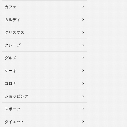
カフェ
カルディ
クリスマス
クレープ
グルメ
ケーキ
コロナ
ショッピング
スポーツ
ダイエット