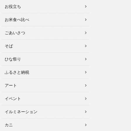
お役立ち
お米食べ比べ
ごあいさつ
そば
ひな祭り
ふるさと納税
アート
イベント
イルミネーション
カニ