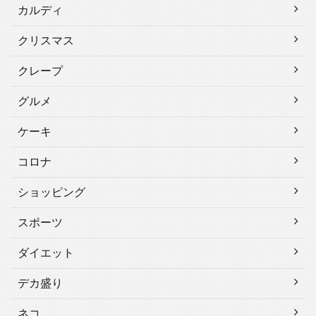
カルディ
クリスマス
クレープ
グルメ
ケーキ
コロナ
ショッピング
スポーツ
ダイエット
デカ盛り
ネコ