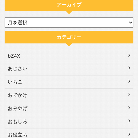
アーカイブ
カテゴリー
bZ4X
あじさい
いちご
おでかけ
おみやげ
おもしろ
お役立ち