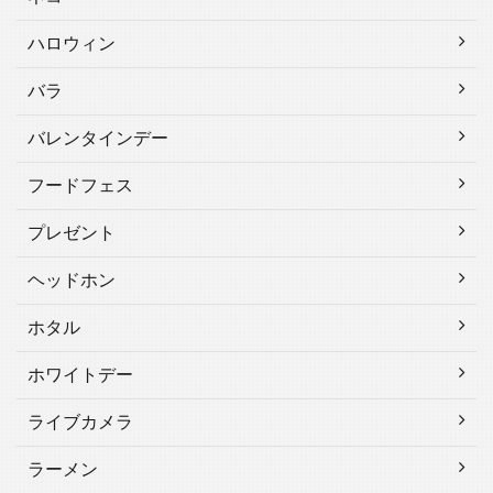
ハロウィン
バラ
バレンタインデー
フードフェス
プレゼント
ヘッドホン
ホタル
ホワイトデー
ライブカメラ
ラーメン