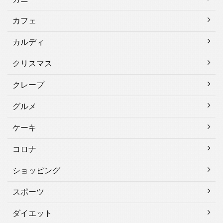
カフェ
カルディ
クリスマス
クレープ
グルメ
ケーキ
コロナ
ショッピング
スポーツ
ダイエット