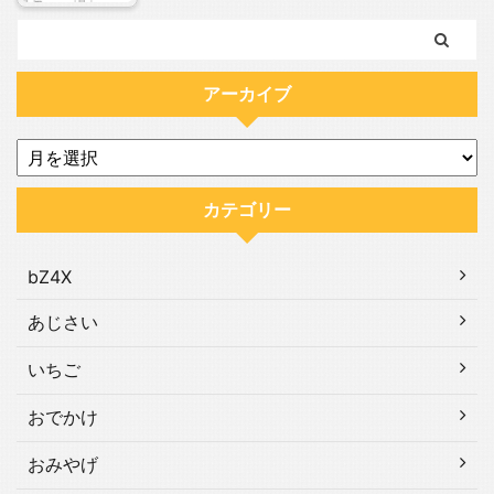
アーカイブ
カテゴリー
bZ4X
あじさい
いちご
おでかけ
おみやげ