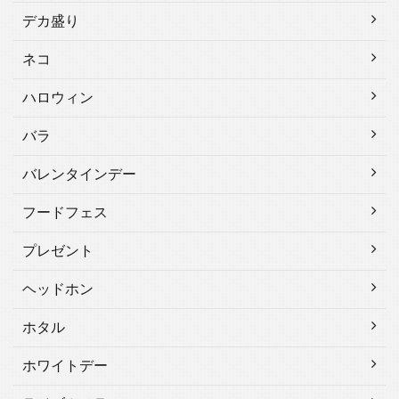
デカ盛り
ネコ
ハロウィン
バラ
バレンタインデー
フードフェス
プレゼント
ヘッドホン
ホタル
ホワイトデー