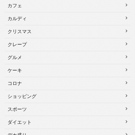
カフェ
カルディ
クリスマス
クレープ
グルメ
ケーキ
コロナ
ショッピング
スポーツ
ダイエット