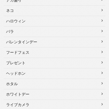
デカ盛り
ネコ
ハロウィン
バラ
バレンタインデー
フードフェス
プレゼント
ヘッドホン
ホタル
ホワイトデー
ライブカメラ