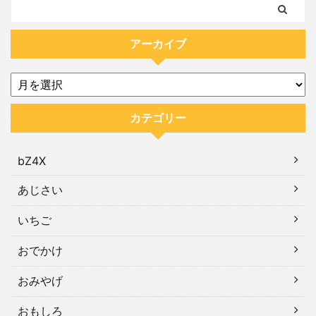
アーカイブ
カテゴリー
bZ4X
あじさい
いちご
おでかけ
おみやげ
おもしろ