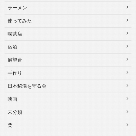
ラーメン
使ってみた
喫茶店
宿泊
展望台
手作り
日本秘湯を守る会
映画
未分類
栗