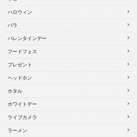
ハロウィン
バラ
バレンタインデー
フードフェス
プレゼント
ヘッドホン
ホタル
ホワイトデー
ライブカメラ
ラーメン