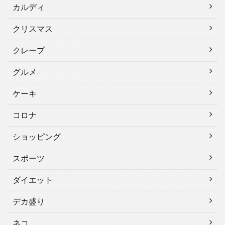
カルディ
クリスマス
クレープ
グルメ
ケーキ
コロナ
ショッピング
スポーツ
ダイエット
デカ盛り
ネコ