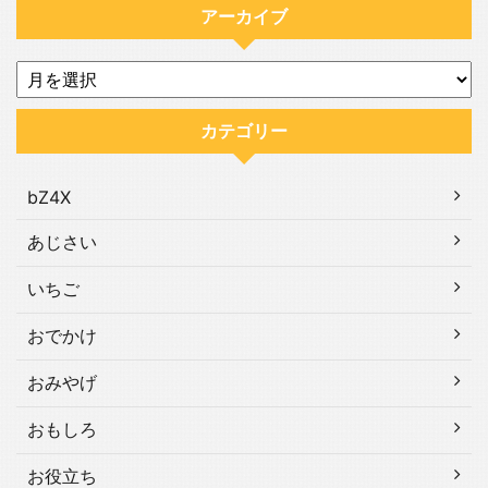
アーカイブ
カテゴリー
bZ4X
あじさい
いちご
おでかけ
おみやげ
おもしろ
お役立ち