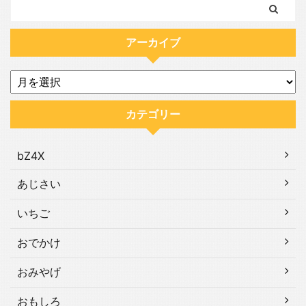
アーカイブ
カテゴリー
bZ4X
あじさい
いちご
おでかけ
おみやげ
おもしろ