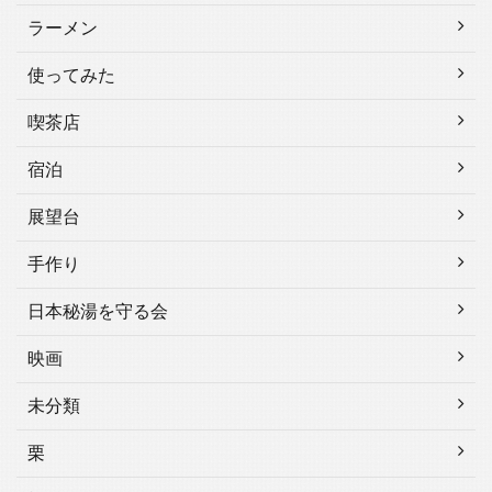
ラーメン
使ってみた
喫茶店
宿泊
展望台
手作り
日本秘湯を守る会
映画
未分類
栗