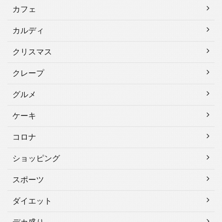
カフェ
カルディ
クリスマス
クレープ
グルメ
ケーキ
コロナ
ショッピング
スポーツ
ダイエット