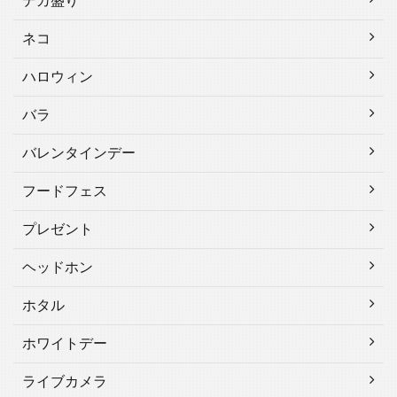
デカ盛り
ネコ
ハロウィン
バラ
バレンタインデー
フードフェス
プレゼント
ヘッドホン
ホタル
ホワイトデー
ライブカメラ