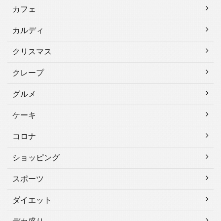
カフェ
カルディ
クリスマス
クレープ
グルメ
ケーキ
コロナ
ショッピング
スポーツ
ダイエット