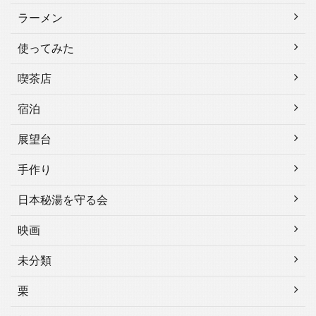
ラーメン
使ってみた
喫茶店
宿泊
展望台
手作り
日本秘湯を守る会
映画
未分類
栗