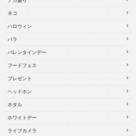
デカ盛り
ネコ
ハロウィン
バラ
バレンタインデー
フードフェス
プレゼント
ヘッドホン
ホタル
ホワイトデー
ライブカメラ