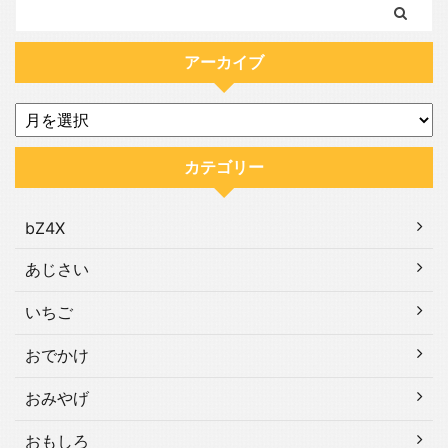
アーカイブ
カテゴリー
bZ4X
あじさい
いちご
おでかけ
おみやげ
おもしろ