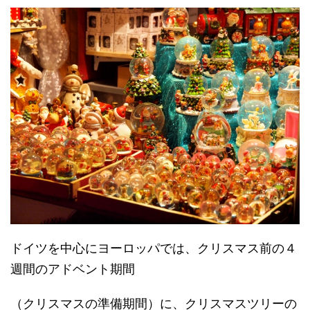
ドイツを中心にヨーロッパでは、クリスマス前の４
週間のアドベント期間
（クリスマスの準備期間）に、クリスマスツリーの