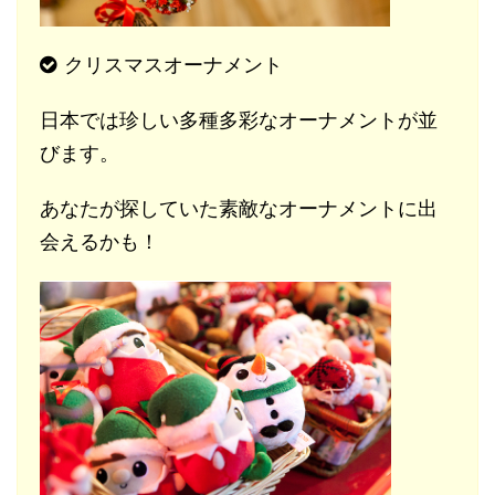
クリスマスオーナメント
日本では珍しい多種多彩なオーナメントが並
びます。
あなたが探していた素敵なオーナメントに出
会えるかも！