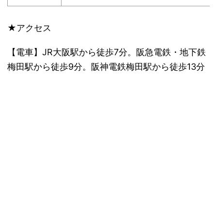
★アクセス
【電車】JR大阪駅から徒歩7分。阪急電鉄・地下鉄
梅田駅から徒歩9分。阪神電鉄梅田駅から徒歩13分