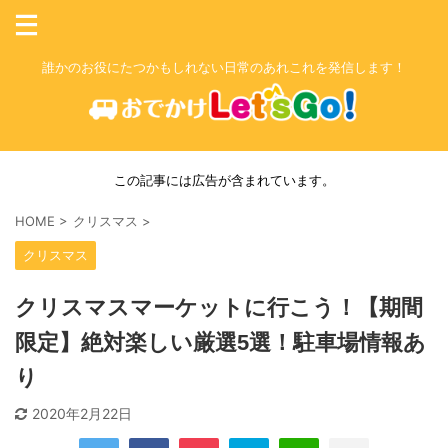
誰かのお役にたつかもしれない日常のあれこれを発信します！
この記事には広告が含まれています。
HOME
>
クリスマス
>
クリスマス
クリスマスマーケットに行こう！【期間
限定】絶対楽しい厳選5選！駐車場情報あ
り
2020年2月22日