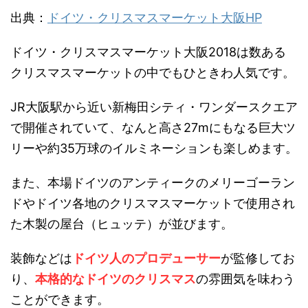
出典：
ドイツ・クリスマスマーケット大阪HP
ドイツ・クリスマスマーケット大阪2018は数ある
クリスマスマーケットの中でもひときわ人気です。
JR大阪駅から近い新梅田シティ・ワンダースクエア
で開催されていて、なんと高さ27mにもなる巨大ツ
リーや約35万球のイルミネーションも楽しめます。
また、本場ドイツのアンティークのメリーゴーラン
ドやドイツ各地のクリスマスマーケットで使用され
た木製の屋台（ヒュッテ）が並びます。
装飾などは
ドイツ人のプロデューサー
が監修してお
り、
本格的なドイツのクリスマス
の雰囲気を味わう
ことができます。