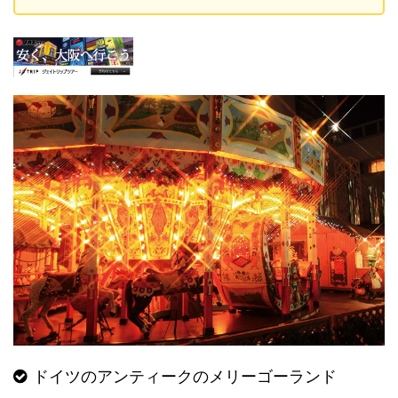
ドイツのアンティークのメリーゴーランド