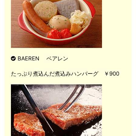
BAEREN ベアレン
たっぷり煮込んだ煮込みハンバーグ ￥900