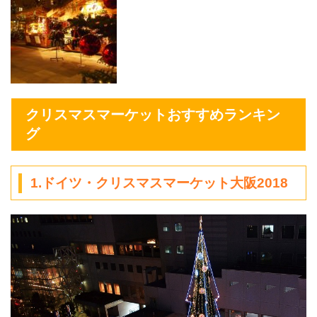
クリスマスマーケットおすすめランキン
グ
1.ドイツ・クリスマスマーケット大阪2018