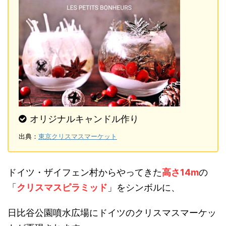
オリジナルキャンドル作り
出典：
東京クリスマスマーケット
ドイツ・ザイフェン村からやってきた
高さ14m
の
「
クリスマスピラミッド
」をシンボルに、
日比谷公園噴水広場にドイツのクリスマスマーケッ