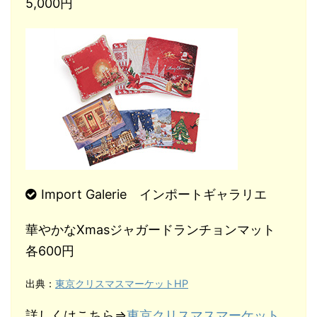
5,000円
Import Galerie インポートギャラリエ
華やかなXmasジャガードランチョンマット
各600円
出典：
東京クリスマスマーケットHP
詳しくはこちら⇒
東京クリスマスマーケット