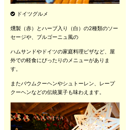
ドイツグルメ
燻製（赤）とハーブ入り（白）の2種類のソー
セージや、ブルゴーニュ風の
ハムサンドやドイツの家庭料理ピザなど、屋
外での軽食にぴったりのメニューがありま
す。
またバウムクーヘンやシュトーレン、レープ
クーヘンなどの伝統菓子も味わえます。