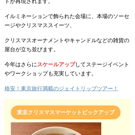
トが再現されます。
イルミネーションで飾られた会場に、本場のソーセ
ージやクリスマススイーツ、
クリスマスオーナメントやキャンドルなどの雑貨の
屋台が立ち並びます。
今年はさらに
スケールアップ
してステージイベント
やワークショップも充実しています。
格安！東京旅行満載のジェイトリップツアー！
東京クリスマスマーケットピックアップ