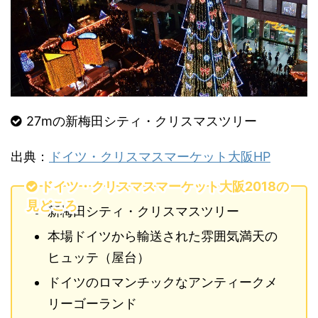
27mの新梅田シティ・クリスマスツリー
出典：
ドイツ・クリスマスマーケット大阪HP
ドイツ・クリスマスマーケット大阪2018の
見どころ
新梅田シティ・クリスマスツリー
本場ドイツから輸送された雰囲気満天の
ヒュッテ（屋台）
ドイツのロマンチックなアンティークメ
リーゴーランド