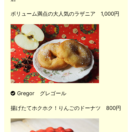
ボリューム満点の大人気のラザニア 1,000円
Gregor グレゴール
揚げたてホクホク！りんごのドーナツ 800円