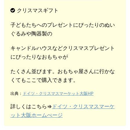
クリスマスギフト
子どもたちへのプレゼントにぴったりのぬい
ぐるみや陶器製の
キャンドルハウスなどクリスマスプレゼント
にぴったりなおもちゃが
たくさん並びます。おもちゃ屋さんに行かな
くてもここで購入できます。
出典：
ドイツ・クリスマスマーケット大阪HP
詳しくはこちら⇒
ドイツ・クリスマスマーケ
ット大阪ホームぺージ