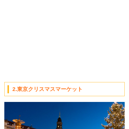
2.東京クリスマスマーケット