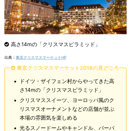
高さ14mの「クリスマスピラミッド」
出典：
東京クリスマスマーケットHP
東京クリスマスマーケット2018の見どころ
ドイツ・ザイフェン村からやってきた高
さ14mの「クリスマスピラミッド」
クリスマススイーツ、ヨーロッパ風のク
リスマスオーナメントなどの店舗が並ぶ
本場の雰囲気を楽しめる
光るスノードームやキャンドル、バーバ