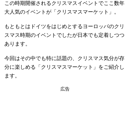
この時期開催されるクリスマスイベントでここ数年
大人気のイベントが「クリスマスマーケット」。
もともとはドイツをはじめとするヨーロッパのクリ
スマス時期のイベントでしたが日本でも定着しつつ
あります。
今回はその中でも特に話題の、クリスマス気分が存
分に楽しめる「クリスマスマーケット」をご紹介し
ます。
広告