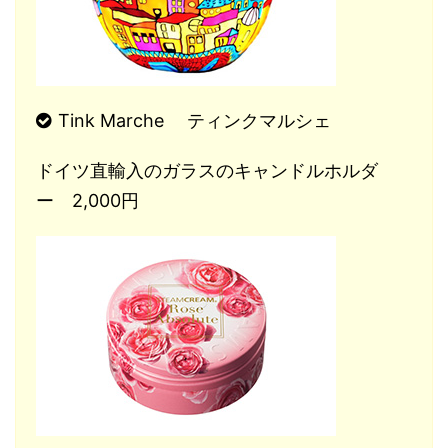
Tink Marche ティンクマルシェ
ドイツ直輸入のガラスのキャンドルホルダ
ー 2,000円