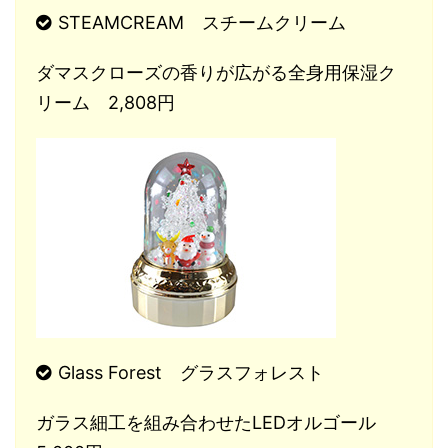
STEAMCREAM スチームクリーム
ダマスクローズの香りが広がる全身用保湿ク
リーム 2,808円
Glass Forest グラスフォレスト
ガラス細工を組み合わせたLEDオルゴール