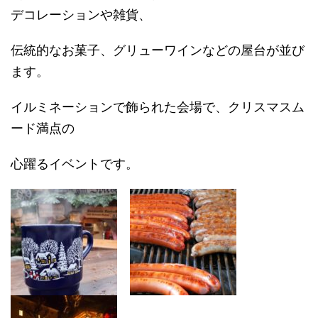
デコレーションや雑貨、
伝統的なお菓子、グリューワインなどの屋台が並び
ます。
イルミネーションで飾られた会場で、クリスマスム
ード満点の
心躍るイベントです。