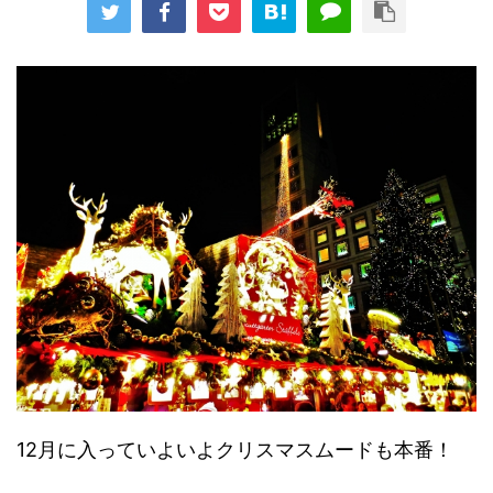
12月に入っていよいよクリスマスムードも本番！