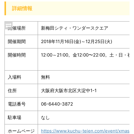
詳細情報
開催場所
新梅田シティ・ワンダースクエア
開催期間
2018年11月16日(金)～12月25日(火)
開催時間
12:00～21:00。金12:00〜22:00。土・日・
入場料
無料
住所
大阪府大阪市北区大淀中1-1
電話番号
06-6440-3872
駐車場
なし
ホームページ
https://www.kuchu-teien.com/event/xmas/0