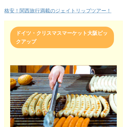
格安！関西旅行満載のジェイトリップツアー！
ドイツ・クリスマスマーケット大阪ピッ
クアップ