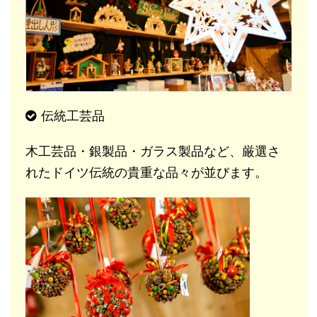
伝統工芸品
木工芸品・銀製品・ガラス製品など、厳選さ
れたドイツ伝統の貴重な品々が並びます。