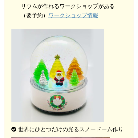
リウムが作れるワークショップがある
（要予約）
ワークショップ情報
世界にひとつだけの光るスノードーム作り