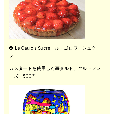
Le Gaulois Sucre ル・ゴロワ・シュク
レ
カスタードを使用した苺タルト、タルトフレ
ーズ 500円