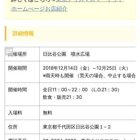
ホームぺージお店紹介
詳細情報
開催場所
日比谷公園 噴水広場
開催期間
2018年12月14日（金）～12月25日（火）
※雨天時も開催 （荒天の場合、中止する場合
開催時間
全日11：00～22：00 （L.O.21：30）
飲食・販売21：30
入場料
無料
住所
東京都千代田区日比谷公園１−２