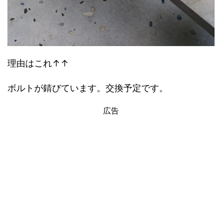
理由はこれ↑↑
ボルトが錆びています。交換予定です。
広告