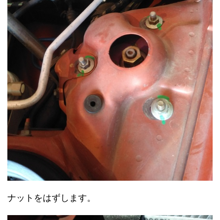
ナットをはずします。