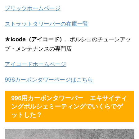
ブリッツホームページ
ストラットタワーバーの在庫一覧
★
icode（アイコード）
…ポルシェのチューンアッ
プ・メンテナンスの専門店
アイコードホームページ
996カーボンタワーページはこちら
996用カーボンタワーバー エキサイティ
ングポルシェミーティングでいくらでゲ
ットした？