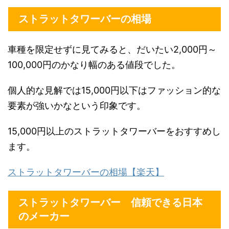
ストラットタワーバーの相場
車種を限定せずに見てみると、だいたい2,000円～
100,000円のかなり幅のある値段でした。
個人的な見解では15,000円以下はファッション的な
要素が強いかなという印象です。
15,000円以上のストラットタワーバーをおすすめし
ます。
ストラットタワーバーの相場【楽天】
ストラットタワーバー 信頼できる日本
のメーカー