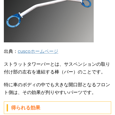
出典：
cuscoホームページ
ストラットタワーバーとは、サスペンションの取り
付け部の左右を連結する棒（バー）のことです。
特に車のボディの中でも大きな開口部となるフロン
ト側は、その効果が判りやすいパーツです。
得られる効果