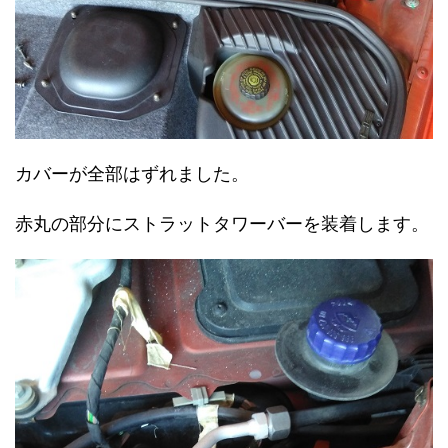
カバーが全部はずれました。
赤丸の部分にストラットタワーバーを装着します。