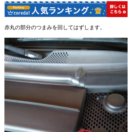
赤丸の部分のつまみを回してはずします。