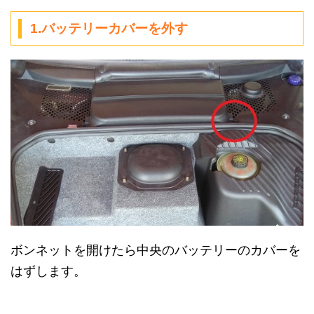
1.バッテリーカバーを外す
ボンネットを開けたら中央のバッテリーのカバーを
はずします。