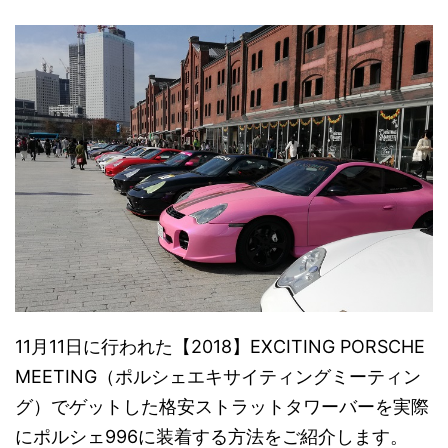
11月11日に行われた【2018】EXCITING PORSCHE
MEETING（ポルシェエキサイティングミーティン
グ）でゲットした格安ストラットタワーバーを実際
にポルシェ996に装着する方法をご紹介します。