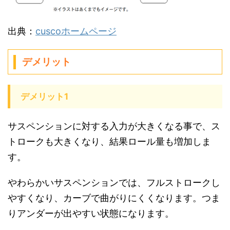
出典：
cuscoホームページ
デメリット
デメリット1
サスペンションに対する入力が大きくなる事で、ス
トロークも大きくなり、結果ロール量も増加しま
す。
やわらかいサスペンションでは、フルストロークし
やすくなり、カーブで曲がりにくくなります。つま
りアンダーが出やすい状態になります。