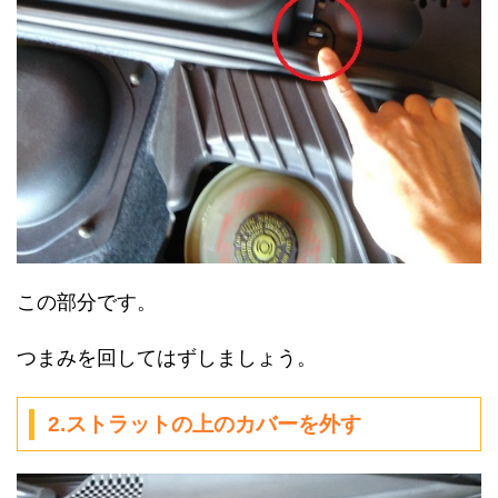
この部分です。
つまみを回してはずしましょう。
2.ストラットの上のカバーを外す