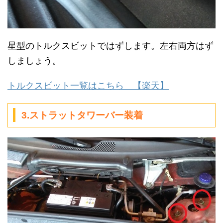
星型のトルクスビットではずします。左右両方はず
しましょう。
トルクスビット一覧はこちら 【楽天】
3.ストラットタワーバー装着