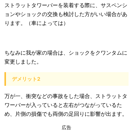
ストラットタワーバーを装着する際に、サスペンシ
ョンやショックの交換も検討した方がいい場合があ
ります。（車によっては）
ちなみに我が家の場合は、ショックをクワンタムに
変更しました。
デメリット2
万が一、衝突などの事故をした場合、ストラットタ
ワーバーが入っていると左右がつながっているた
め、片側の損傷でも両側の足回りに影響が出ます。
広告