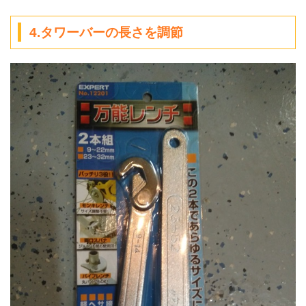
4.タワーバーの長さを調節