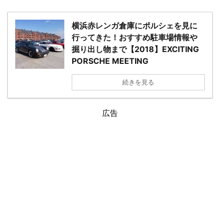
横浜赤レンガ倉庫にポルシェを見に
行ってきた！おすすめ駐車場情報や
掘り出し物まで【2018】EXCITING
PORSCHE MEETING
続きを見る
広告