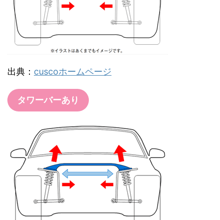
出典：
cuscoホームページ
タワーバーあり