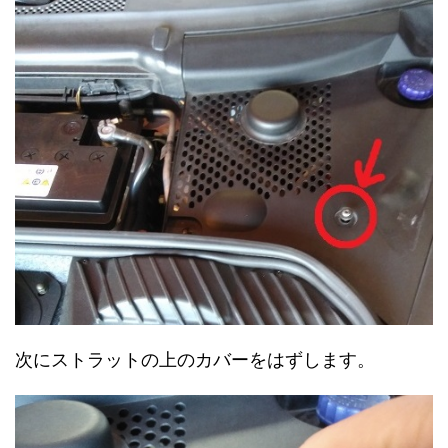
次にストラットの上のカバーをはずします。