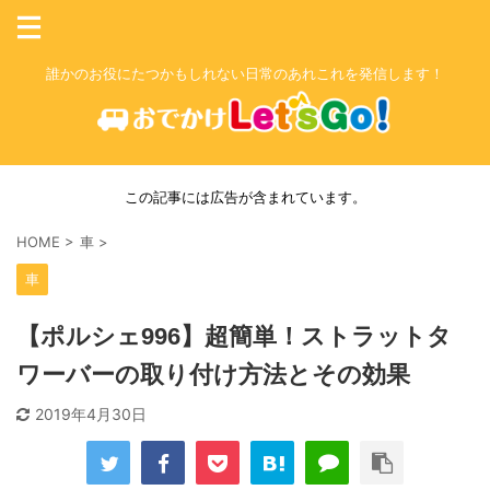
誰かのお役にたつかもしれない日常のあれこれを発信します！
この記事には広告が含まれています。
HOME
>
車
>
車
【ポルシェ996】超簡単！ストラットタ
ワーバーの取り付け方法とその効果
2019年4月30日