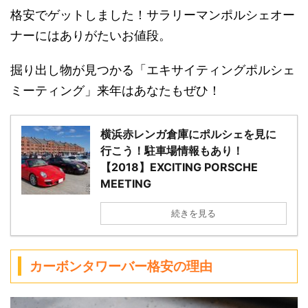
格安でゲットしました！サラリーマンポルシェオー
ナーにはありがたいお値段。
掘り出し物が見つかる「エキサイティングポルシェ
ミーティング」来年はあなたもぜひ！
横浜赤レンガ倉庫にポルシェを見に
行こう！駐車場情報もあり！
【2018】EXCITING PORSCHE
MEETING
続きを見る
カーボンタワーバー格安の理由