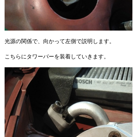
光源の関係で、向かって左側で説明します。
こちらにタワーバーを装着していきます。