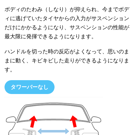
ボディのたわみ（しなり）が抑えられ、今までボデ
ィに逃げていたタイヤからの入力がサスペンション
だけにかかるようになり、サスペンションの性能が
最大限に発揮できるようになります。
ハンドルを切った時の反応がよくなって、思いのま
まに動く、キビキビした走りができるようになりま
す。
タワーバーなし