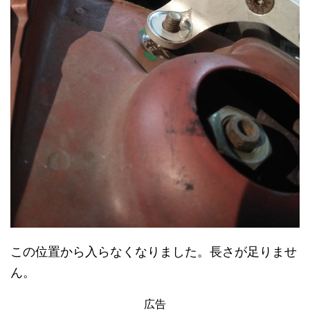
この位置から入らなくなりました。長さが足りませ
ん。
広告