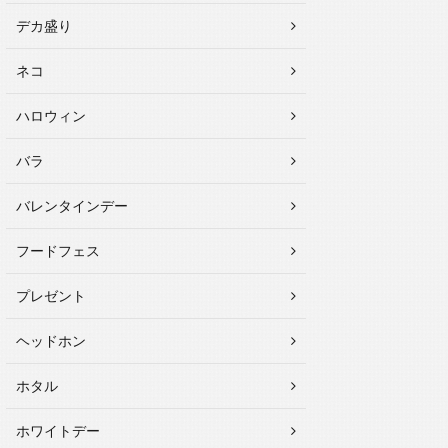
デカ盛り
ネコ
ハロウィン
バラ
バレンタインデー
フードフェス
プレゼント
ヘッドホン
ホタル
ホワイトデー