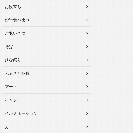
お役立ち
お米食べ比べ
ごあいさつ
そば
ひな祭り
ふるさと納税
アート
イベント
イルミネーション
カニ