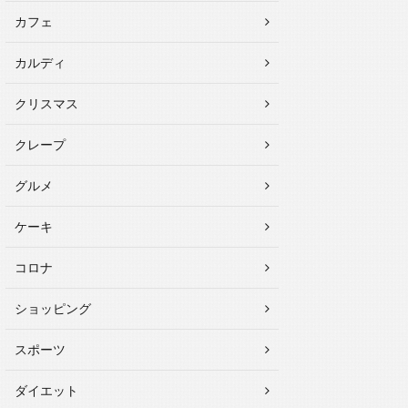
カフェ
カルディ
クリスマス
クレープ
グルメ
ケーキ
コロナ
ショッピング
スポーツ
ダイエット