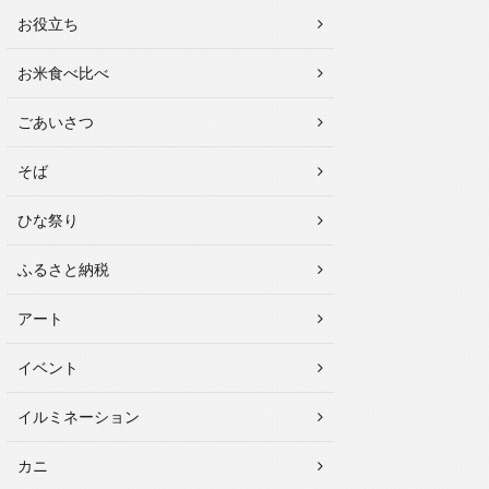
お役立ち
お米食べ比べ
ごあいさつ
そば
ひな祭り
ふるさと納税
アート
イベント
イルミネーション
カニ