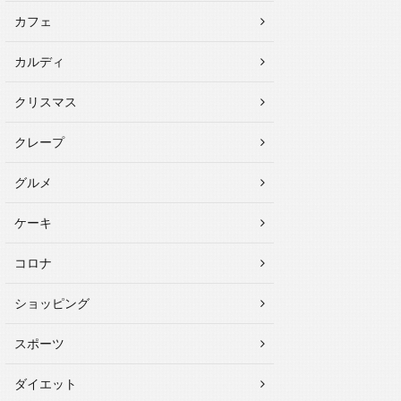
カフェ
カルディ
クリスマス
クレープ
グルメ
ケーキ
コロナ
ショッピング
スポーツ
ダイエット