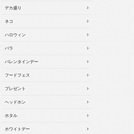
デカ盛り
ネコ
ハロウィン
バラ
バレンタインデー
フードフェス
プレゼント
ヘッドホン
ホタル
ホワイトデー