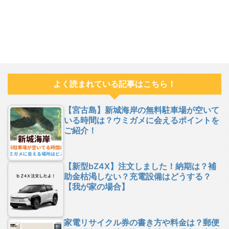
よく読まれている記事はこちら！
【宮古島】新城海岸の無料駐車場が空いて
いる時間は？ウミガメに会えるポイントを
ご紹介！
【新型bZ4X】注文しました！納期は？補
助金枯渇しない？充電設備はどうする？
【我が家の場合】
家電リサイクル券の書き方や料金は？郵便