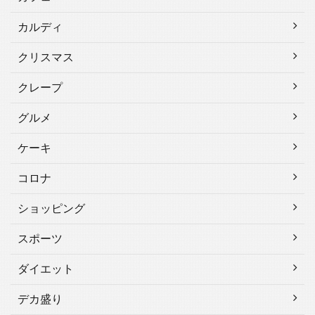
カルディ
クリスマス
クレープ
グルメ
ケーキ
コロナ
ショッピング
スポーツ
ダイエット
デカ盛り