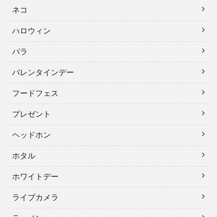
ネコ
ハロウィン
バラ
バレンタインデー
フードフェス
プレゼント
ヘッドホン
ホタル
ホワイトデー
ライブカメラ