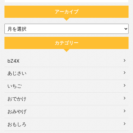
アーカイブ
カテゴリー
bZ4X
あじさい
いちご
おでかけ
おみやげ
おもしろ