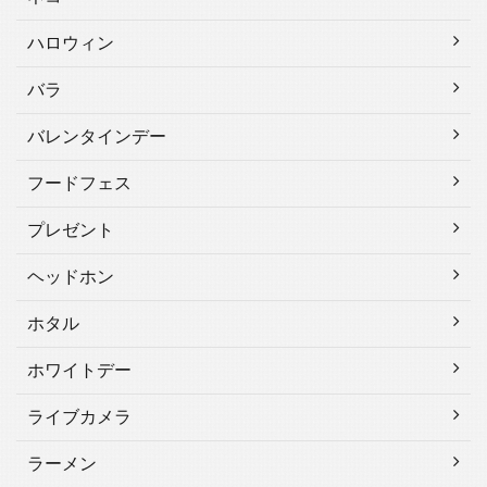
ハロウィン
バラ
バレンタインデー
フードフェス
プレゼント
ヘッドホン
ホタル
ホワイトデー
ライブカメラ
ラーメン