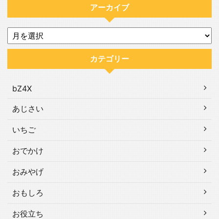
アーカイブ
カテゴリー
bZ4X
あじさい
いちご
おでかけ
おみやげ
おもしろ
お役立ち