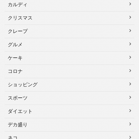
カルディ
クリスマス
クレープ
グルメ
ケーキ
コロナ
ショッピング
スポーツ
ダイエット
デカ盛り
ネコ