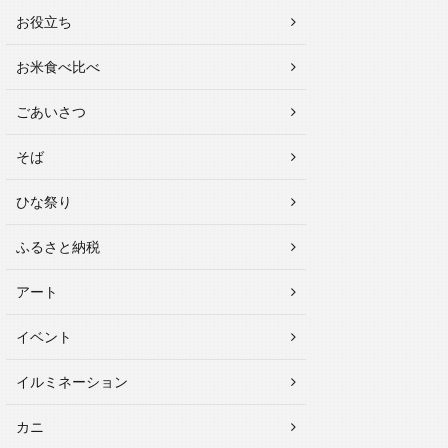
お役立ち
お米食べ比べ
ごあいさつ
そば
ひな祭り
ふるさと納税
アート
イベント
イルミネーション
カニ