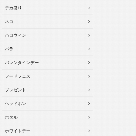
デカ盛り
ネコ
ハロウィン
バラ
バレンタインデー
フードフェス
プレゼント
ヘッドホン
ホタル
ホワイトデー