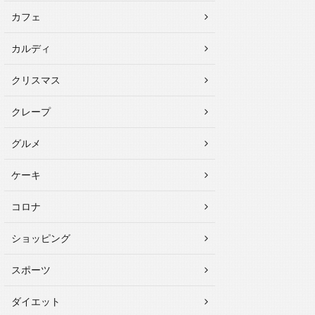
カフェ
カルディ
クリスマス
クレープ
グルメ
ケーキ
コロナ
ショッピング
スポーツ
ダイエット