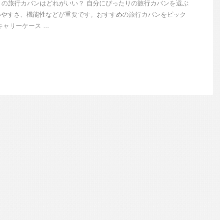
りの旅行カバンはどれがいい？ 自分にぴったりの旅行カバンを選ぶ
いやすさ、機能性などが重要です。おすすめの旅行カバンをピック
ャリーケース ...