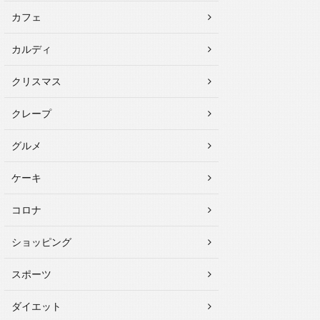
カフェ
カルディ
クリスマス
クレープ
グルメ
ケーキ
コロナ
ショッピング
スポーツ
ダイエット