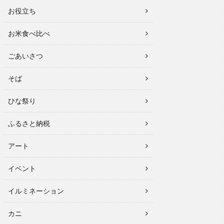
お役立ち
お米食べ比べ
ごあいさつ
そば
ひな祭り
ふるさと納税
アート
イベント
イルミネーション
カニ