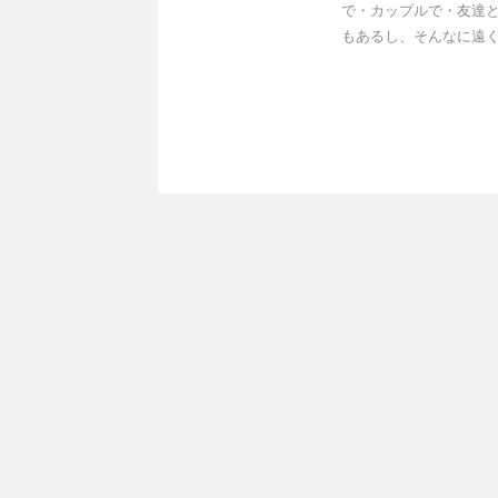
で・カップルで・友達
もあるし、そんなに遠くに