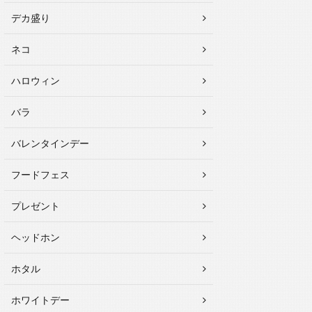
デカ盛り
ネコ
ハロウィン
バラ
バレンタインデー
フードフェス
プレゼント
ヘッドホン
ホタル
ホワイトデー