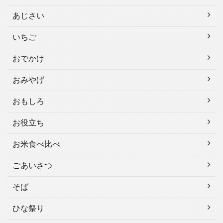
あじさい
いちご
おでかけ
おみやげ
おもしろ
お役立ち
お米食べ比べ
ごあいさつ
そば
ひな祭り