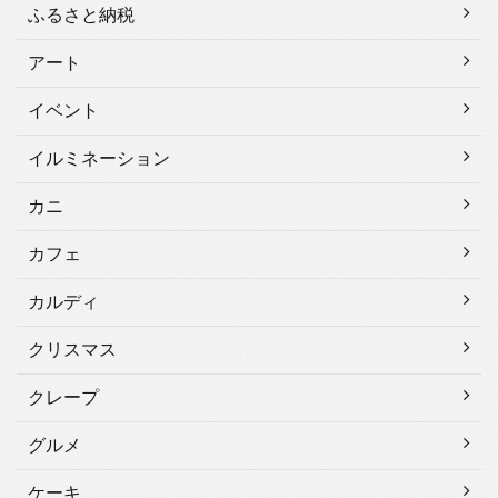
ふるさと納税
アート
イベント
イルミネーション
カニ
カフェ
カルディ
クリスマス
クレープ
グルメ
ケーキ