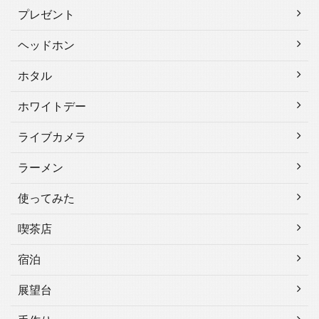
プレゼント
ヘッドホン
ホタル
ホワイトデー
ライブカメラ
ラーメン
使ってみた
喫茶店
宿泊
展望台