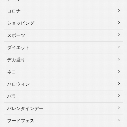
コロナ
ショッピング
スポーツ
ダイエット
デカ盛り
ネコ
ハロウィン
バラ
バレンタインデー
フードフェス