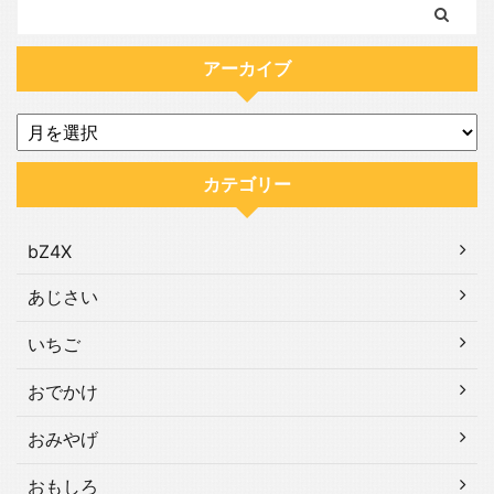
アーカイブ
カテゴリー
bZ4X
あじさい
いちご
おでかけ
おみやげ
おもしろ