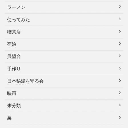
ラーメン
使ってみた
喫茶店
宿泊
展望台
手作り
日本秘湯を守る会
映画
未分類
栗