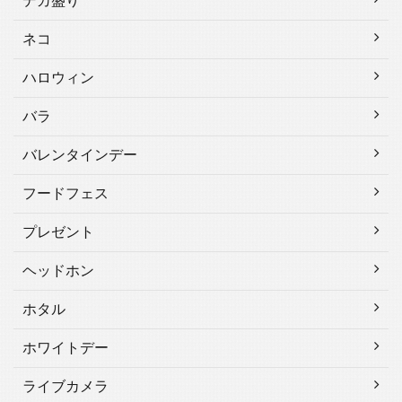
デカ盛り
ネコ
ハロウィン
バラ
バレンタインデー
フードフェス
プレゼント
ヘッドホン
ホタル
ホワイトデー
ライブカメラ