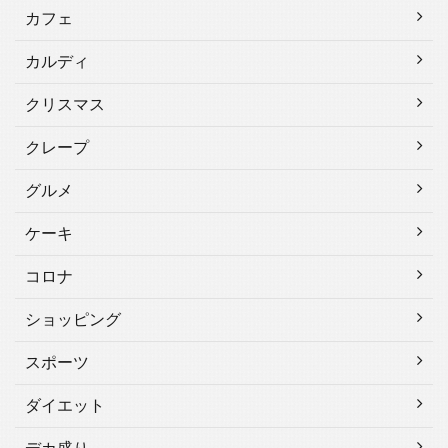
カフェ
カルディ
クリスマス
クレープ
グルメ
ケーキ
コロナ
ショッピング
スポーツ
ダイエット