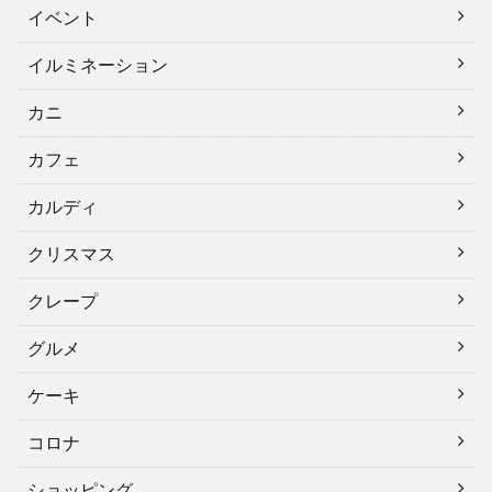
イベント
イルミネーション
カニ
カフェ
カルディ
クリスマス
クレープ
グルメ
ケーキ
コロナ
ショッピング