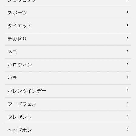
スポーツ
ダイエット
デカ盛り
ネコ
ハロウィン
バラ
バレンタインデー
フードフェス
プレゼント
ヘッドホン