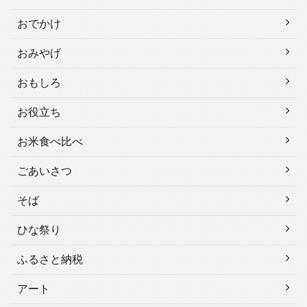
おでかけ
おみやげ
おもしろ
お役立ち
お米食べ比べ
ごあいさつ
そば
ひな祭り
ふるさと納税
アート