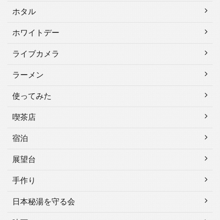
ホタル
ホワイトデー
ライブカメラ
ラーメン
使ってみた
喫茶店
宿泊
展望台
手作り
日本秘湯を守る会