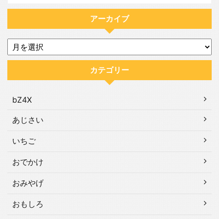
アーカイブ
カテゴリー
bZ4X
あじさい
いちご
おでかけ
おみやげ
おもしろ