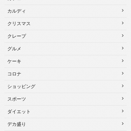
カルディ
クリスマス
クレープ
グルメ
ケーキ
コロナ
ショッピング
スポーツ
ダイエット
デカ盛り