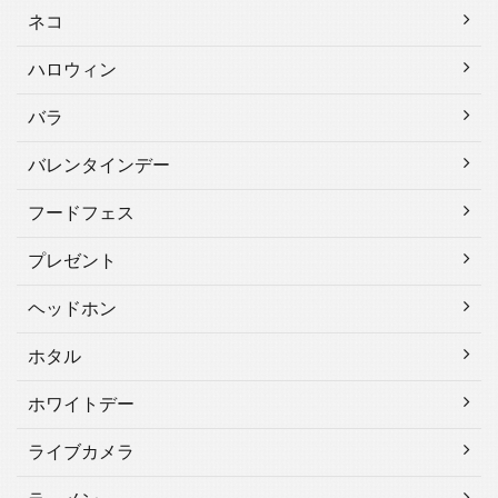
ネコ
ハロウィン
バラ
バレンタインデー
フードフェス
プレゼント
ヘッドホン
ホタル
ホワイトデー
ライブカメラ