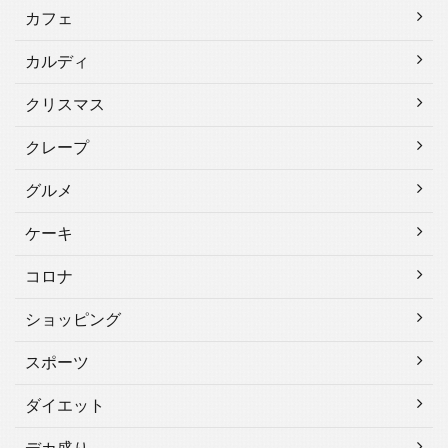
カフェ
カルディ
クリスマス
クレープ
グルメ
ケーキ
コロナ
ショッピング
スポーツ
ダイエット