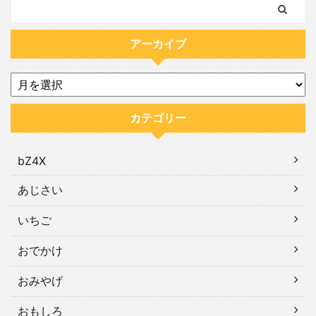
アーカイブ
カテゴリー
bZ4X
あじさい
いちご
おでかけ
おみやげ
おもしろ