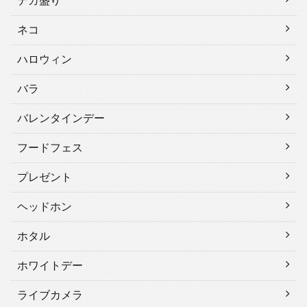
デカ盛り
ネコ
ハロウィン
バラ
バレンタインデー
フードフェス
プレゼント
ヘッドホン
ホタル
ホワイトデー
ライブカメラ