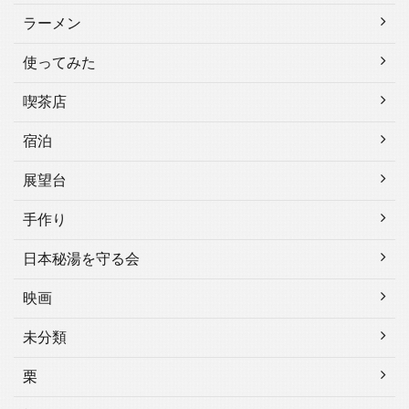
ラーメン
使ってみた
喫茶店
宿泊
展望台
手作り
日本秘湯を守る会
映画
未分類
栗